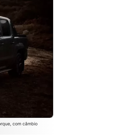
orque, com câmbio