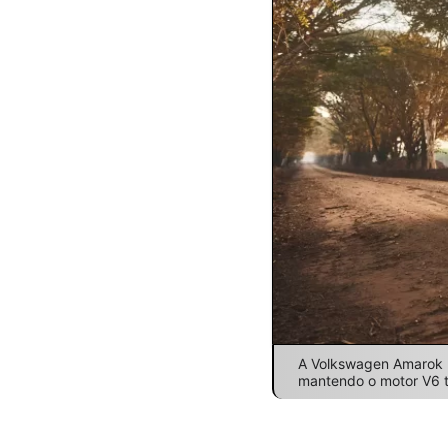
A Volkswagen Amarok 2
mantendo o motor V6 t