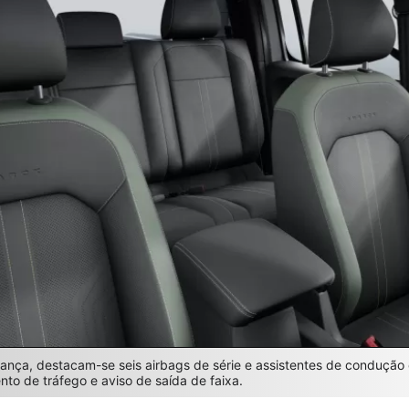
rança, destacam-se seis airbags de série e assistentes de condução
to de tráfego e aviso de saída de faixa.