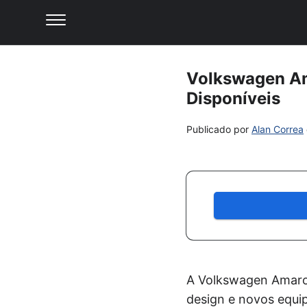
Volkswagen Am
Disponíveis
Publicado por
Alan Correa
A Volkswagen Amaro
design e novos equi