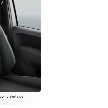
 como alerta de