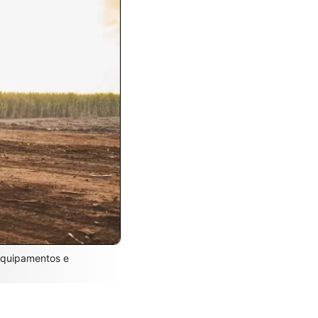
equipamentos e