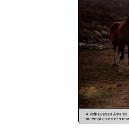
A Volkswagen Amarok 
automático de oito ma