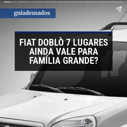
FIAT DOBLÒ 7 LUGARES
AINDA VALE PARA
FAMÍLIA GRANDE?