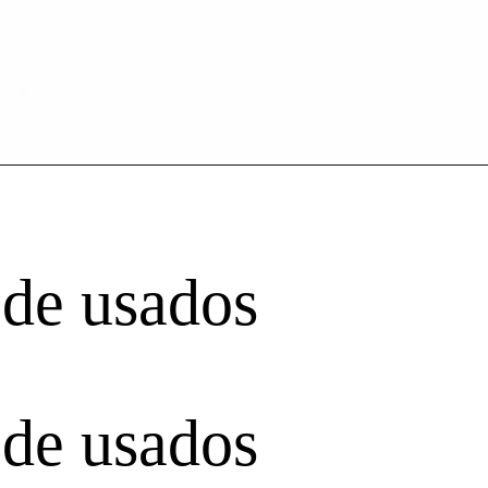
 de usados
 de usados