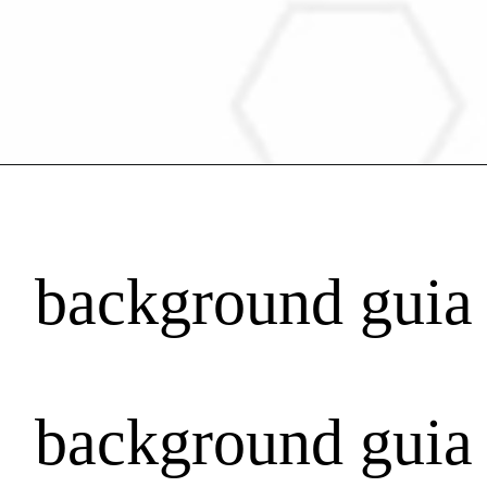
background guia
background guia