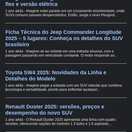
flex e versão elétrica
1 ano atrás - Imagine estar parado em um cruzamento movimentado, onde
SUVs comuns passam despercebidos. Então, surge o novo Peugeot...
Ficha Técnica do Jeep Commander Longitude
2025 – 5 lugares: Conheça os detalhes do SUV
brasileiro
1 ano atrás - Imagine-se ao volante em uma estrada sinuosa, com a
paisagem passando em velocidade constante. O motor responde ao...
Toyota SW4 2025: Novidades da Linha e
Detalhes do Modelo
1 ano atrás - Imagine pegar a estrada com um SUV robusto que combina
tecnologia e versatilidade, pronto para enfrentar qualquer...
Renault Duster 2025: versões, preços e
desempenho do novo SUV
1 ano atrás - O Renault Duster 2025 apresenta uma linha com quatro
versões, oferecendo opções de motores 1.3 turbo e 1.6 aspirado,...