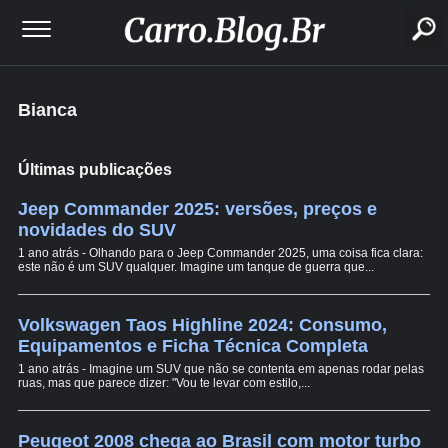
buscar
Bianca
Últimas publicações
Jeep Commander 2025: versões, preços e
novidades do SUV
1 ano atrás - Olhando para o Jeep Commander 2025, uma coisa fica clara:
este não é um SUV qualquer. Imagine um tanque de guerra que...
Volkswagen Taos Highline 2024: Consumo,
Equipamentos e Ficha Técnica Completa
1 ano atrás - Imagine um SUV que não se contenta em apenas rodar pelas
ruas, mas que parece dizer: "Vou te levar com estilo,...
Peugeot 2008 chega ao Brasil com motor turbo