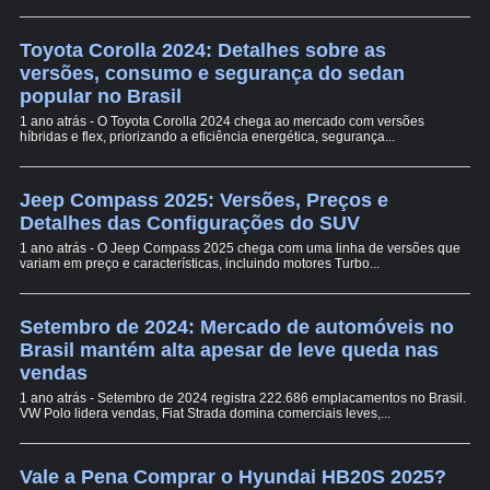
Toyota Corolla 2024: Detalhes sobre as
versões, consumo e segurança do sedan
popular no Brasil
1 ano atrás - O Toyota Corolla 2024 chega ao mercado com versões
híbridas e flex, priorizando a eficiência energética, segurança...
Jeep Compass 2025: Versões, Preços e
Detalhes das Configurações do SUV
1 ano atrás - O Jeep Compass 2025 chega com uma linha de versões que
variam em preço e características, incluindo motores Turbo...
Setembro de 2024: Mercado de automóveis no
Brasil mantém alta apesar de leve queda nas
vendas
1 ano atrás - Setembro de 2024 registra 222.686 emplacamentos no Brasil.
VW Polo lidera vendas, Fiat Strada domina comerciais leves,...
Vale a Pena Comprar o Hyundai HB20S 2025?