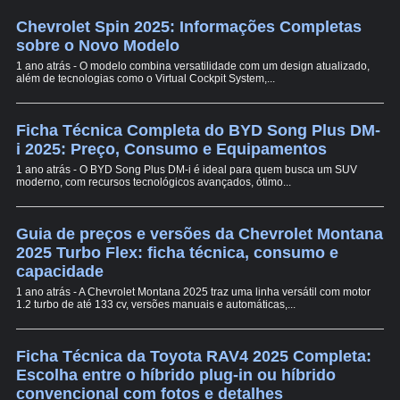
Chevrolet Spin 2025: Informações Completas
sobre o Novo Modelo
1 ano atrás - O modelo combina versatilidade com um design atualizado,
além de tecnologias como o Virtual Cockpit System,...
Ficha Técnica Completa do BYD Song Plus DM-
i 2025: Preço, Consumo e Equipamentos
1 ano atrás - O BYD Song Plus DM-i é ideal para quem busca um SUV
moderno, com recursos tecnológicos avançados, ótimo...
Guia de preços e versões da Chevrolet Montana
2025 Turbo Flex: ficha técnica, consumo e
capacidade
1 ano atrás - A Chevrolet Montana 2025 traz uma linha versátil com motor
1.2 turbo de até 133 cv, versões manuais e automáticas,...
Ficha Técnica da Toyota RAV4 2025 Completa:
Escolha entre o híbrido plug-in ou híbrido
convencional com fotos e detalhes