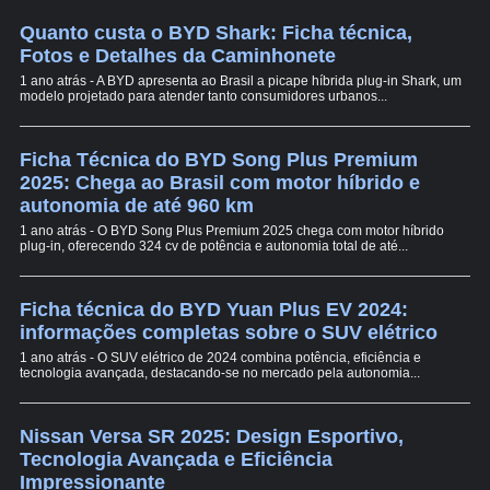
Quanto custa o BYD Shark: Ficha técnica,
Fotos e Detalhes da Caminhonete
1 ano atrás - A BYD apresenta ao Brasil a picape híbrida plug-in Shark, um
modelo projetado para atender tanto consumidores urbanos...
Ficha Técnica do BYD Song Plus Premium
2025: Chega ao Brasil com motor híbrido e
autonomia de até 960 km
1 ano atrás - O BYD Song Plus Premium 2025 chega com motor híbrido
plug-in, oferecendo 324 cv de potência e autonomia total de até...
Ficha técnica do BYD Yuan Plus EV 2024:
informações completas sobre o SUV elétrico
1 ano atrás - O SUV elétrico de 2024 combina potência, eficiência e
tecnologia avançada, destacando-se no mercado pela autonomia...
Nissan Versa SR 2025: Design Esportivo,
Tecnologia Avançada e Eficiência
Impressionante