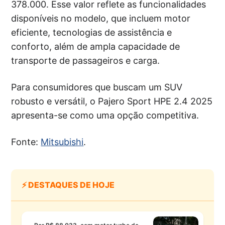
378.000. Esse valor reflete as funcionalidades
disponíveis no modelo, que incluem motor
eficiente, tecnologias de assistência e
conforto, além de ampla capacidade de
transporte de passageiros e carga.
Para consumidores que buscam um SUV
robusto e versátil, o Pajero Sport HPE 2.4 2025
apresenta-se como uma opção competitiva.
Fonte:
Mitsubishi
.
⚡ DESTAQUES DE HOJE