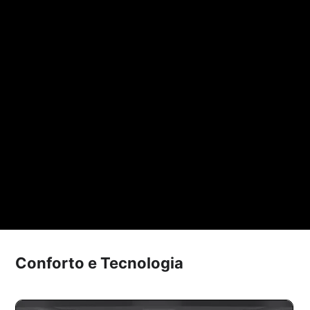
Conforto e Tecnologia