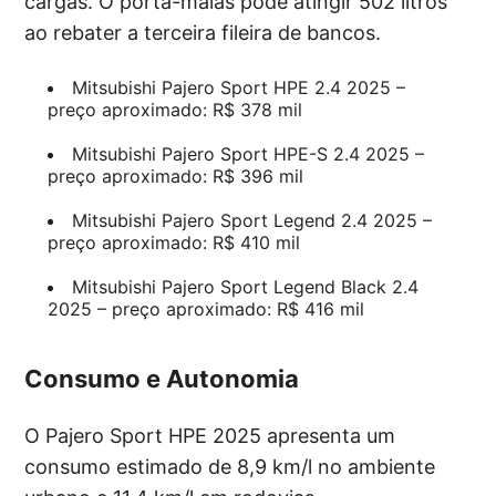
cargas. O porta-malas pode atingir 502 litros
ao rebater a terceira fileira de bancos.
Mitsubishi Pajero Sport HPE 2.4 2025 –
preço aproximado: R$ 378 mil
Mitsubishi Pajero Sport HPE-S 2.4 2025 –
preço aproximado: R$ 396 mil
Mitsubishi Pajero Sport Legend 2.4 2025 –
preço aproximado: R$ 410 mil
Mitsubishi Pajero Sport Legend Black 2.4
2025 – preço aproximado: R$ 416 mil
Consumo e Autonomia
O Pajero Sport HPE 2025 apresenta um
consumo estimado de 8,9 km/l no ambiente