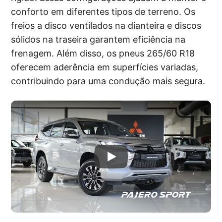
conforto em diferentes tipos de terreno. Os
freios a disco ventilados na dianteira e discos
sólidos na traseira garantem eficiência na
frenagem. Além disso, os pneus 265/60 R18
oferecem aderência em superfícies variadas,
contribuindo para uma condução mais segura.