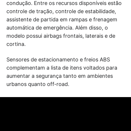
condução. Entre os recursos disponíveis estão
controle de tração, controle de estabilidade,
assistente de partida em rampas e frenagem
automática de emergência. Além disso, o
modelo possui airbags frontais, laterais e de
cortina.
Sensores de estacionamento e freios ABS
complementam a lista de itens voltados para
aumentar a segurança tanto em ambientes
urbanos quanto off-road.