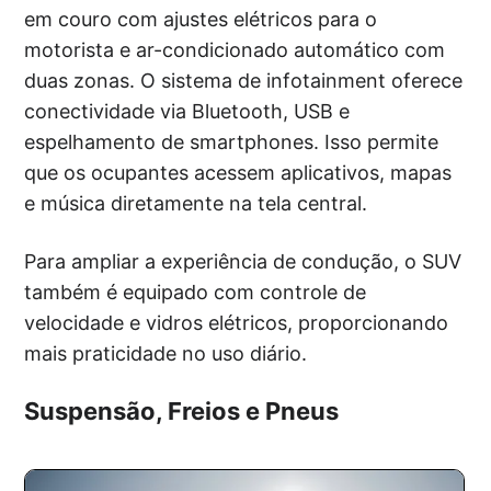
em couro com ajustes elétricos para o
motorista e ar-condicionado automático com
duas zonas. O sistema de infotainment oferece
conectividade via Bluetooth, USB e
espelhamento de smartphones. Isso permite
que os ocupantes acessem aplicativos, mapas
e música diretamente na tela central.
Para ampliar a experiência de condução, o SUV
também é equipado com controle de
velocidade e vidros elétricos, proporcionando
mais praticidade no uso diário.
Suspensão, Freios e Pneus