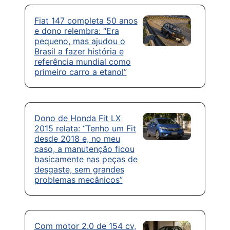
Fiat 147 completa 50 anos
e dono relembra: “Era
pequeno, mas ajudou o
Brasil a fazer história e
referência mundial como
primeiro carro a etanol”
Dono de Honda Fit LX
2015 relata: “Tenho um Fit
desde 2018 e, no meu
caso, a manutenção ficou
basicamente nas peças de
desgaste, sem grandes
problemas mecânicos”
Com motor 2.0 de 154 cv,