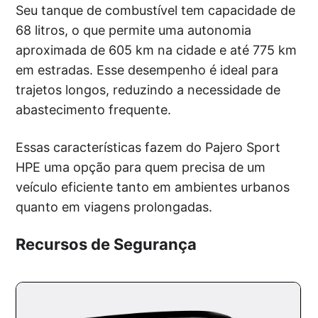
Seu tanque de combustível tem capacidade de
68 litros, o que permite uma autonomia
aproximada de 605 km na cidade e até 775 km
em estradas. Esse desempenho é ideal para
trajetos longos, reduzindo a necessidade de
abastecimento frequente.
Essas características fazem do Pajero Sport
HPE uma opção para quem precisa de um
veículo eficiente tanto em ambientes urbanos
quanto em viagens prolongadas.
Recursos de Segurança