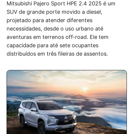
Mitsubishi Pajero Sport HPE 2.4 2025 é um
SUV de grande porte movido a diesel,
projetado para atender diferentes
necessidades, desde o uso urbano até
aventuras em terrenos off-road. Ele tem
capacidade para até sete ocupantes
distribuídos em três fileiras de assentos.