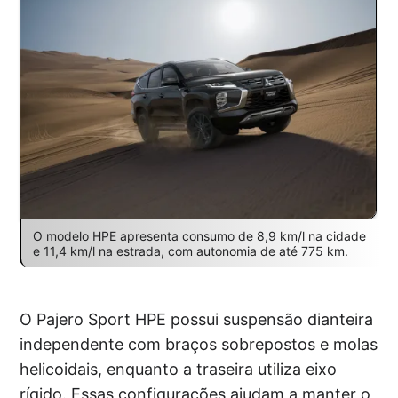
O modelo HPE apresenta consumo de 8,9 km/l na cidade
e 11,4 km/l na estrada, com autonomia de até 775 km.
O Pajero Sport HPE possui suspensão dianteira
independente com braços sobrepostos e molas
helicoidais, enquanto a traseira utiliza eixo
rígido. Essas configurações ajudam a manter o