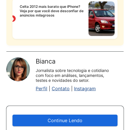
Celta 2012 mais barato que iPhone?
Veja por que você deve desconfiar de
anúncios milagrosos
❯
Bianca
Jornalista sobre tecnologia e cotidiano
com foco em análises, lançamentos,
testes e novidades do setor.
Perfil
|
Contato
|
Instagram
Continue Lendo