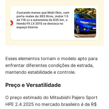
Custando menos que Mobi 0km, com
porta-malas de 363 litros, motor 1.5
de 116 cv e autonomia de 635 km, o
❯
Honda Fit LX 2015 se destaca no
espaço interno
Esses elementos tornam o modelo apto para
enfrentar diferentes condições de estrada,
mantendo estabilidade e controle.
Preço e Versatilidade
O preço estimado do Mitsubishi Pajero Sport
HPE 2.4 2025 no mercado brasileiro é de R$