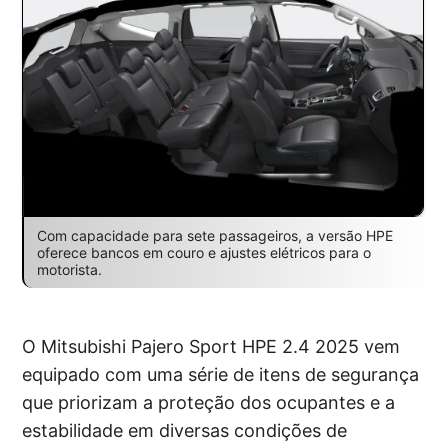
Com capacidade para sete passageiros, a versão HPE
oferece bancos em couro e ajustes elétricos para o
motorista.
O Mitsubishi Pajero Sport HPE 2.4 2025 vem
equipado com uma série de itens de segurança
que priorizam a proteção dos ocupantes e a
estabilidade em diversas condições de