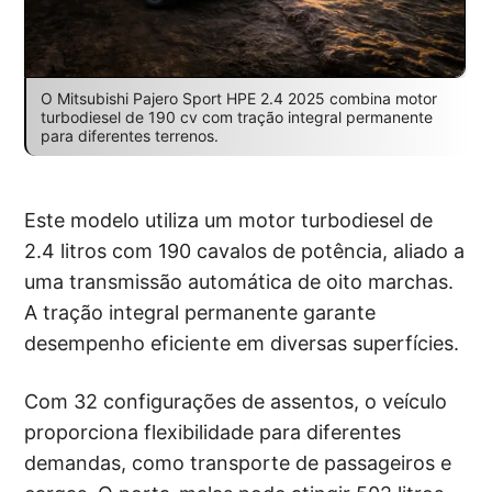
O Mitsubishi Pajero Sport HPE 2.4 2025 combina motor
turbodiesel de 190 cv com tração integral permanente
para diferentes terrenos.
Este modelo utiliza um motor turbodiesel de
2.4 litros com 190 cavalos de potência, aliado a
uma transmissão automática de oito marchas.
A tração integral permanente garante
desempenho eficiente em diversas superfícies.
Com 32 configurações de assentos, o veículo
proporciona flexibilidade para diferentes
demandas, como transporte de passageiros e