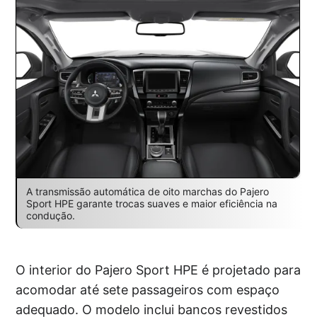
A transmissão automática de oito marchas do Pajero
Sport HPE garante trocas suaves e maior eficiência na
condução.
O interior do Pajero Sport HPE é projetado para
acomodar até sete passageiros com espaço
adequado. O modelo inclui bancos revestidos