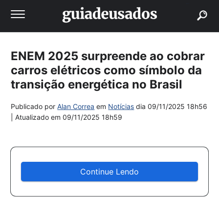
buscar
ENEM 2025 surpreende ao cobrar
carros elétricos como símbolo da
transição energética no Brasil
Publicado por
Alan Correa
em
Notícias
dia
09/11/2025 18h56
| Atualizado em
09/11/2025 18h59
Continue Lendo