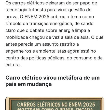
Os carros elétricos deixaram de ser papo de
tecnologia futurista para virar questão de
prova. O ENEM 2025 cobrou o tema como
símbolo da transição energética, deixando
claro que o debate sobre energia limpa e
mobilidade chegou de vez à sala de aula. O que
antes parecia um assunto restrito a
engenheiros e ambientalistas agora está no
centro das políticas públicas, do consumo e da
cultura.
Carro elétrico virou metáfora de um
país em mudança