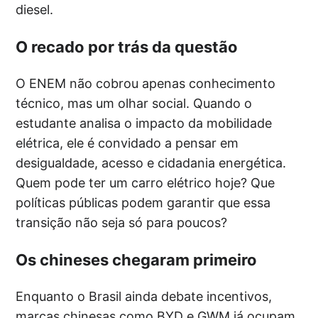
diesel.
O recado por trás da questão
O ENEM não cobrou apenas conhecimento
técnico, mas um olhar social. Quando o
estudante analisa o impacto da mobilidade
elétrica, ele é convidado a pensar em
desigualdade, acesso e cidadania energética.
Quem pode ter um carro elétrico hoje? Que
políticas públicas podem garantir que essa
transição não seja só para poucos?
Os chineses chegaram primeiro
Enquanto o Brasil ainda debate incentivos,
marcas chinesas como BYD e GWM já ocupam