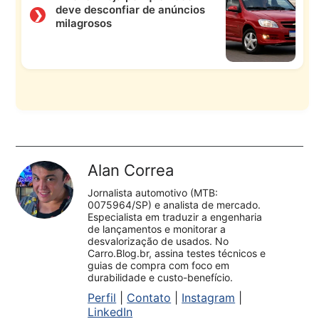
deve desconfiar de anúncios
❯
milagrosos
Alan Correa
Jornalista automotivo (MTB:
0075964/SP) e analista de mercado.
Especialista em traduzir a engenharia
de lançamentos e monitorar a
desvalorização de usados. No
Carro.Blog.br, assina testes técnicos e
guias de compra com foco em
durabilidade e custo-benefício.
Perfil
|
Contato
|
Instagram
|
LinkedIn