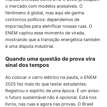
o mercado com modelos acessíveis. O
fenômeno é global, mas aqui ele ganha
contornos políticos: dependemos de
importações para eletrificar nossas ruas. O
ENEM captou esse momento de virada,
mostrando que a transição energética também
é uma disputa industrial.
Quando uma questão de prova vira
sinal dos tempos
Ao colocar o carro elétrico na pauta, o ENEM
2025 fez mais do que testar estudantes.
Registrou o espírito de uma época. É um aviso:
o futuro sustentável não é opcional. Está nos
livros, nas ruas e agora nas provas. O Brasil