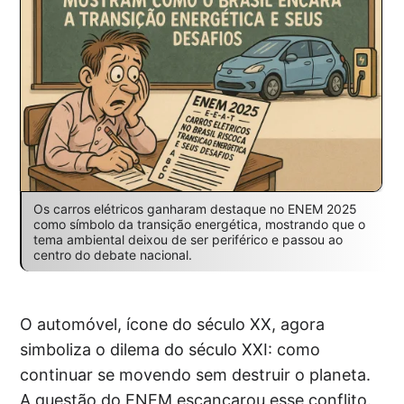
Os carros elétricos ganharam destaque no ENEM 2025
como símbolo da transição energética, mostrando que o
tema ambiental deixou de ser periférico e passou ao
centro do debate nacional.
O automóvel, ícone do século XX, agora
simboliza o dilema do século XXI: como
continuar se movendo sem destruir o planeta.
A questão do ENEM escancarou esse conflito.