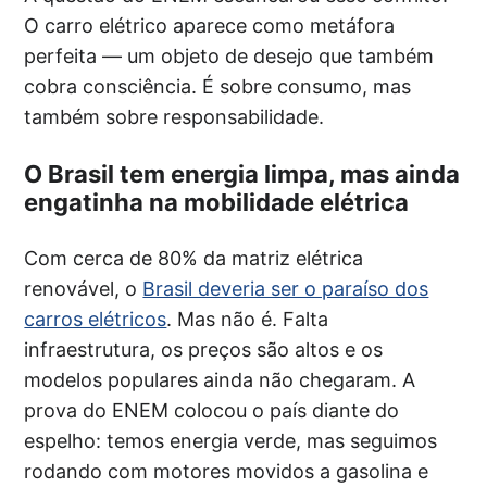
O carro elétrico aparece como metáfora
perfeita — um objeto de desejo que também
cobra consciência. É sobre consumo, mas
também sobre responsabilidade.
O Brasil tem energia limpa, mas ainda
engatinha na mobilidade elétrica
Com cerca de 80% da matriz elétrica
renovável, o
Brasil deveria ser o paraíso dos
carros elétricos
. Mas não é. Falta
infraestrutura, os preços são altos e os
modelos populares ainda não chegaram. A
prova do ENEM colocou o país diante do
espelho: temos energia verde, mas seguimos
rodando com motores movidos a gasolina e