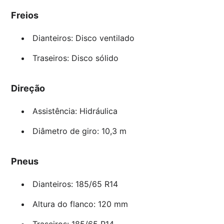
Freios
Dianteiros: Disco ventilado
Traseiros: Disco sólido
Direção
Assistência: Hidráulica
Diâmetro de giro: 10,3 m
Pneus
Dianteiros: 185/65 R14
Altura do flanco: 120 mm
Traseiros: 185/65 R14