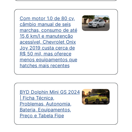
Com motor 1.0 de 80 cv,
câmbio manual de seis
marchas, consumo de até
15,6 km/l e manutenção
acessível, Chevrolet Onix
Joy 2019 custa cerca de
R$ 50 mil, mas oferece
menos equipamentos que
hatches mais recentes
BYD Dolphin Mini GS 2024
| Ficha Técnica,
Problemas, Autonomia,
Bateria, Equipamentos,
Preço e Tabela Fipe