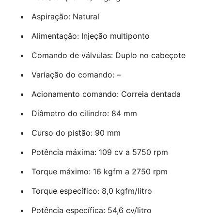
Aspiração: Natural
Alimentação: Injeção multiponto
Comando de válvulas: Duplo no cabeçote
Variação do comando: –
Acionamento comando: Correia dentada
Diâmetro do cilindro: 84 mm
Curso do pistão: 90 mm
Potência máxima: 109 cv a 5750 rpm
Torque máximo: 16 kgfm a 2750 rpm
Torque específico: 8,0 kgfm/litro
Potência específica: 54,6 cv/litro