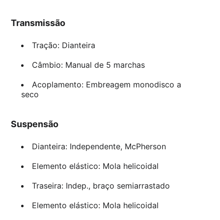
Transmissão
Tração: Dianteira
Câmbio: Manual de 5 marchas
Acoplamento: Embreagem monodisco a
seco
Suspensão
Dianteira: Independente, McPherson
Elemento elástico: Mola helicoidal
Traseira: Indep., braço semiarrastado
Elemento elástico: Mola helicoidal