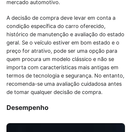
mercado automotivo.
A decisão de compra deve levar em conta a
condição específica do carro oferecido,
histórico de manutenção e avaliação do estado
geral. Se o veículo estiver em bom estado e o
preço for atrativo, pode ser uma opção para
quem procura um modelo clássico e não se
importa com características mais antigas em
termos de tecnologia e segurança. No entanto,
recomenda-se uma avaliação cuidadosa antes
de tomar qualquer decisão de compra.
Desempenho