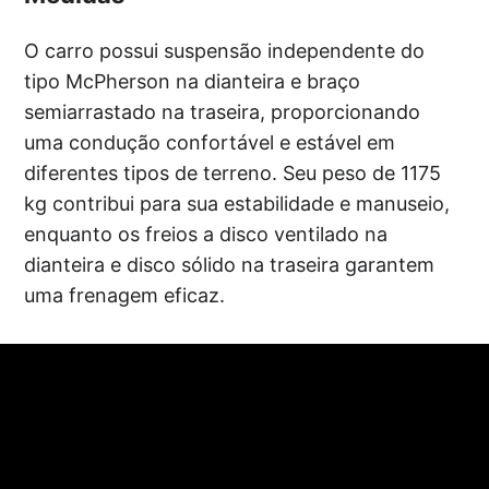
O carro possui suspensão independente do
tipo McPherson na dianteira e braço
semiarrastado na traseira, proporcionando
uma condução confortável e estável em
diferentes tipos de terreno. Seu peso de 1175
kg contribui para sua estabilidade e manuseio,
enquanto os freios a disco ventilado na
dianteira e disco sólido na traseira garantem
uma frenagem eficaz.