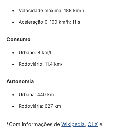
Velocidade máxima: 188 km/h
Aceleração 0-100 km/h: 11 s
Consumo
Urbano: 8 km/l
Rodoviário: 11,4 km/l
Autonomia
Urbana: 440 km
Rodoviária: 627 km
*Com informações de
Wikipedia
,
OLX
e