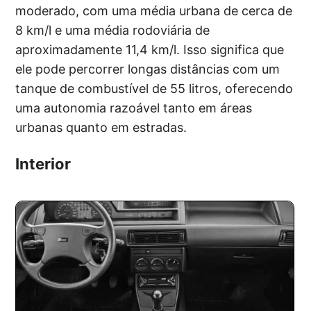
moderado, com uma média urbana de cerca de
8 km/l e uma média rodoviária de
aproximadamente 11,4 km/l. Isso significa que
ele pode percorrer longas distâncias com um
tanque de combustível de 55 litros, oferecendo
uma autonomia razoável tanto em áreas
urbanas quanto em estradas.
Interior