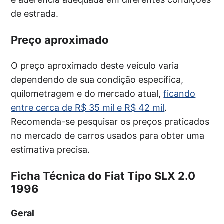
de estrada.
Preço aproximado
O preço aproximado deste veículo varia
dependendo de sua condição específica,
quilometragem e do mercado atual,
ficando
entre cerca de R$ 35 mil e R$ 42 mil
.
Recomenda-se pesquisar os preços praticados
no mercado de carros usados para obter uma
estimativa precisa.
Ficha Técnica do Fiat Tipo SLX 2.0
1996
Geral