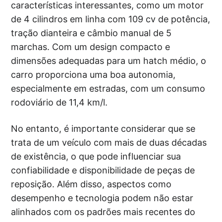
características interessantes, como um motor
de 4 cilindros em linha com 109 cv de potência,
tração dianteira e câmbio manual de 5
marchas. Com um design compacto e
dimensões adequadas para um hatch médio, o
carro proporciona uma boa autonomia,
especialmente em estradas, com um consumo
rodoviário de 11,4 km/l.
No entanto, é importante considerar que se
trata de um veículo com mais de duas décadas
de existência, o que pode influenciar sua
confiabilidade e disponibilidade de peças de
reposição. Além disso, aspectos como
desempenho e tecnologia podem não estar
alinhados com os padrões mais recentes do