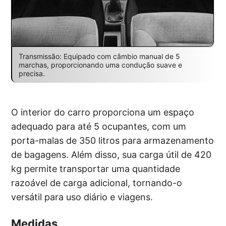
Transmissão: Equipado com câmbio manual de 5
marchas, proporcionando uma condução suave e
precisa.
O interior do carro proporciona um espaço
adequado para até 5 ocupantes, com um
porta-malas de 350 litros para armazenamento
de bagagens. Além disso, sua carga útil de 420
kg permite transportar uma quantidade
razoável de carga adicional, tornando-o
versátil para uso diário e viagens.
Medidas