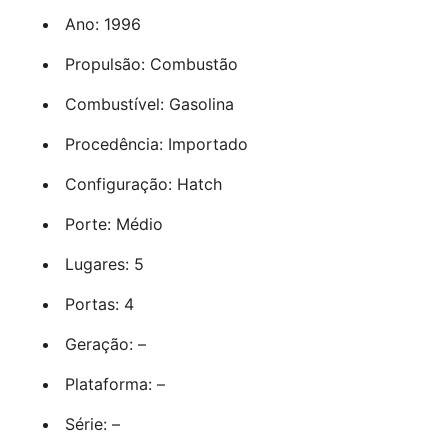
Ano: 1996
Propulsão: Combustão
Combustível: Gasolina
Procedência: Importado
Configuração: Hatch
Porte: Médio
Lugares: 5
Portas: 4
Geração: –
Plataforma: –
Série: –