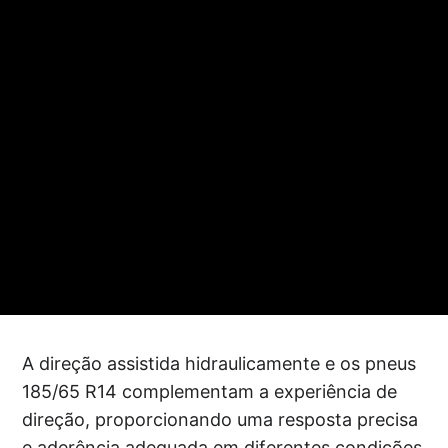
A direção assistida hidraulicamente e os pneus
185/65 R14 complementam a experiência de
direção, proporcionando uma resposta precisa
e aderência adequada em diferentes condições