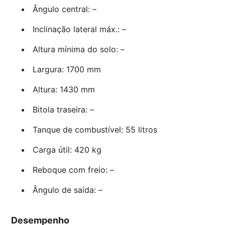
Ângulo central: –
Inclinação lateral máx.: –
Altura mínima do solo: –
Largura: 1700 mm
Altura: 1430 mm
Bitola traseira: –
Tanque de combustível: 55 litros
Carga útil: 420 kg
Reboque com freio: –
Ângulo de saída: –
Desempenho