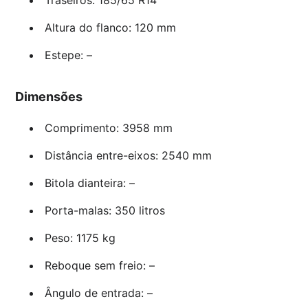
Altura do flanco: 120 mm
Estepe: –
Dimensões
Comprimento: 3958 mm
Distância entre-eixos: 2540 mm
Bitola dianteira: –
Porta-malas: 350 litros
Peso: 1175 kg
Reboque sem freio: –
Ângulo de entrada: –