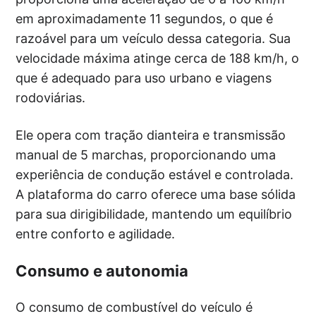
em aproximadamente 11 segundos, o que é
razoável para um veículo dessa categoria. Sua
velocidade máxima atinge cerca de 188 km/h, o
que é adequado para uso urbano e viagens
rodoviárias.
Ele opera com tração dianteira e transmissão
manual de 5 marchas, proporcionando uma
experiência de condução estável e controlada.
A plataforma do carro oferece uma base sólida
para sua dirigibilidade, mantendo um equilíbrio
entre conforto e agilidade.
Consumo e autonomia
O consumo de combustível do veículo é