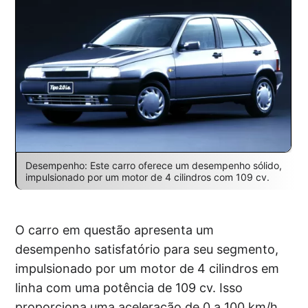
Desempenho: Este carro oferece um desempenho sólido,
impulsionado por um motor de 4 cilindros com 109 cv.
O carro em questão apresenta um
desempenho satisfatório para seu segmento,
impulsionado por um motor de 4 cilindros em
linha com uma potência de 109 cv. Isso
proporciona uma aceleração de 0 a 100 km/h