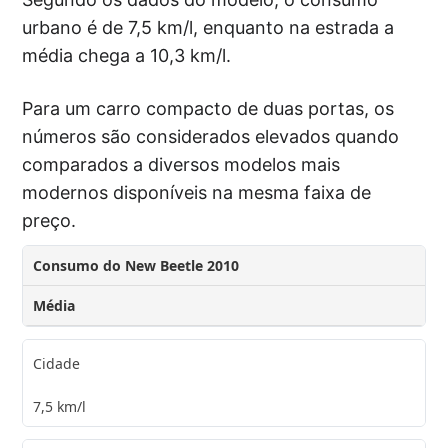
urbano é de 7,5 km/l, enquanto na estrada a
média chega a 10,3 km/l.
Para um carro compacto de duas portas, os
números são considerados elevados quando
comparados a diversos modelos mais
modernos disponíveis na mesma faixa de
preço.
Consumo do New Beetle 2010
Média
Cidade
7,5 km/l