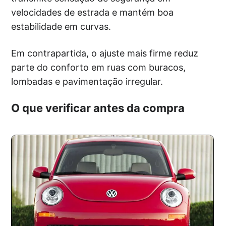
velocidades de estrada e mantém boa
estabilidade em curvas.
Em contrapartida, o ajuste mais firme reduz
parte do conforto em ruas com buracos,
lombadas e pavimentação irregular.
O que verificar antes da compra