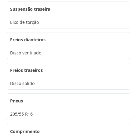
Suspensão traseira
Eixo de torção
Freios dianteiros
Disco ventilado
Freios traseiros
Disco sólido
Pneus
205/55 R16
Comprimento