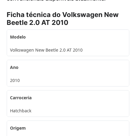
Ficha técnica do Volkswagen New
Beetle 2.0 AT 2010
Modelo
Volkswagen New Beetle 2.0 AT 2010
Ano
2010
Carroceria
Hatchback
Origem