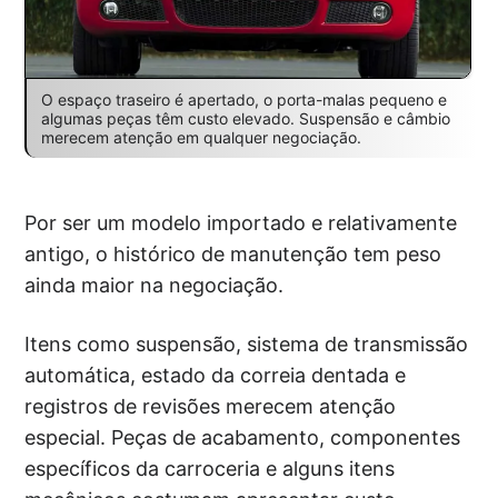
O espaço traseiro é apertado, o porta-malas pequeno e
algumas peças têm custo elevado. Suspensão e câmbio
merecem atenção em qualquer negociação.
Por ser um modelo importado e relativamente
antigo, o histórico de manutenção tem peso
ainda maior na negociação.
Itens como suspensão, sistema de transmissão
automática, estado da correia dentada e
registros de revisões merecem atenção
especial. Peças de acabamento, componentes
específicos da carroceria e alguns itens