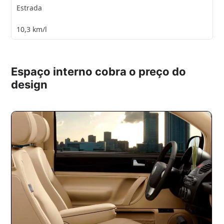
Estrada
10,3 km/l
Espaço interno cobra o preço do
design