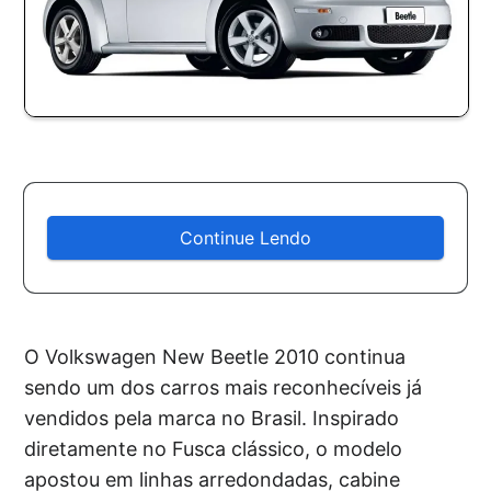
Continue Lendo
O Volkswagen New Beetle 2010 continua
sendo um dos carros mais reconhecíveis já
vendidos pela marca no Brasil. Inspirado
diretamente no Fusca clássico, o modelo
apostou em linhas arredondadas, cabine