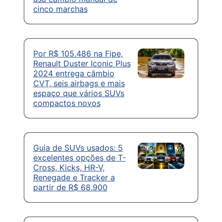
cinco marchas
Por R$ 105.486 na Fipe,
Renault Duster Iconic Plus
2024 entrega câmbio
CVT, seis airbags e mais
espaço que vários SUVs
compactos novos
Guia de SUVs usados: 5
excelentes opções de T-
Cross, Kicks, HR-V,
Renegade e Tracker a
partir de R$ 68.900