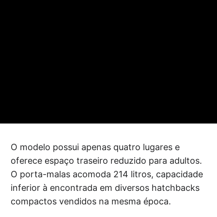
O modelo possui apenas quatro lugares e
oferece espaço traseiro reduzido para adultos.
O porta-malas acomoda 214 litros, capacidade
inferior à encontrada em diversos hatchbacks
compactos vendidos na mesma época.