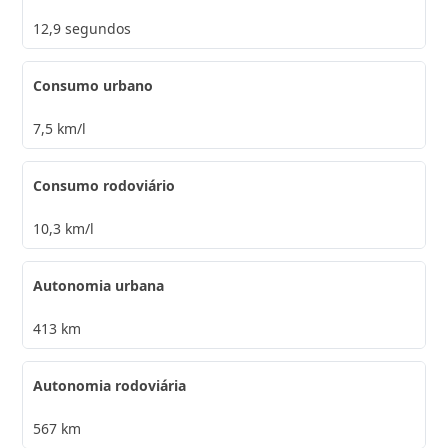
12,9 segundos
Consumo urbano
7,5 km/l
Consumo rodoviário
10,3 km/l
Autonomia urbana
413 km
Autonomia rodoviária
567 km