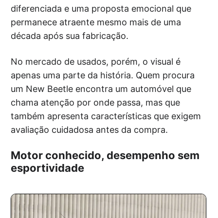
diferenciada e uma proposta emocional que
permanece atraente mesmo mais de uma
década após sua fabricação.
No mercado de usados, porém, o visual é
apenas uma parte da história. Quem procura
um New Beetle encontra um automóvel que
chama atenção por onde passa, mas que
também apresenta características que exigem
avaliação cuidadosa antes da compra.
Motor conhecido, desempenho sem
esportividade