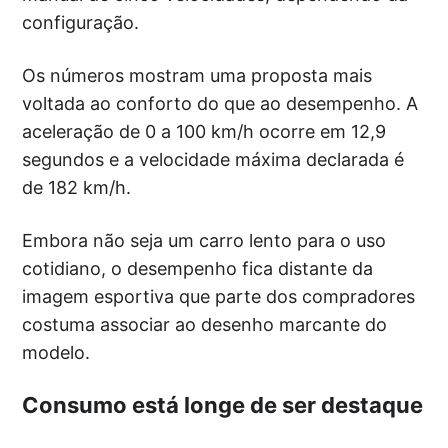
configuração.
Os números mostram uma proposta mais
voltada ao conforto do que ao desempenho. A
aceleração de 0 a 100 km/h ocorre em 12,9
segundos e a velocidade máxima declarada é
de 182 km/h.
Embora não seja um carro lento para o uso
cotidiano, o desempenho fica distante da
imagem esportiva que parte dos compradores
costuma associar ao desenho marcante do
modelo.
Consumo está longe de ser destaque