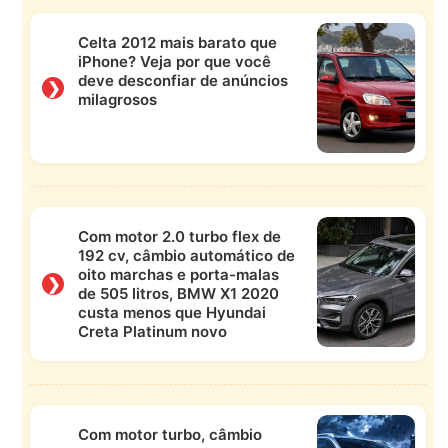
Celta 2012 mais barato que
iPhone? Veja por que você
deve desconfiar de anúncios
❯
milagrosos
Com motor 2.0 turbo flex de
192 cv, câmbio automático de
oito marchas e porta-malas
❯
de 505 litros, BMW X1 2020
custa menos que Hyundai
Creta Platinum novo
Com motor turbo, câmbio