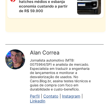
hatches médios e esbanja
economia custando a partir
de R$ 59.900
Alan Correa
Jornalista automotivo (MTB:
0075964/SP) e analista de mercado.
Especialista em traduzir a engenharia
de lançamentos e monitorar a
desvalorização de usados. No
Carro.Blog.br, assina testes técnicos e
guias de compra com foco em
durabilidade e custo-benefício.
Perfil
|
Contato
|
Instagram
|
LinkedIn