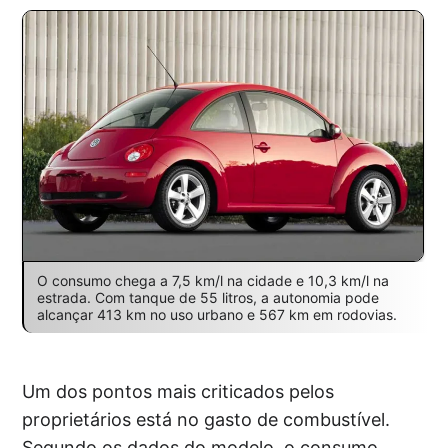
O consumo chega a 7,5 km/l na cidade e 10,3 km/l na
estrada. Com tanque de 55 litros, a autonomia pode
alcançar 413 km no uso urbano e 567 km em rodovias.
Um dos pontos mais criticados pelos
proprietários está no gasto de combustível.
Segundo os dados do modelo, o consumo