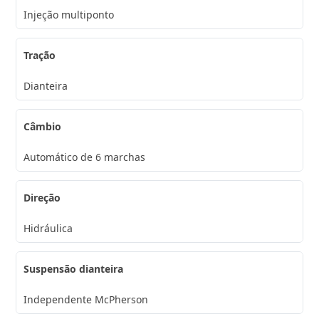
Injeção multiponto
Tração
Dianteira
Câmbio
Automático de 6 marchas
Direção
Hidráulica
Suspensão dianteira
Independente McPherson