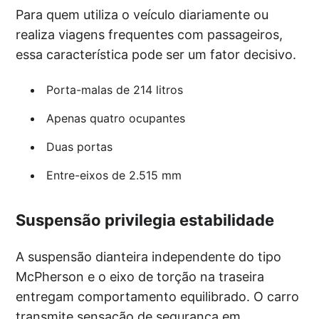
Para quem utiliza o veículo diariamente ou
realiza viagens frequentes com passageiros,
essa característica pode ser um fator decisivo.
Porta-malas de 214 litros
Apenas quatro ocupantes
Duas portas
Entre-eixos de 2.515 mm
Suspensão privilegia estabilidade
A suspensão dianteira independente do tipo
McPherson e o eixo de torção na traseira
entregam comportamento equilibrado. O carro
transmite sensação de segurança em