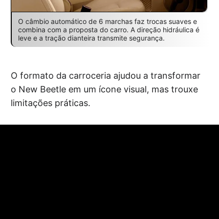
O câmbio automático de 6 marchas faz trocas suaves e
combina com a proposta do carro. A direção hidráulica é
leve e a tração dianteira transmite segurança.
O formato da carroceria ajudou a transformar
o New Beetle em um ícone visual, mas trouxe
limitações práticas.