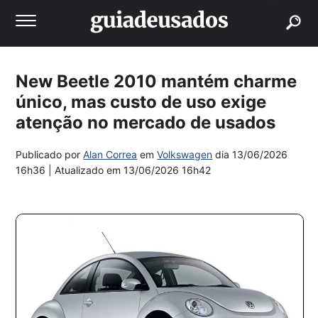
buscar
New Beetle 2010 mantém charme
único, mas custo de uso exige
atenção no mercado de usados
Publicado por
Alan Correa
em
Volkswagen
dia
13/06/2026
16h36
| Atualizado em
13/06/2026 16h42