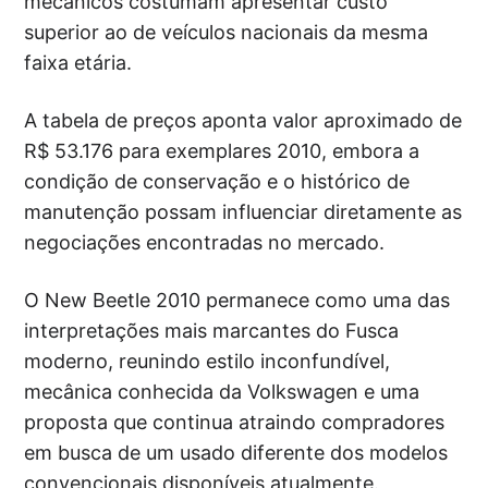
mecânicos costumam apresentar custo
superior ao de veículos nacionais da mesma
faixa etária.
A tabela de preços aponta valor aproximado de
R$ 53.176 para exemplares 2010, embora a
condição de conservação e o histórico de
manutenção possam influenciar diretamente as
negociações encontradas no mercado.
O New Beetle 2010 permanece como uma das
interpretações mais marcantes do Fusca
moderno, reunindo estilo inconfundível,
mecânica conhecida da Volkswagen e uma
proposta que continua atraindo compradores
em busca de um usado diferente dos modelos
convencionais disponíveis atualmente.