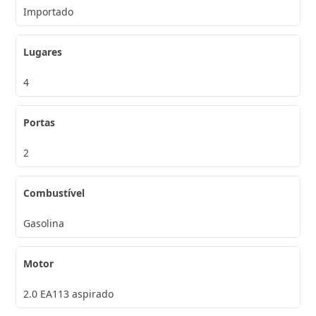
Importado
Lugares
4
Portas
2
Combustível
Gasolina
Motor
2.0 EA113 aspirado