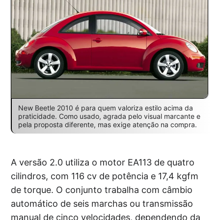
New Beetle 2010 é para quem valoriza estilo acima da
praticidade. Como usado, agrada pelo visual marcante e
pela proposta diferente, mas exige atenção na compra.
A versão 2.0 utiliza o motor EA113 de quatro
cilindros, com 116 cv de potência e 17,4 kgfm
de torque. O conjunto trabalha com câmbio
automático de seis marchas ou transmissão
manual de cinco velocidades, dependendo da