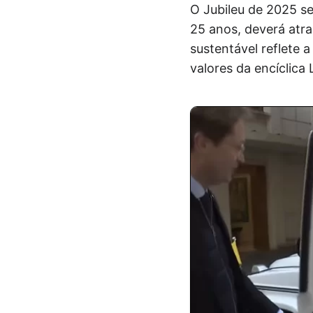
O Jubileu de 2025 se
25 anos, deverá atra
sustentável reflete
valores da encíclica