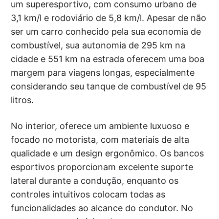
um superesportivo, com consumo urbano de
3,1 km/l e rodoviário de 5,8 km/l. Apesar de não
ser um carro conhecido pela sua economia de
combustível, sua autonomia de 295 km na
cidade e 551 km na estrada oferecem uma boa
margem para viagens longas, especialmente
considerando seu tanque de combustível de 95
litros.
No interior, oferece um ambiente luxuoso e
focado no motorista, com materiais de alta
qualidade e um design ergonômico. Os bancos
esportivos proporcionam excelente suporte
lateral durante a condução, enquanto os
controles intuitivos colocam todas as
funcionalidades ao alcance do condutor. No