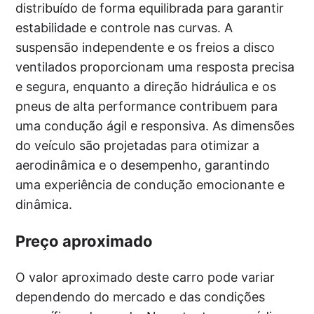
distribuído de forma equilibrada para garantir
estabilidade e controle nas curvas. A
suspensão independente e os freios a disco
ventilados proporcionam uma resposta precisa
e segura, enquanto a direção hidráulica e os
pneus de alta performance contribuem para
uma condução ágil e responsiva. As dimensões
do veículo são projetadas para otimizar a
aerodinâmica e o desempenho, garantindo
uma experiência de condução emocionante e
dinâmica.
Preço aproximado
O valor aproximado deste carro pode variar
dependendo do mercado e das condições