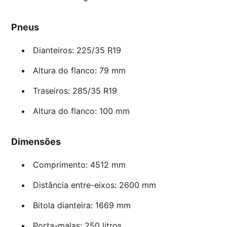
Pneus
Dianteiros: 225/35 R19
Altura do flanco: 79 mm
Traseiros: 285/35 R19
Altura do flanco: 100 mm
Dimensões
Comprimento: 4512 mm
Distância entre-eixos: 2600 mm
Bitola dianteira: 1669 mm
Porta-malas: 250 litros