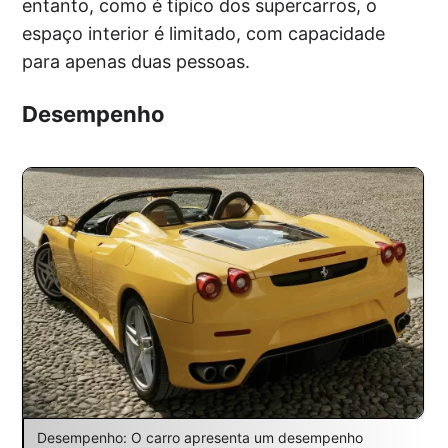
entanto, como é típico dos supercarros, o
espaço interior é limitado, com capacidade
para apenas duas pessoas.
Desempenho
Desempenho: O carro apresenta um desempenho