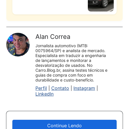
Alan Correa
Jornalista automotivo (MTB:
0075964/SP) e analista de mercado.
Especialista em traduzir a engenharia
de lançamentos e monitorar a
desvalorização de usados. No
Carro.Blog.br, assina testes técnicos e
guias de compra com foco em
durabilidade e custo-benefício.
Perfil
|
Contato
|
Instagram
|
LinkedIn
Continue Lendo