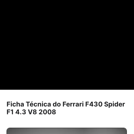
Ficha Técnica do Ferrari F430 Spider
F1 4.3 V8 2008