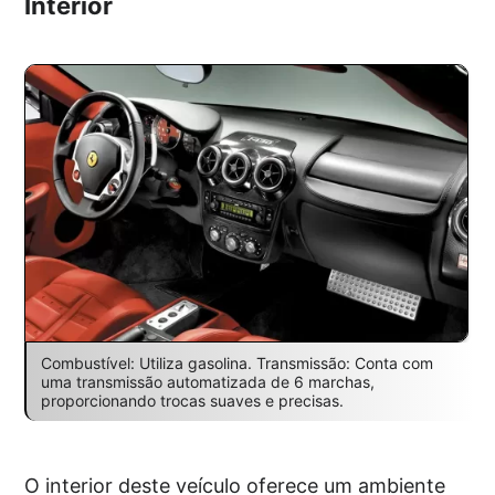
Interior
Combustível: Utiliza gasolina. Transmissão: Conta com
uma transmissão automatizada de 6 marchas,
proporcionando trocas suaves e precisas.
O interior deste veículo oferece um ambiente