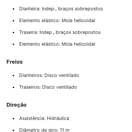
Dianteira: Indep., braços sobrepostos
Elemento elástico: Mola helicoidal
Traseira: Indep., braços sobrepostos
Elemento elástico: Mola helicoidal
Freios
Dianteiros: Disco ventilado
Traseiros: Disco ventilado
Direção
Assistência: Hidráulica
Diâmetro de giro: 11 m