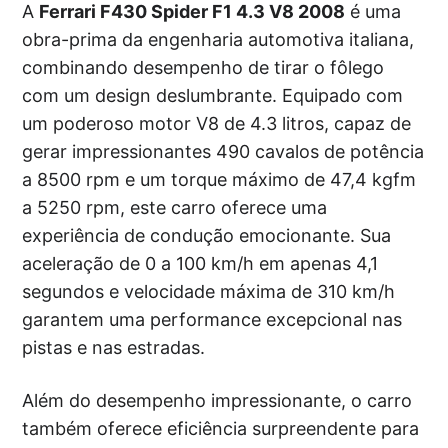
A
Ferrari F430 Spider F1 4.3 V8 2008
é uma
obra-prima da engenharia automotiva italiana,
combinando desempenho de tirar o fôlego
com um design deslumbrante. Equipado com
um poderoso motor V8 de 4.3 litros, capaz de
gerar impressionantes 490 cavalos de potência
a 8500 rpm e um torque máximo de 47,4 kgfm
a 5250 rpm, este carro oferece uma
experiência de condução emocionante. Sua
aceleração de 0 a 100 km/h em apenas 4,1
segundos e velocidade máxima de 310 km/h
garantem uma performance excepcional nas
pistas e nas estradas.
Além do desempenho impressionante, o carro
também oferece eficiência surpreendente para