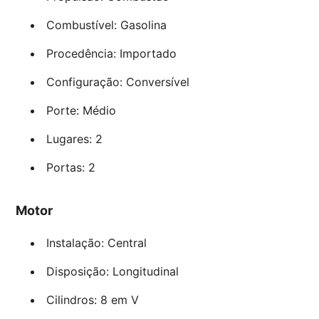
Combustível: Gasolina
Procedência: Importado
Configuração: Conversível
Porte: Médio
Lugares: 2
Portas: 2
Motor
Instalação: Central
Disposição: Longitudinal
Cilindros: 8 em V