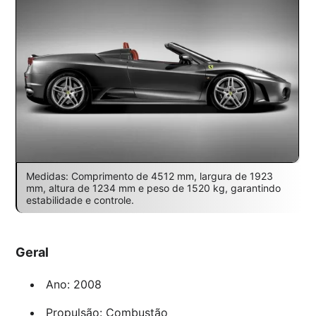
Medidas: Comprimento de 4512 mm, largura de 1923
mm, altura de 1234 mm e peso de 1520 kg, garantindo
estabilidade e controle.
Geral
Ano: 2008
Propulsão: Combustão