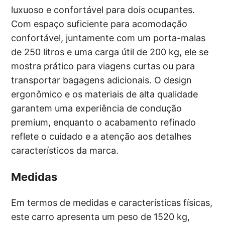
luxuoso e confortável para dois ocupantes.
Com espaço suficiente para acomodação
confortável, juntamente com um porta-malas
de 250 litros e uma carga útil de 200 kg, ele se
mostra prático para viagens curtas ou para
transportar bagagens adicionais. O design
ergonômico e os materiais de alta qualidade
garantem uma experiência de condução
premium, enquanto o acabamento refinado
reflete o cuidado e a atenção aos detalhes
característicos da marca.
Medidas
Em termos de medidas e características físicas,
este carro apresenta um peso de 1520 kg,