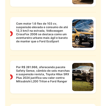
Com motor 1.6 flex de 103 cv,
suspensão elevada e consumo de até
12,3 km/l na estrada, Volkswagen
❯
CrossFox 2006 se destaca como um
aventureiro urbano mais ágil e barato
de manter que o Ford EcoSport
Por R$ 281.966, oferecendo pacote
Safety Sense, câmbio de seis marchas
e suspensão revista, Toyota Hilux SRX
❯
Plus 2024 justifica seu valor contra
Mitsubishi L200 Triton e Ford Ranger