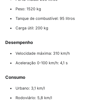
Peso: 1520 kg
Tanque de combustível: 95 litros
Carga útil: 200 kg
Desempenho
Velocidade máxima: 310 km/h
Aceleração 0-100 km/h: 4,1 s
Consumo
Urbano: 3,1 km/l
Rodoviário: 5,8 km/l