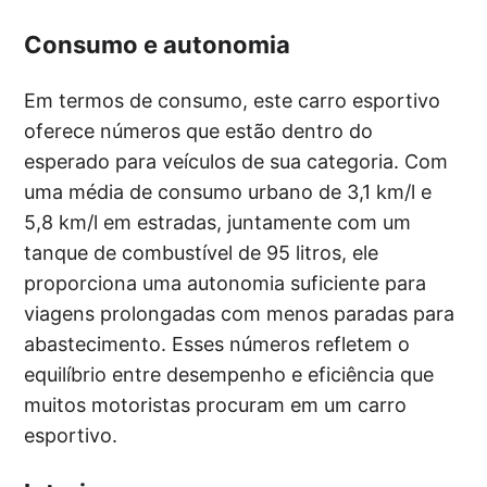
Consumo e autonomia
Em termos de consumo, este carro esportivo
oferece números que estão dentro do
esperado para veículos de sua categoria. Com
uma média de consumo urbano de 3,1 km/l e
5,8 km/l em estradas, juntamente com um
tanque de combustível de 95 litros, ele
proporciona uma autonomia suficiente para
viagens prolongadas com menos paradas para
abastecimento. Esses números refletem o
equilíbrio entre desempenho e eficiência que
muitos motoristas procuram em um carro
esportivo.