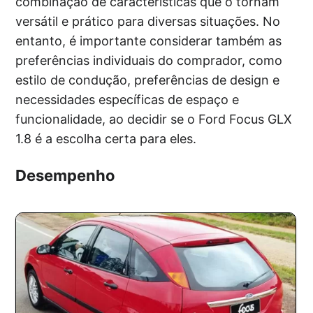
combinação de características que o tornam
versátil e prático para diversas situações. No
entanto, é importante considerar também as
preferências individuais do comprador, como
estilo de condução, preferências de design e
necessidades específicas de espaço e
funcionalidade, ao decidir se o Ford Focus GLX
1.8 é a escolha certa para eles.
Desempenho