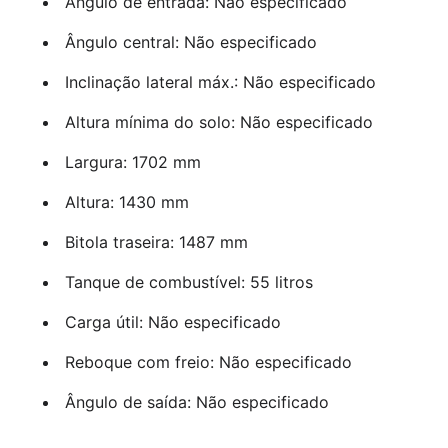
Ângulo de entrada: Não especificado
Ângulo central: Não especificado
Inclinação lateral máx.: Não especificado
Altura mínima do solo: Não especificado
Largura: 1702 mm
Altura: 1430 mm
Bitola traseira: 1487 mm
Tanque de combustível: 55 litros
Carga útil: Não especificado
Reboque com freio: Não especificado
Ângulo de saída: Não especificado