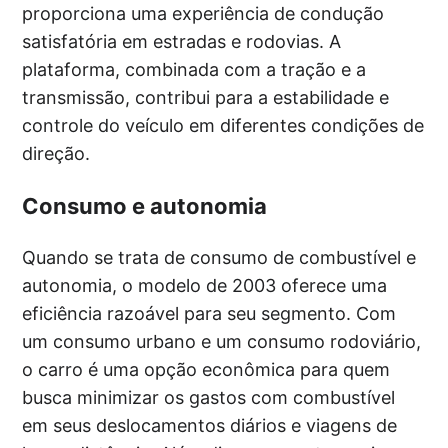
proporciona uma experiência de condução
satisfatória em estradas e rodovias. A
plataforma, combinada com a tração e a
transmissão, contribui para a estabilidade e
controle do veículo em diferentes condições de
direção.
Consumo e autonomia
Quando se trata de consumo de combustível e
autonomia, o modelo de 2003 oferece uma
eficiência razoável para seu segmento. Com
um consumo urbano e um consumo rodoviário,
o carro é uma opção econômica para quem
busca minimizar os gastos com combustível
em seus deslocamentos diários e viagens de