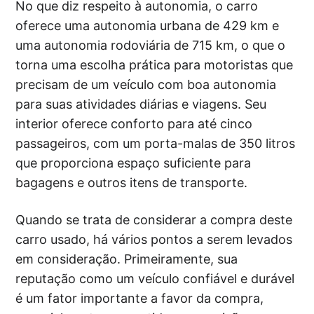
No que diz respeito à autonomia, o carro
oferece uma autonomia urbana de 429 km e
uma autonomia rodoviária de 715 km, o que o
torna uma escolha prática para motoristas que
precisam de um veículo com boa autonomia
para suas atividades diárias e viagens. Seu
interior oferece conforto para até cinco
passageiros, com um porta-malas de 350 litros
que proporciona espaço suficiente para
bagagens e outros itens de transporte.
Quando se trata de considerar a compra deste
carro usado, há vários pontos a serem levados
em consideração. Primeiramente, sua
reputação como um veículo confiável e durável
é um fator importante a favor da compra,