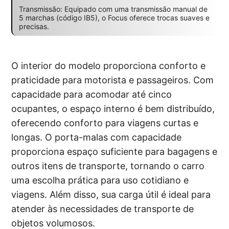
Transmissão: Equipado com uma transmissão manual de
5 marchas (código IB5), o Focus oferece trocas suaves e
precisas.
O interior do modelo proporciona conforto e
praticidade para motorista e passageiros. Com
capacidade para acomodar até cinco
ocupantes, o espaço interno é bem distribuído,
oferecendo conforto para viagens curtas e
longas. O porta-malas com capacidade
proporciona espaço suficiente para bagagens e
outros itens de transporte, tornando o carro
uma escolha prática para uso cotidiano e
viagens. Além disso, sua carga útil é ideal para
atender às necessidades de transporte de
objetos volumosos.