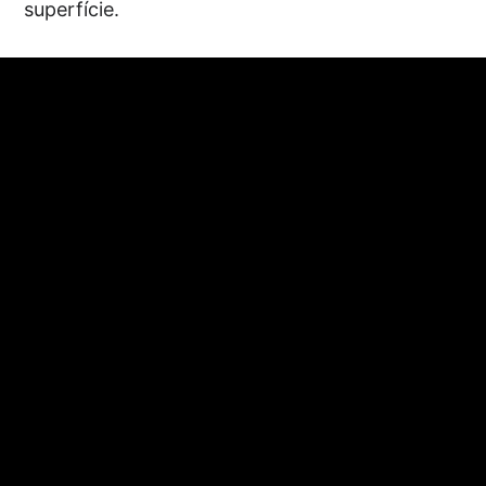
superfície.