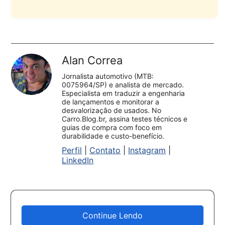
Alan Correa
Jornalista automotivo (MTB:
0075964/SP) e analista de mercado.
Especialista em traduzir a engenharia
de lançamentos e monitorar a
desvalorização de usados. No
Carro.Blog.br, assina testes técnicos e
guias de compra com foco em
durabilidade e custo-benefício.
Perfil
|
Contato
|
Instagram
|
LinkedIn
Continue Lendo