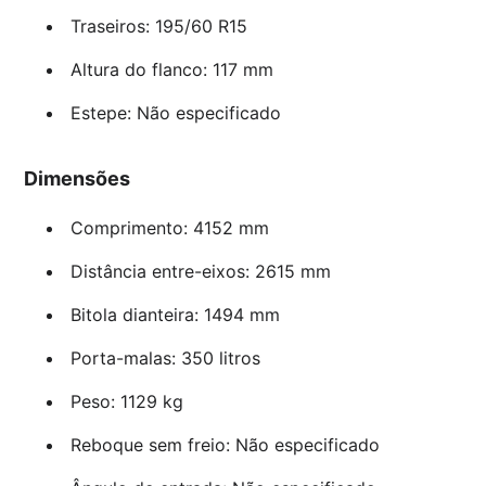
Traseiros: 195/60 R15
Altura do flanco: 117 mm
Estepe: Não especificado
Dimensões
Comprimento: 4152 mm
Distância entre-eixos: 2615 mm
Bitola dianteira: 1494 mm
Porta-malas: 350 litros
Peso: 1129 kg
Reboque sem freio: Não especificado