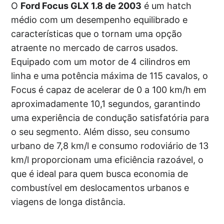
O
Ford Focus GLX 1.8 de 2003
é um hatch
médio com um desempenho equilibrado e
características que o tornam uma opção
atraente no mercado de carros usados.
Equipado com um motor de 4 cilindros em
linha e uma potência máxima de 115 cavalos, o
Focus é capaz de acelerar de 0 a 100 km/h em
aproximadamente 10,1 segundos, garantindo
uma experiência de condução satisfatória para
o seu segmento. Além disso, seu consumo
urbano de 7,8 km/l e consumo rodoviário de 13
km/l proporcionam uma eficiência razoável, o
que é ideal para quem busca economia de
combustível em deslocamentos urbanos e
viagens de longa distância.