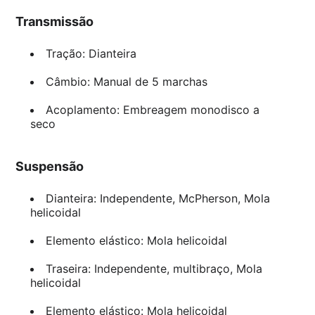
Transmissão
Tração: Dianteira
Câmbio: Manual de 5 marchas
Acoplamento: Embreagem monodisco a
seco
Suspensão
Dianteira: Independente, McPherson, Mola
helicoidal
Elemento elástico: Mola helicoidal
Traseira: Independente, multibraço, Mola
helicoidal
Elemento elástico: Mola helicoidal