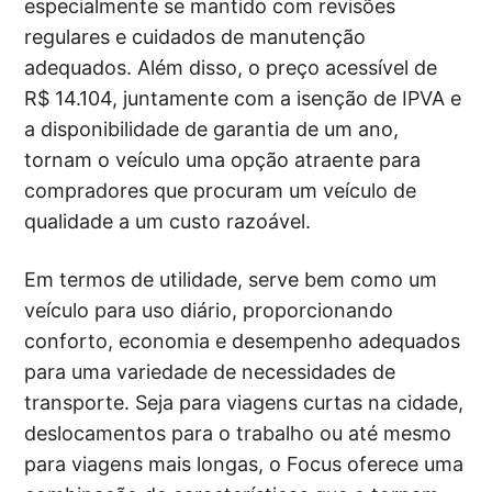
especialmente se mantido com revisões
regulares e cuidados de manutenção
adequados. Além disso, o preço acessível de
R$ 14.104, juntamente com a isenção de IPVA e
a disponibilidade de garantia de um ano,
tornam o veículo uma opção atraente para
compradores que procuram um veículo de
qualidade a um custo razoável.
Em termos de utilidade, serve bem como um
veículo para uso diário, proporcionando
conforto, economia e desempenho adequados
para uma variedade de necessidades de
transporte. Seja para viagens curtas na cidade,
deslocamentos para o trabalho ou até mesmo
para viagens mais longas, o Focus oferece uma