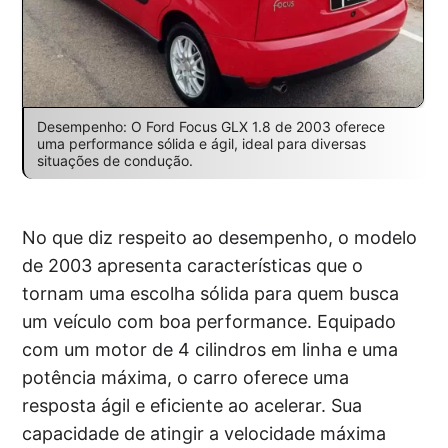
Desempenho: O Ford Focus GLX 1.8 de 2003 oferece
uma performance sólida e ágil, ideal para diversas
situações de condução.
No que diz respeito ao desempenho, o modelo
de 2003 apresenta características que o
tornam uma escolha sólida para quem busca
um veículo com boa performance. Equipado
com um motor de 4 cilindros em linha e uma
potência máxima, o carro oferece uma
resposta ágil e eficiente ao acelerar. Sua
capacidade de atingir a velocidade máxima