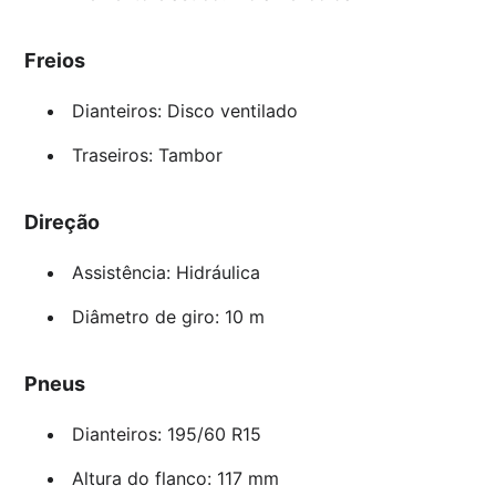
Freios
Dianteiros: Disco ventilado
Traseiros: Tambor
Direção
Assistência: Hidráulica
Diâmetro de giro: 10 m
Pneus
Dianteiros: 195/60 R15
Altura do flanco: 117 mm