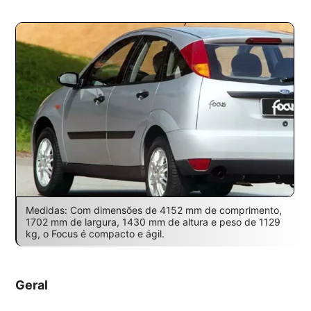
Medidas: Com dimensões de 4152 mm de comprimento,
1702 mm de largura, 1430 mm de altura e peso de 1129
kg, o Focus é compacto e ágil.
Geral