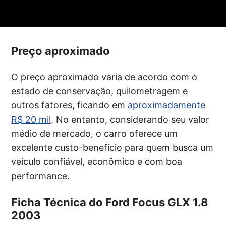
Preço aproximado
O preço aproximado varia de acordo com o
estado de conservação, quilometragem e
outros fatores, ficando em
aproximadamente
R$ 20 mil
. No entanto, considerando seu valor
médio de mercado, o carro oferece um
excelente custo-benefício para quem busca um
veículo confiável, econômico e com boa
performance.
Ficha Técnica do Ford Focus GLX 1.8
2003