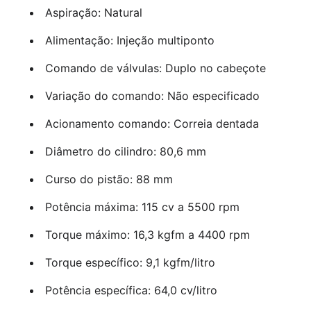
Aspiração: Natural
Alimentação: Injeção multiponto
Comando de válvulas: Duplo no cabeçote
Variação do comando: Não especificado
Acionamento comando: Correia dentada
Diâmetro do cilindro: 80,6 mm
Curso do pistão: 88 mm
Potência máxima: 115 cv a 5500 rpm
Torque máximo: 16,3 kgfm a 4400 rpm
Torque específico: 9,1 kgfm/litro
Potência específica: 64,0 cv/litro