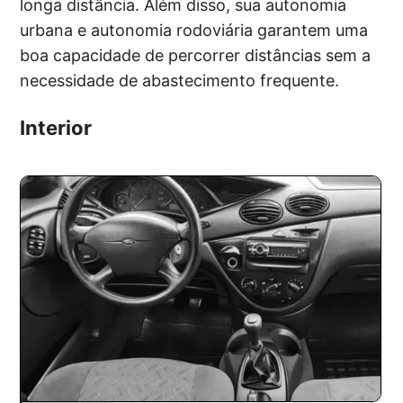
longa distância. Além disso, sua autonomia
urbana e autonomia rodoviária garantem uma
boa capacidade de percorrer distâncias sem a
necessidade de abastecimento frequente.
Interior