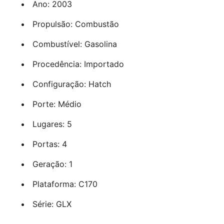
Ano: 2003
Propulsão: Combustão
Combustível: Gasolina
Procedência: Importado
Configuração: Hatch
Porte: Médio
Lugares: 5
Portas: 4
Geração: 1
Plataforma: C170
Série: GLX