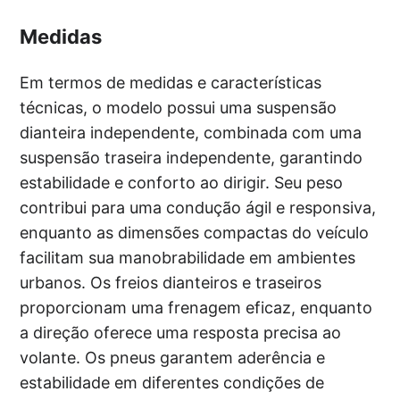
Medidas
Em termos de medidas e características
técnicas, o modelo possui uma suspensão
dianteira independente, combinada com uma
suspensão traseira independente, garantindo
estabilidade e conforto ao dirigir. Seu peso
contribui para uma condução ágil e responsiva,
enquanto as dimensões compactas do veículo
facilitam sua manobrabilidade em ambientes
urbanos. Os freios dianteiros e traseiros
proporcionam uma frenagem eficaz, enquanto
a direção oferece uma resposta precisa ao
volante. Os pneus garantem aderência e
estabilidade em diferentes condições de