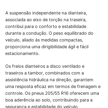
A suspensão independente na dianteira,
associada ao eixo de torção na traseira,
contribui para o conforto e estabilidade
durante a condução. O peso equilibrado do
veículo, aliado às medidas compactas,
proporciona uma dirigibilidade ágil e fácil
estacionamento.
Os freios dianteiros a disco ventilado e
traseiros a tambor, combinados com a
assistência hidráulica na direção, garantem
uma resposta eficaz em termos de frenagem e
controle. Os pneus 205/55 R16 oferecem uma
boa aderência ao solo, contribuindo para a
segurança e estabilidade do veículo.