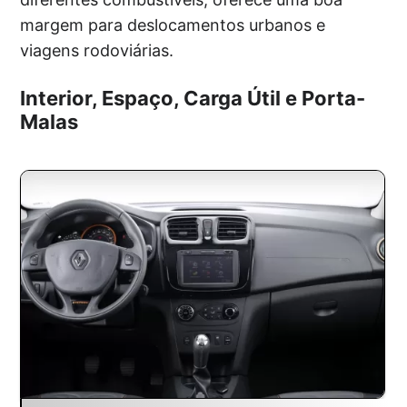
margem para deslocamentos urbanos e
viagens rodoviárias.
Interior, Espaço, Carga Útil e Porta-
Malas