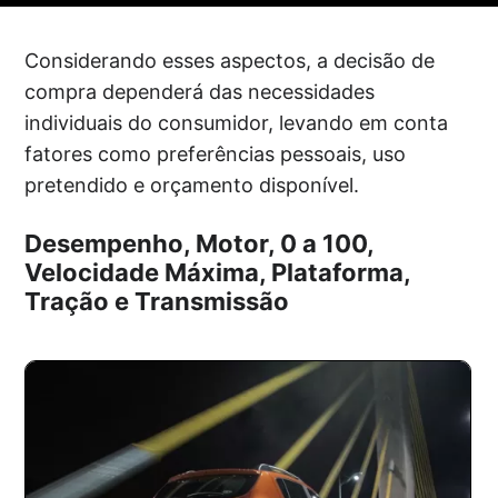
Considerando esses aspectos, a decisão de
compra dependerá das necessidades
individuais do consumidor, levando em conta
fatores como preferências pessoais, uso
pretendido e orçamento disponível.
Desempenho, Motor, 0 a 100,
Velocidade Máxima, Plataforma,
Tração e Transmissão