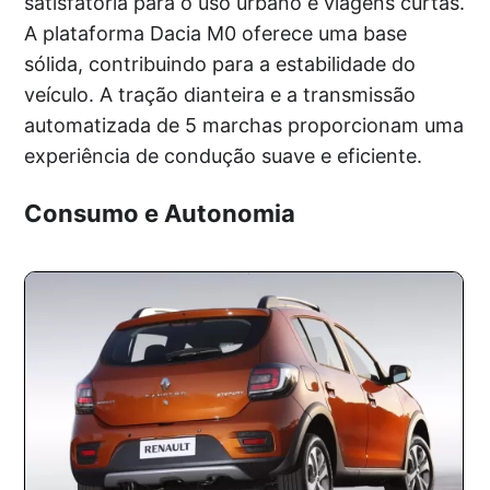
satisfatória para o uso urbano e viagens curtas.
A plataforma Dacia M0 oferece uma base
sólida, contribuindo para a estabilidade do
veículo. A tração dianteira e a transmissão
automatizada de 5 marchas proporcionam uma
experiência de condução suave e eficiente.
Consumo e Autonomia