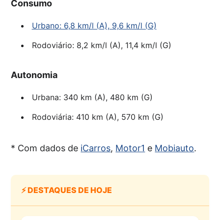
Consumo
Urbano: 6,8 km/l (A), 9,6 km/l (G)
Rodoviário: 8,2 km/l (A), 11,4 km/l (G)
Autonomia
Urbana: 340 km (A), 480 km (G)
Rodoviária: 410 km (A), 570 km (G)
* Com dados de
iCarros
,
Motor1
e
Mobiauto
.
⚡ DESTAQUES DE HOJE