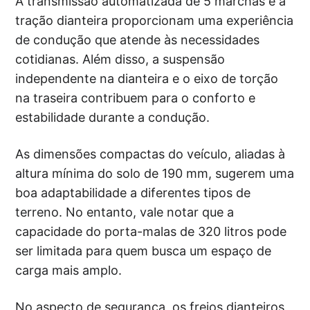
A transmissão automatizada de 5 marchas e a
tração dianteira proporcionam uma experiência
de condução que atende às necessidades
cotidianas. Além disso, a suspensão
independente na dianteira e o eixo de torção
na traseira contribuem para o conforto e
estabilidade durante a condução.
As dimensões compactas do veículo, aliadas à
altura mínima do solo de 190 mm, sugerem uma
boa adaptabilidade a diferentes tipos de
terreno. No entanto, vale notar que a
capacidade do porta-malas de 320 litros pode
ser limitada para quem busca um espaço de
carga mais amplo.
No aspecto de segurança, os freios dianteiros