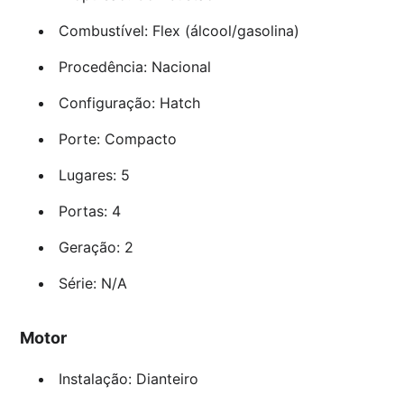
Combustível: Flex (álcool/gasolina)
Procedência: Nacional
Configuração: Hatch
Porte: Compacto
Lugares: 5
Portas: 4
Geração: 2
Série: N/A
Motor
Instalação: Dianteiro