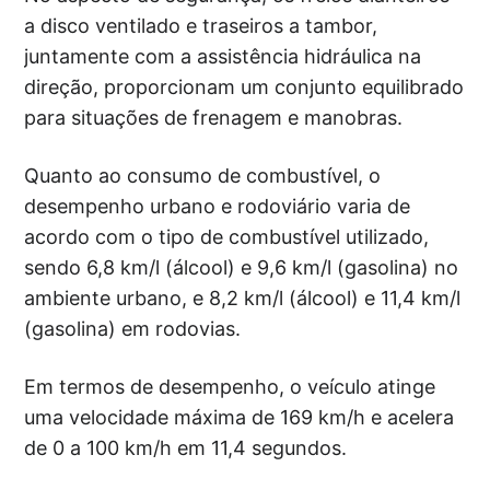
a disco ventilado e traseiros a tambor,
juntamente com a assistência hidráulica na
direção, proporcionam um conjunto equilibrado
para situações de frenagem e manobras.
Quanto ao consumo de combustível, o
desempenho urbano e rodoviário varia de
acordo com o tipo de combustível utilizado,
sendo 6,8 km/l (álcool) e 9,6 km/l (gasolina) no
ambiente urbano, e 8,2 km/l (álcool) e 11,4 km/l
(gasolina) em rodovias.
Em termos de desempenho, o veículo atinge
uma velocidade máxima de 169 km/h e acelera
de 0 a 100 km/h em 11,4 segundos.