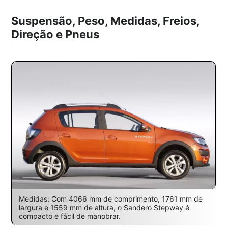
Suspensão, Peso, Medidas, Freios,
Direção e Pneus
Medidas: Com 4066 mm de comprimento, 1761 mm de
largura e 1559 mm de altura, o Sandero Stepway é
compacto e fácil de manobrar.