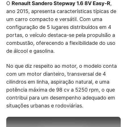
O
Renault Sandero Stepway 1.6 8V Easy-R
,
ano 2015, apresenta características típicas de
um carro compacto e versátil. Com uma
configuração de 5 lugares distribuídos em 4
portas, o veículo destaca-se pela propulsão a
combustão, oferecendo a flexibilidade do uso
de álcool e gasolina.
No que diz respeito ao motor, o modelo conta
com um motor dianteiro, transversal de 4
cilindros em linha, aspiração natural, e uma
potência máxima de 98 cv a 5250 rpm, o que
contribui para um desempenho adequado em
situações urbanas e rodoviárias.