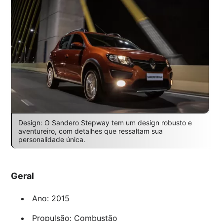
Design: O Sandero Stepway tem um design robusto e
aventureiro, com detalhes que ressaltam sua
personalidade única.
Geral
Ano: 2015
Propulsão: Combustão