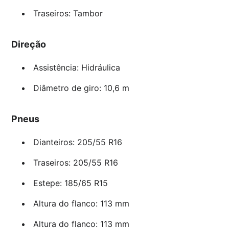
Traseiros: Tambor
Direção
Assistência: Hidráulica
Diâmetro de giro: 10,6 m
Pneus
Dianteiros: 205/55 R16
Traseiros: 205/55 R16
Estepe: 185/65 R15
Altura do flanco: 113 mm
Altura do flanco: 113 mm