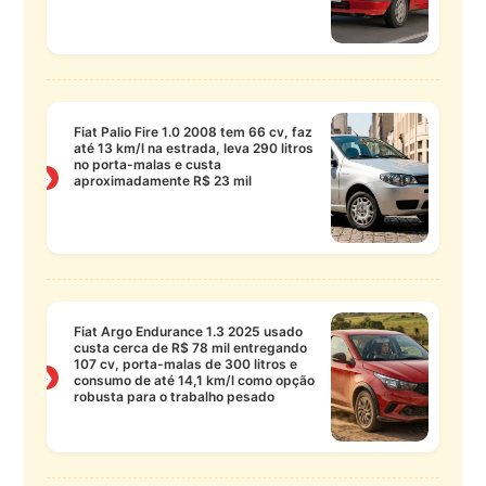
Fiat Palio Fire 1.0 2008 tem 66 cv, faz
até 13 km/l na estrada, leva 290 litros
no porta-malas e custa
❯
aproximadamente R$ 23 mil
Fiat Argo Endurance 1.3 2025 usado
custa cerca de R$ 78 mil entregando
107 cv, porta-malas de 300 litros e
❯
consumo de até 14,1 km/l como opção
robusta para o trabalho pesado