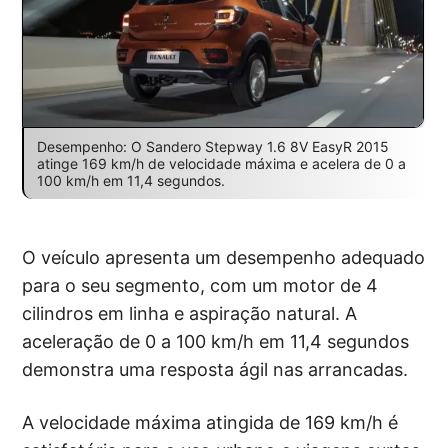
Desempenho: O Sandero Stepway 1.6 8V EasyR 2015
atinge 169 km/h de velocidade máxima e acelera de 0 a
100 km/h em 11,4 segundos.
O veículo apresenta um desempenho adequado
para o seu segmento, com um motor de 4
cilindros em linha e aspiração natural. A
aceleração de 0 a 100 km/h em 11,4 segundos
demonstra uma resposta ágil nas arrancadas.
A velocidade máxima atingida de 169 km/h é