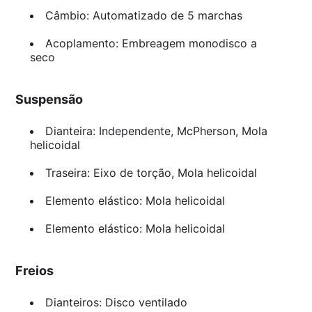
Câmbio: Automatizado de 5 marchas
Acoplamento: Embreagem monodisco a
seco
Suspensão
Dianteira: Independente, McPherson, Mola
helicoidal
Traseira: Eixo de torção, Mola helicoidal
Elemento elástico: Mola helicoidal
Elemento elástico: Mola helicoidal
Freios
Dianteiros: Disco ventilado