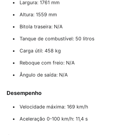
Largura: 1761 mm
Altura: 1559 mm
Bitola traseira: N/A
Tanque de combustível: 50 litros
Carga útil: 458 kg
Reboque com freio: N/A
Ângulo de saída: N/A
Desempenho
Velocidade máxima: 169 km/h
Aceleração 0-100 km/h: 11,4 s