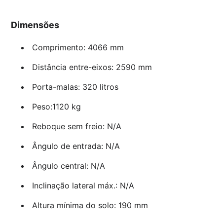
Dimensões
Comprimento: 4066 mm
Distância entre-eixos: 2590 mm
Porta-malas: 320 litros
Peso:1120 kg
Reboque sem freio: N/A
Ângulo de entrada: N/A
Ângulo central: N/A
Inclinação lateral máx.: N/A
Altura mínima do solo: 190 mm