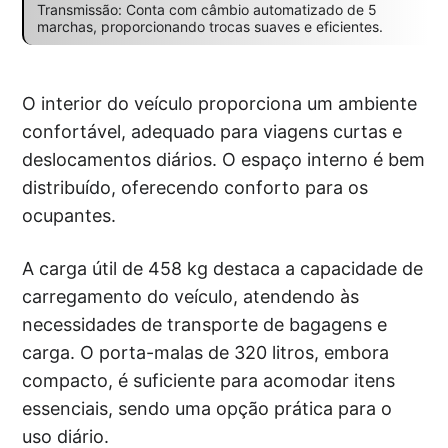
Transmissão: Conta com câmbio automatizado de 5
marchas, proporcionando trocas suaves e eficientes.
O interior do veículo proporciona um ambiente
confortável, adequado para viagens curtas e
deslocamentos diários. O espaço interno é bem
distribuído, oferecendo conforto para os
ocupantes.
A carga útil de 458 kg destaca a capacidade de
carregamento do veículo, atendendo às
necessidades de transporte de bagagens e
carga. O porta-malas de 320 litros, embora
compacto, é suficiente para acomodar itens
essenciais, sendo uma opção prática para o
uso diário.