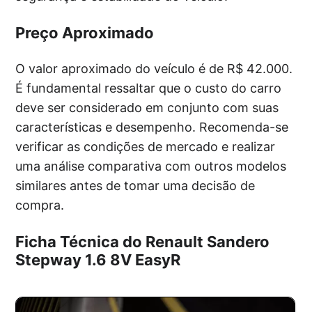
Preço Aproximado
O valor aproximado do veículo é de R$ 42.000.
É fundamental ressaltar que o custo do carro
deve ser considerado em conjunto com suas
características e desempenho. Recomenda-se
verificar as condições de mercado e realizar
uma análise comparativa com outros modelos
similares antes de tomar uma decisão de
compra.
Ficha Técnica do Renault Sandero
Stepway 1.6 8V EasyR