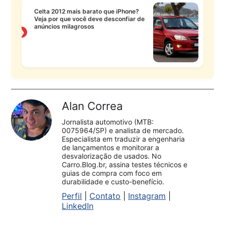
Celta 2012 mais barato que iPhone?
Veja por que você deve desconfiar de
anúncios milagrosos
❯
Alan Correa
Jornalista automotivo (MTB:
0075964/SP) e analista de mercado.
Especialista em traduzir a engenharia
de lançamentos e monitorar a
desvalorização de usados. No
Carro.Blog.br, assina testes técnicos e
guias de compra com foco em
durabilidade e custo-benefício.
Perfil
|
Contato
|
Instagram
|
LinkedIn