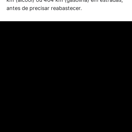
antes de precisar reabastecer.