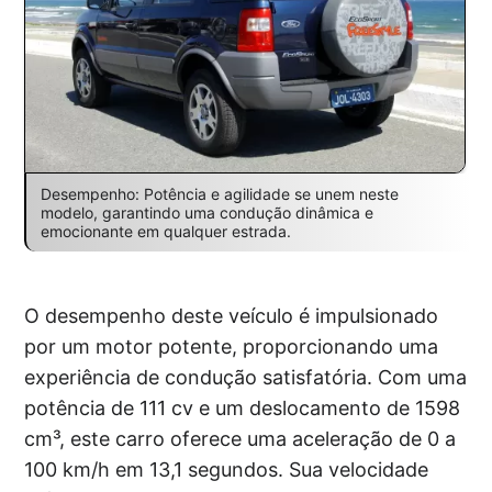
Desempenho: Potência e agilidade se unem neste
modelo, garantindo uma condução dinâmica e
emocionante em qualquer estrada.
O desempenho deste veículo é impulsionado
por um motor potente, proporcionando uma
experiência de condução satisfatória. Com uma
potência de 111 cv e um deslocamento de 1598
cm³, este carro oferece uma aceleração de 0 a
100 km/h em 13,1 segundos. Sua velocidade