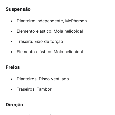
Suspensão
Dianteira: Independente, McPherson
Elemento elástico: Mola helicoidal
Traseira: Eixo de torção
Elemento elástico: Mola helicoidal
Freios
Dianteiros: Disco ventilado
Traseiros: Tambor
Direção