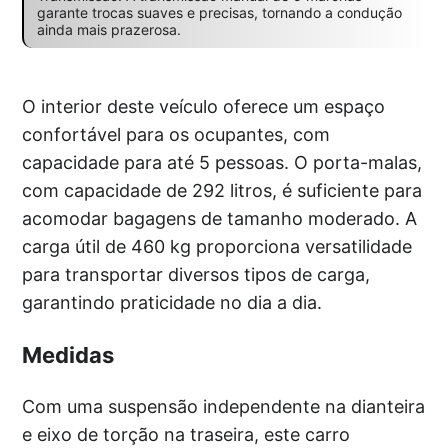
garante trocas suaves e precisas, tornando a condução
ainda mais prazerosa.
O interior deste veículo oferece um espaço
confortável para os ocupantes, com
capacidade para até 5 pessoas. O porta-malas,
com capacidade de 292 litros, é suficiente para
acomodar bagagens de tamanho moderado. A
carga útil de 460 kg proporciona versatilidade
para transportar diversos tipos de carga,
garantindo praticidade no dia a dia.
Medidas
Com uma suspensão independente na dianteira
e eixo de torção na traseira, este carro