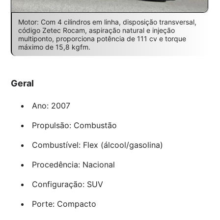
Motor: Com 4 cilindros em linha, disposição transversal,
código Zetec Rocam, aspiração natural e injeção
multiponto, proporciona potência de 111 cv e torque
máximo de 15,8 kgfm.
Geral
Ano: 2007
Propulsão: Combustão
Combustível: Flex (álcool/gasolina)
Procedência: Nacional
Configuração: SUV
Porte: Compacto