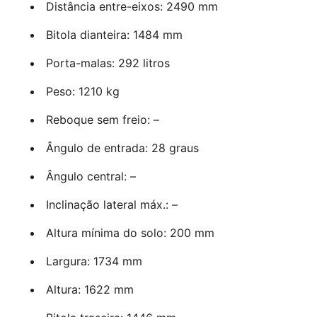
Distância entre-eixos: 2490 mm
Bitola dianteira: 1484 mm
Porta-malas: 292 litros
Peso: 1210 kg
Reboque sem freio: –
Ângulo de entrada: 28 graus
Ângulo central: –
Inclinação lateral máx.: –
Altura mínima do solo: 200 mm
Largura: 1734 mm
Altura: 1622 mm