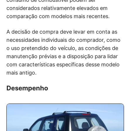
considerados relativamente elevados em
comparação com modelos mais recentes.
A decisão de compra deve levar em conta as
necessidades individuais do comprador, como
o uso pretendido do veículo, as condições de
manutenção prévias e a disposição para lidar
com características específicas desse modelo
mais antigo.
Desempenho