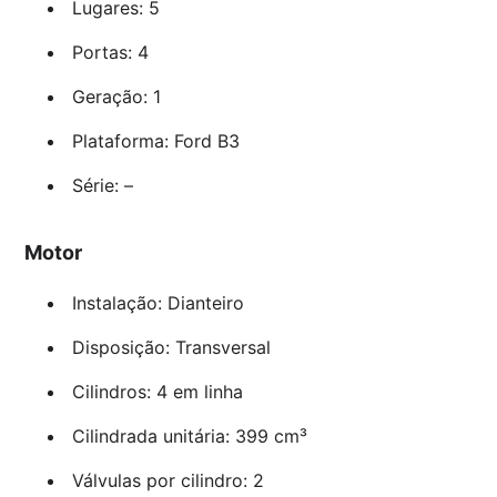
Lugares: 5
Portas: 4
Geração: 1
Plataforma: Ford B3
Série: –
Motor
Instalação: Dianteiro
Disposição: Transversal
Cilindros: 4 em linha
Cilindrada unitária: 399 cm³
Válvulas por cilindro: 2