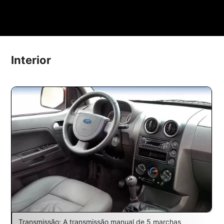
Interior
Transmissão: A transmissão manual de 5 marchas