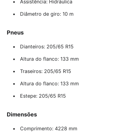
Assistência: Hidráulica
Diâmetro de giro: 10 m
Pneus
Dianteiros: 205/65 R15
Altura do flanco: 133 mm
Traseiros: 205/65 R15
Altura do flanco: 133 mm
Estepe: 205/65 R15
Dimensões
Comprimento: 4228 mm