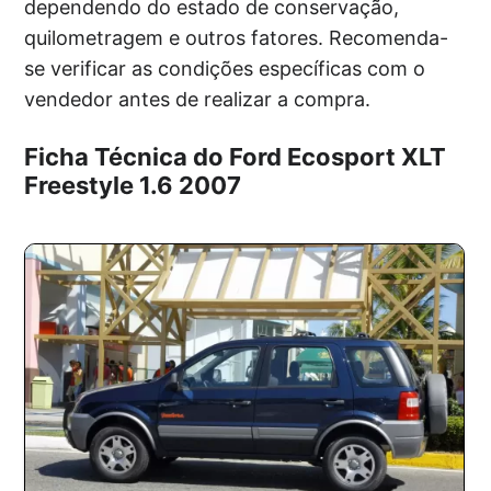
dependendo do estado de conservação,
quilometragem e outros fatores. Recomenda-
se verificar as condições específicas com o
vendedor antes de realizar a compra.
Ficha Técnica do Ford Ecosport XLT
Freestyle 1.6 2007