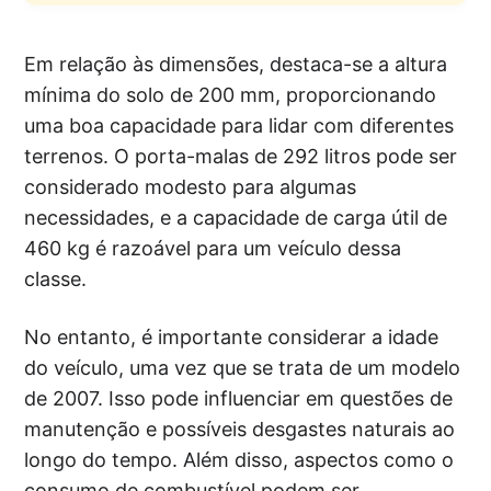
Em relação às dimensões, destaca-se a altura
mínima do solo de 200 mm, proporcionando
uma boa capacidade para lidar com diferentes
terrenos. O porta-malas de 292 litros pode ser
considerado modesto para algumas
necessidades, e a capacidade de carga útil de
460 kg é razoável para um veículo dessa
classe.
No entanto, é importante considerar a idade
do veículo, uma vez que se trata de um modelo
de 2007. Isso pode influenciar em questões de
manutenção e possíveis desgastes naturais ao
longo do tempo. Além disso, aspectos como o
consumo de combustível podem ser