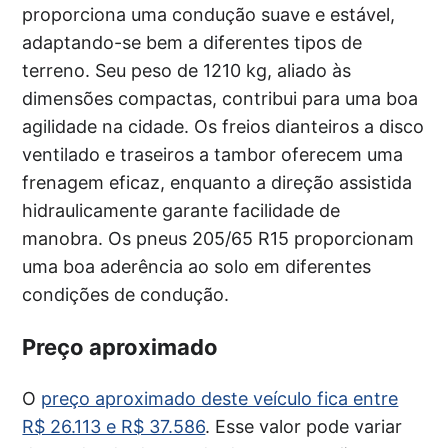
proporciona uma condução suave e estável,
adaptando-se bem a diferentes tipos de
terreno. Seu peso de 1210 kg, aliado às
dimensões compactas, contribui para uma boa
agilidade na cidade. Os freios dianteiros a disco
ventilado e traseiros a tambor oferecem uma
frenagem eficaz, enquanto a direção assistida
hidraulicamente garante facilidade de
manobra. Os pneus 205/65 R15 proporcionam
uma boa aderência ao solo em diferentes
condições de condução.
Preço aproximado
O
preço aproximado deste veículo fica entre
R$ 26.113 e R$ 37.586
. Esse valor pode variar