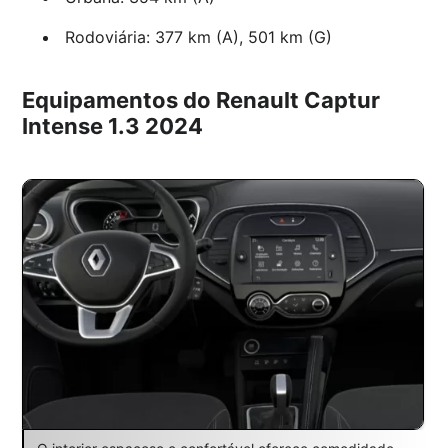
Rodoviária: 377 km (A), 501 km (G)
Equipamentos do Renault Captur
Intense 1.3 2024