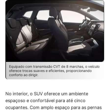
Equipado com transmissão CVT de 8 marchas, o veículo
oferece trocas suaves e eficientes, proporcionando
conforto ao dirigir.
No interior, o SUV oferece um ambiente
espaçoso e confortável para até cinco
ocupantes. Com amplo espaço para as pernas