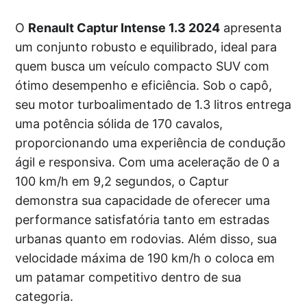
O
Renault Captur Intense 1.3 2024
apresenta
um conjunto robusto e equilibrado, ideal para
quem busca um veículo compacto SUV com
ótimo desempenho e eficiência. Sob o capô,
seu motor turboalimentado de 1.3 litros entrega
uma potência sólida de 170 cavalos,
proporcionando uma experiência de condução
ágil e responsiva. Com uma aceleração de 0 a
100 km/h em 9,2 segundos, o Captur
demonstra sua capacidade de oferecer uma
performance satisfatória tanto em estradas
urbanas quanto em rodovias. Além disso, sua
velocidade máxima de 190 km/h o coloca em
um patamar competitivo dentro de sua
categoria.