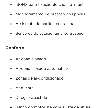
ISOFIX para fixação de cadeira infantil
Monitoramento de pressão dos pneus
Assistente de partida em rampa
Sensores de estacionamento traseiro
Conforto
Ar-condicionado
Ar-condicionado automático
Zonas de ar-condicionado: 1
Ar quente
Direção assistida
Banco do motorista com ajuste de altura