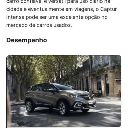
carro confiável e versátil para uso diário na
cidade e eventualmente em viagens, o Captur
Intense pode ser uma excelente opção no
mercado de carros usados.
Desempenho