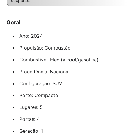
ocupantes.
Geral
Ano: 2024
Propulsão: Combustão
Combustível: Flex (álcool/gasolina)
Procedência: Nacional
Configuração: SUV
Porte: Compacto
Lugares: 5
Portas: 4
Geração: 1