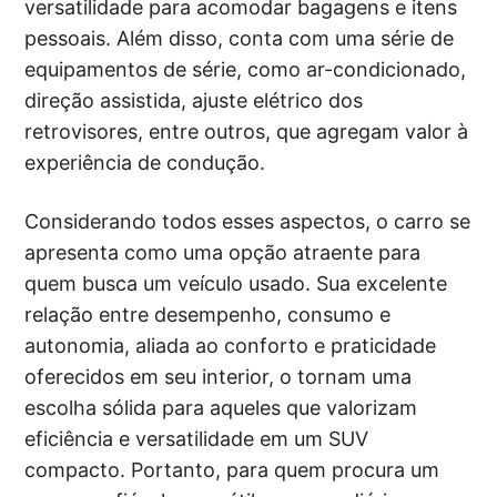
versatilidade para acomodar bagagens e itens
pessoais. Além disso, conta com uma série de
equipamentos de série, como ar-condicionado,
direção assistida, ajuste elétrico dos
retrovisores, entre outros, que agregam valor à
experiência de condução.
Considerando todos esses aspectos, o carro se
apresenta como uma opção atraente para
quem busca um veículo usado. Sua excelente
relação entre desempenho, consumo e
autonomia, aliada ao conforto e praticidade
oferecidos em seu interior, o tornam uma
escolha sólida para aqueles que valorizam
eficiência e versatilidade em um SUV
compacto. Portanto, para quem procura um