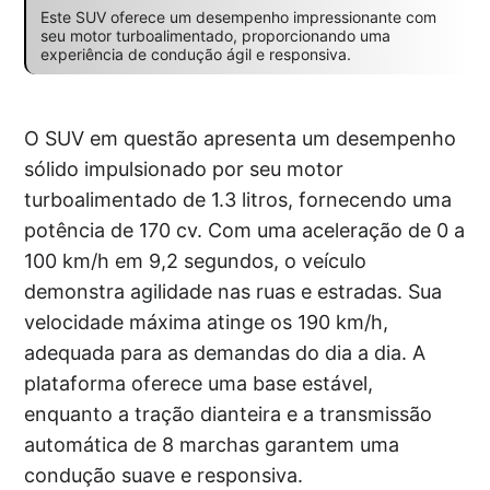
Este SUV oferece um desempenho impressionante com
seu motor turboalimentado, proporcionando uma
experiência de condução ágil e responsiva.
O SUV em questão apresenta um desempenho
sólido impulsionado por seu motor
turboalimentado de 1.3 litros, fornecendo uma
potência de 170 cv. Com uma aceleração de 0 a
100 km/h em 9,2 segundos, o veículo
demonstra agilidade nas ruas e estradas. Sua
velocidade máxima atinge os 190 km/h,
adequada para as demandas do dia a dia. A
plataforma oferece uma base estável,
enquanto a tração dianteira e a transmissão
automática de 8 marchas garantem uma
condução suave e responsiva.