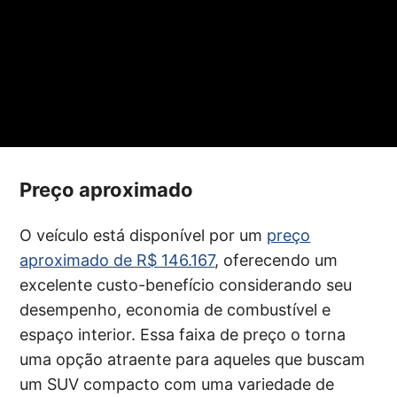
Preço aproximado
O veículo está disponível por um
preço
aproximado de R$ 146.167
, oferecendo um
excelente custo-benefício considerando seu
desempenho, economia de combustível e
espaço interior. Essa faixa de preço o torna
uma opção atraente para aqueles que buscam
um SUV compacto com uma variedade de