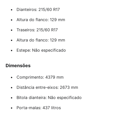
Dianteiros: 215/60 R17
Altura do flanco: 129 mm
Traseiros: 215/60 R17
Altura do flanco: 129 mm
Estepe: Não especificado
Dimensões
Comprimento: 4379 mm
Distância entre-eixos: 2673 mm
Bitola dianteira: Não especificado
Porta-malas: 437 litros