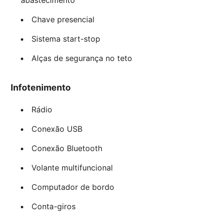
abastecimento
Chave presencial
Sistema start-stop
Alças de segurança no teto
Infotenimento
Rádio
Conexão USB
Conexão Bluetooth
Volante multifuncional
Computador de bordo
Conta-giros