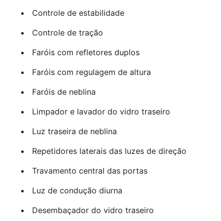
Controle de estabilidade
Controle de tração
Faróis com refletores duplos
Faróis com regulagem de altura
Faróis de neblina
Limpador e lavador do vidro traseiro
Luz traseira de neblina
Repetidores laterais das luzes de direção
Travamento central das portas
Luz de condução diurna
Desembaçador do vidro traseiro