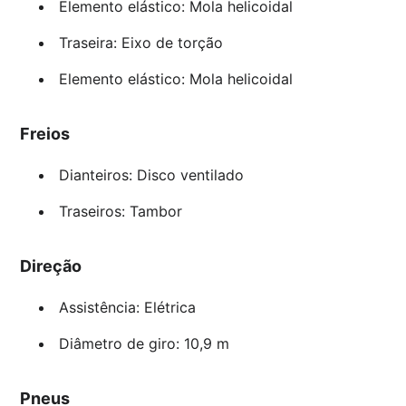
Elemento elástico: Mola helicoidal
Traseira: Eixo de torção
Elemento elástico: Mola helicoidal
Freios
Dianteiros: Disco ventilado
Traseiros: Tambor
Direção
Assistência: Elétrica
Diâmetro de giro: 10,9 m
Pneus