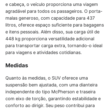
e cabeça, o veículo proporciona uma viagem
agradável para todos os passageiros. O porta-
malas generoso, com capacidade para 437
litros, oferece espaço suficiente para bagagens
e itens pessoais. Além disso, sua carga útil de
448 kg proporciona versatilidade adicional
para transportar carga extra, tornando-o ideal
para viagens e atividades cotidianas.
Medidas
Quanto às medidas, o SUV oferece uma
suspensão bem ajustada, com uma dianteira
independente do tipo McPherson e traseira
com eixo de torção, garantindo estabilidade e
conforto ao dirigir. Seu peso contribui para