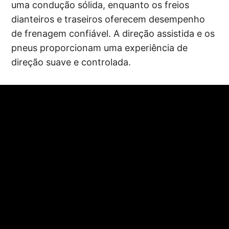
uma condução sólida, enquanto os freios
dianteiros e traseiros oferecem desempenho
de frenagem confiável. A direção assistida e os
pneus proporcionam uma experiência de
direção suave e controlada.