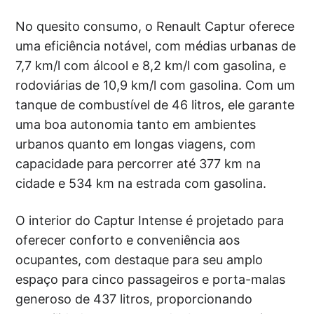
No quesito consumo, o Renault Captur oferece
uma eficiência notável, com médias urbanas de
7,7 km/l com álcool e 8,2 km/l com gasolina, e
rodoviárias de 10,9 km/l com gasolina. Com um
tanque de combustível de 46 litros, ele garante
uma boa autonomia tanto em ambientes
urbanos quanto em longas viagens, com
capacidade para percorrer até 377 km na
cidade e 534 km na estrada com gasolina.
O interior do Captur Intense é projetado para
oferecer conforto e conveniência aos
ocupantes, com destaque para seu amplo
espaço para cinco passageiros e porta-malas
generoso de 437 litros, proporcionando