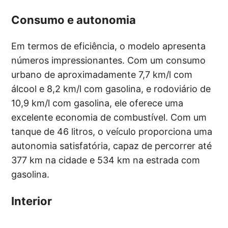
Consumo e autonomia
Em termos de eficiência, o modelo apresenta
números impressionantes. Com um consumo
urbano de aproximadamente 7,7 km/l com
álcool e 8,2 km/l com gasolina, e rodoviário de
10,9 km/l com gasolina, ele oferece uma
excelente economia de combustível. Com um
tanque de 46 litros, o veículo proporciona uma
autonomia satisfatória, capaz de percorrer até
377 km na cidade e 534 km na estrada com
gasolina.
Interior