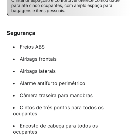
O interior espaçoso e confortável oferece comodidade
para até cinco ocupantes, com amplo espaço para
bagagens e itens pessoais.
Segurança
Freios ABS
Airbags frontais
Airbags laterais
Alarme antifurto perimétrico
Câmera traseira para manobras
Cintos de três pontos para todos os
ocupantes
Encosto de cabeça para todos os
ocupantes