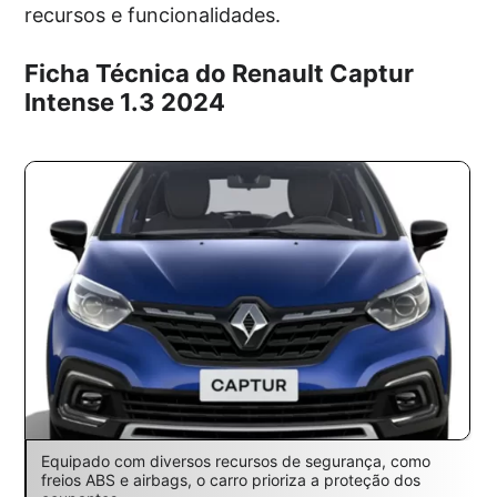
recursos e funcionalidades.
Ficha Técnica do Renault Captur
Intense 1.3 2024
Equipado com diversos recursos de segurança, como
freios ABS e airbags, o carro prioriza a proteção dos