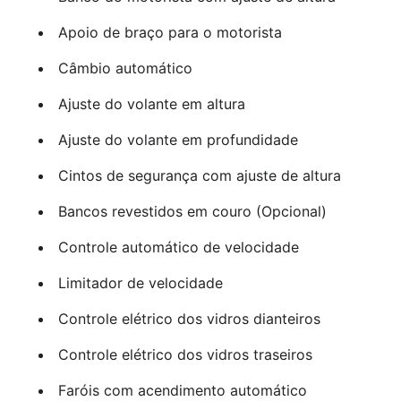
Apoio de braço para o motorista
Câmbio automático
Ajuste do volante em altura
Ajuste do volante em profundidade
Cintos de segurança com ajuste de altura
Bancos revestidos em couro (Opcional)
Controle automático de velocidade
Limitador de velocidade
Controle elétrico dos vidros dianteiros
Controle elétrico dos vidros traseiros
Faróis com acendimento automático