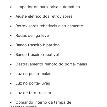
Limpador de para-brisa automático
Ajuste elétrico dos retrovisores
Retrovisores rebativeis eletricamente
Rodas de liga leve
Banco traseiro bipartido
Banco traseiro rebatível
Destravamento remoto do porta-malas
Luz no porta-malas
Luz no porta-luvas
Luz de teto traseira
Comando interno da tampa de