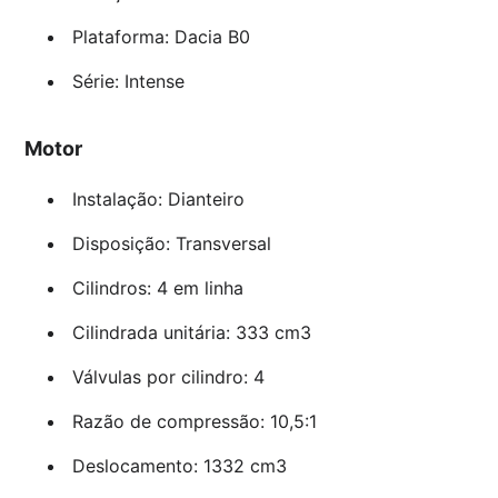
Plataforma: Dacia B0
Série: Intense
Motor
Instalação: Dianteiro
Disposição: Transversal
Cilindros: 4 em linha
Cilindrada unitária: 333 cm3
Válvulas por cilindro: 4
Razão de compressão: 10,5:1
Deslocamento: 1332 cm3