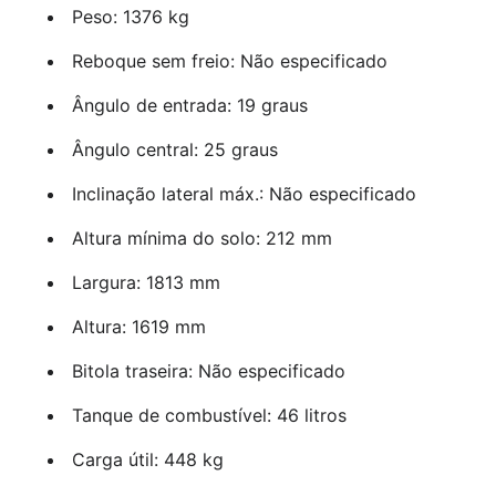
Peso: 1376 kg
Reboque sem freio: Não especificado
Ângulo de entrada: 19 graus
Ângulo central: 25 graus
Inclinação lateral máx.: Não especificado
Altura mínima do solo: 212 mm
Largura: 1813 mm
Altura: 1619 mm
Bitola traseira: Não especificado
Tanque de combustível: 46 litros
Carga útil: 448 kg