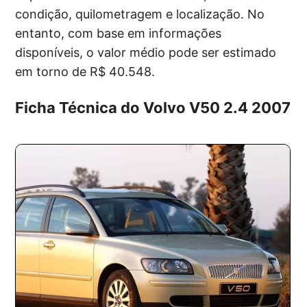
condição, quilometragem e localização. No
entanto, com base em informações
disponíveis, o valor médio pode ser estimado
em torno de R$ 40.548.
Ficha Técnica do Volvo V50 2.4 2007