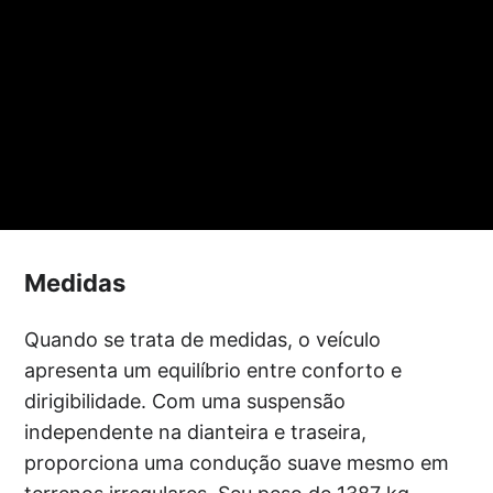
Medidas
Quando se trata de medidas, o veículo
apresenta um equilíbrio entre conforto e
dirigibilidade. Com uma suspensão
independente na dianteira e traseira,
proporciona uma condução suave mesmo em