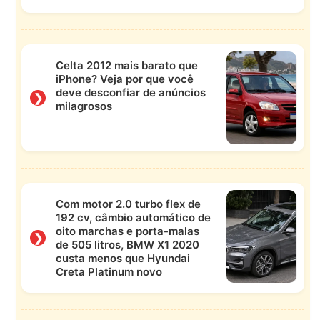
Celta 2012 mais barato que
iPhone? Veja por que você
deve desconfiar de anúncios
❯
milagrosos
Com motor 2.0 turbo flex de
192 cv, câmbio automático de
oito marchas e porta-malas
❯
de 505 litros, BMW X1 2020
custa menos que Hyundai
Creta Platinum novo