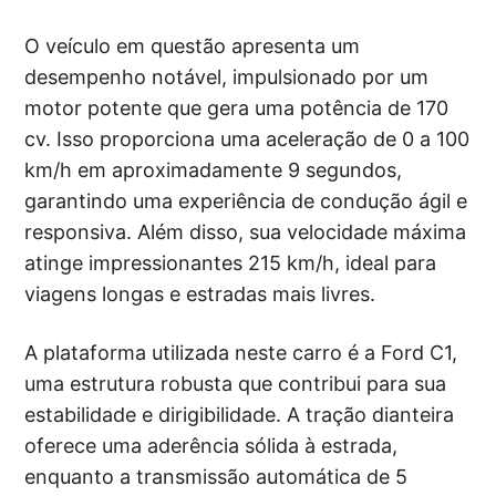
O veículo em questão apresenta um
desempenho notável, impulsionado por um
motor potente que gera uma potência de 170
cv. Isso proporciona uma aceleração de 0 a 100
km/h em aproximadamente 9 segundos,
garantindo uma experiência de condução ágil e
responsiva. Além disso, sua velocidade máxima
atinge impressionantes 215 km/h, ideal para
viagens longas e estradas mais livres.
A plataforma utilizada neste carro é a Ford C1,
uma estrutura robusta que contribui para sua
estabilidade e dirigibilidade. A tração dianteira
oferece uma aderência sólida à estrada,
enquanto a transmissão automática de 5