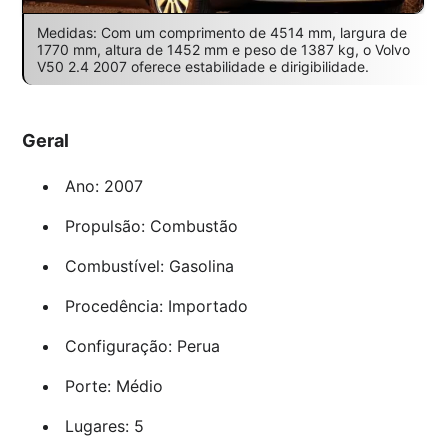
Medidas: Com um comprimento de 4514 mm, largura de
1770 mm, altura de 1452 mm e peso de 1387 kg, o Volvo
V50 2.4 2007 oferece estabilidade e dirigibilidade.
Geral
Ano: 2007
Propulsão: Combustão
Combustível: Gasolina
Procedência: Importado
Configuração: Perua
Porte: Médio
Lugares: 5