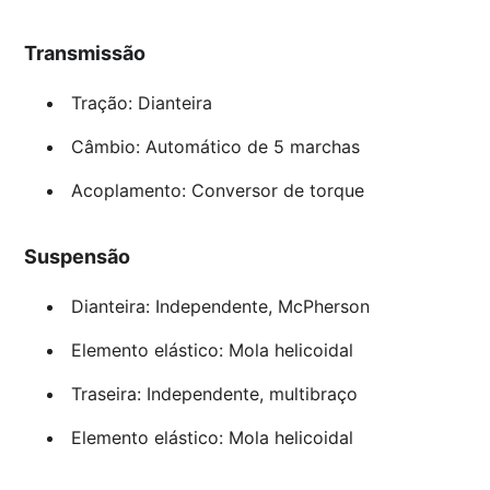
Transmissão
Tração: Dianteira
Câmbio: Automático de 5 marchas
Acoplamento: Conversor de torque
Suspensão
Dianteira: Independente, McPherson
Elemento elástico: Mola helicoidal
Traseira: Independente, multibraço
Elemento elástico: Mola helicoidal