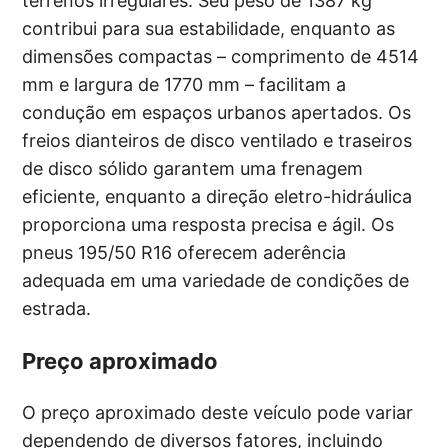
terrenos irregulares. Seu peso de 1387 kg
contribui para sua estabilidade, enquanto as
dimensões compactas – comprimento de 4514
mm e largura de 1770 mm – facilitam a
condução em espaços urbanos apertados. Os
freios dianteiros de disco ventilado e traseiros
de disco sólido garantem uma frenagem
eficiente, enquanto a direção eletro-hidráulica
proporciona uma resposta precisa e ágil. Os
pneus 195/50 R16 oferecem aderência
adequada em uma variedade de condições de
estrada.
Preço aproximado
O preço aproximado deste veículo pode variar
dependendo de diversos fatores, incluindo