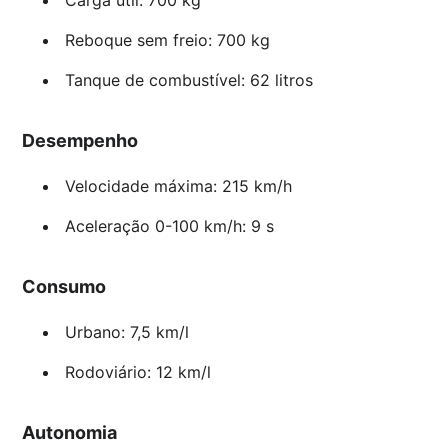
Reboque sem freio: 700 kg
Tanque de combustível: 62 litros
Desempenho
Velocidade máxima: 215 km/h
Aceleração 0-100 km/h: 9 s
Consumo
Urbano: 7,5 km/l
Rodoviário: 12 km/l
Autonomia