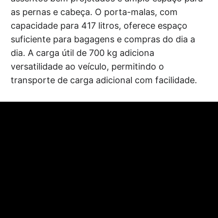
as pernas e cabeça. O porta-malas, com
capacidade para 417 litros, oferece espaço
suficiente para bagagens e compras do dia a
dia. A carga útil de 700 kg adiciona
versatilidade ao veículo, permitindo o
transporte de carga adicional com facilidade.