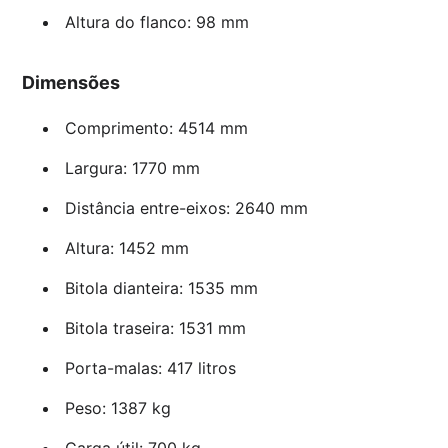
Altura do flanco: 98 mm
Dimensões
Comprimento: 4514 mm
Largura: 1770 mm
Distância entre-eixos: 2640 mm
Altura: 1452 mm
Bitola dianteira: 1535 mm
Bitola traseira: 1531 mm
Porta-malas: 417 litros
Peso: 1387 kg
Carga útil: 700 kg