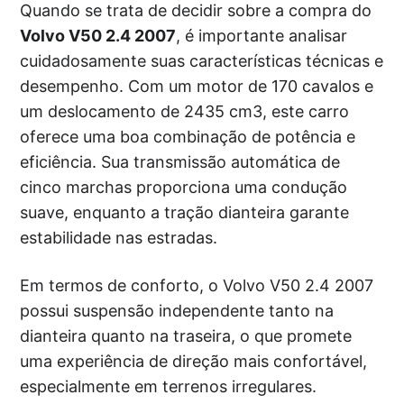
Quando se trata de decidir sobre a compra do
Volvo V50 2.4 2007
, é importante analisar
cuidadosamente suas características técnicas e
desempenho. Com um motor de 170 cavalos e
um deslocamento de 2435 cm3, este carro
oferece uma boa combinação de potência e
eficiência. Sua transmissão automática de
cinco marchas proporciona uma condução
suave, enquanto a tração dianteira garante
estabilidade nas estradas.
Em termos de conforto, o Volvo V50 2.4 2007
possui suspensão independente tanto na
dianteira quanto na traseira, o que promete
uma experiência de direção mais confortável,
especialmente em terrenos irregulares.