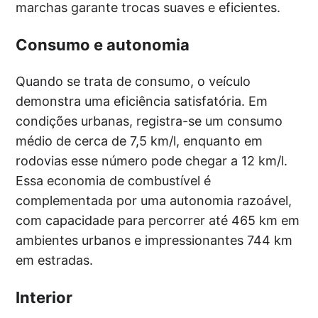
marchas garante trocas suaves e eficientes.
Consumo e autonomia
Quando se trata de consumo, o veículo
demonstra uma eficiência satisfatória. Em
condições urbanas, registra-se um consumo
médio de cerca de 7,5 km/l, enquanto em
rodovias esse número pode chegar a 12 km/l.
Essa economia de combustível é
complementada por uma autonomia razoável,
com capacidade para percorrer até 465 km em
ambientes urbanos e impressionantes 744 km
em estradas.
Interior