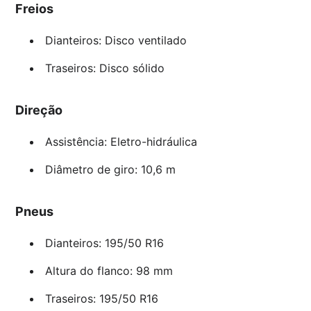
Freios
Dianteiros: Disco ventilado
Traseiros: Disco sólido
Direção
Assistência: Eletro-hidráulica
Diâmetro de giro: 10,6 m
Pneus
Dianteiros: 195/50 R16
Altura do flanco: 98 mm
Traseiros: 195/50 R16