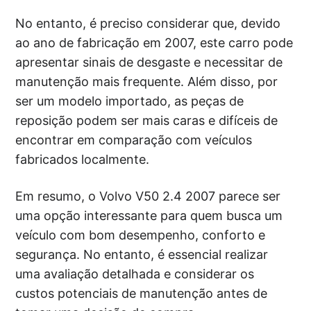
No entanto, é preciso considerar que, devido
ao ano de fabricação em 2007, este carro pode
apresentar sinais de desgaste e necessitar de
manutenção mais frequente. Além disso, por
ser um modelo importado, as peças de
reposição podem ser mais caras e difíceis de
encontrar em comparação com veículos
fabricados localmente.
Em resumo, o Volvo V50 2.4 2007 parece ser
uma opção interessante para quem busca um
veículo com bom desempenho, conforto e
segurança. No entanto, é essencial realizar
uma avaliação detalhada e considerar os
custos potenciais de manutenção antes de