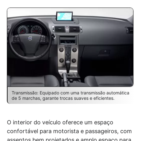
Transmissão: Equipado com uma transmissão automática
de 5 marchas, garante trocas suaves e eficientes.
O interior do veículo oferece um espaço
confortável para motorista e passageiros, com
assentos bem projetados e amplo espaço para