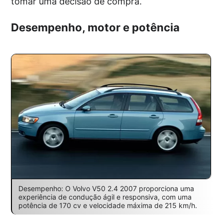
tomar uma decisão de compra.
Desempenho, motor e potência
Desempenho: O Volvo V50 2.4 2007 proporciona uma
experiência de condução ágil e responsiva, com uma
potência de 170 cv e velocidade máxima de 215 km/h.