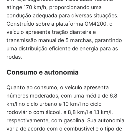
atinge 170 km/h, proporcionando uma
condução adequada para diversas situações.
Construído sobre a plataforma GM4200, o
veículo apresenta tração dianteira e
transmissão manual de 5 marchas, garantindo
uma distribuição eficiente de energia para as
rodas.
Consumo e autonomia
Quanto ao consumo, o veículo apresenta
números moderados, com uma média de 6,8
km/l no ciclo urbano e 10 km/l no ciclo
rodoviário com álcool, e 8,8 km/l e 13 km/l,
respectivamente, com gasolina. Sua autonomia
varia de acordo com o combustível e o tipo de