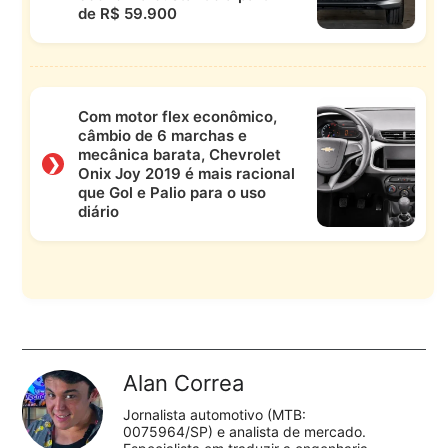
de R$ 59.900
Com motor flex econômico,
câmbio de 6 marchas e
mecânica barata, Chevrolet
❯
Onix Joy 2019 é mais racional
que Gol e Palio para o uso
diário
Alan Correa
Jornalista automotivo (MTB:
0075964/SP) e analista de mercado.