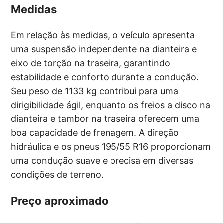
Medidas
Em relação às medidas, o veículo apresenta
uma suspensão independente na dianteira e
eixo de torção na traseira, garantindo
estabilidade e conforto durante a condução.
Seu peso de 1133 kg contribui para uma
dirigibilidade ágil, enquanto os freios a disco na
dianteira e tambor na traseira oferecem uma
boa capacidade de frenagem. A direção
hidráulica e os pneus 195/55 R16 proporcionam
uma condução suave e precisa em diversas
condições de terreno.
Preço aproximado