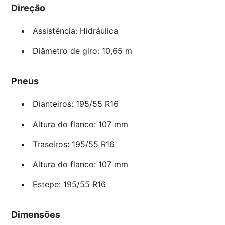
Direção
Assistência: Hidráulica
Diâmetro de giro: 10,65 m
Pneus
Dianteiros: 195/55 R16
Altura do flanco: 107 mm
Traseiros: 195/55 R16
Altura do flanco: 107 mm
Estepe: 195/55 R16
Dimensões