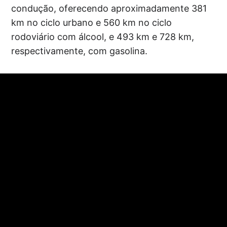
condução, oferecendo aproximadamente 381
km no ciclo urbano e 560 km no ciclo
rodoviário com álcool, e 493 km e 728 km,
respectivamente, com gasolina.