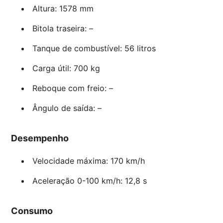
Altura: 1578 mm
Bitola traseira: –
Tanque de combustível: 56 litros
Carga útil: 700 kg
Reboque com freio: –
Ângulo de saída: –
Desempenho
Velocidade máxima: 170 km/h
Aceleração 0-100 km/h: 12,8 s
Consumo