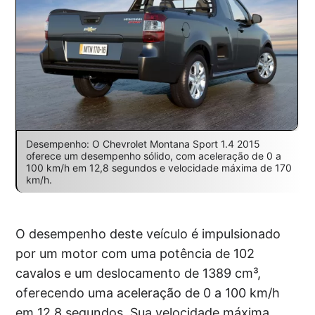
Desempenho: O Chevrolet Montana Sport 1.4 2015
oferece um desempenho sólido, com aceleração de 0 a
100 km/h em 12,8 segundos e velocidade máxima de 170
km/h.
O desempenho deste veículo é impulsionado
por um motor com uma potência de 102
cavalos e um deslocamento de 1389 cm³,
oferecendo uma aceleração de 0 a 100 km/h
em 12,8 segundos. Sua velocidade máxima