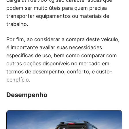
podem ser muito úteis para quem precisa
transportar equipamentos ou materiais de
trabalho.
Por fim, ao considerar a compra deste veículo,
é importante avaliar suas necessidades
específicas de uso, bem como comparar com
outras opções disponíveis no mercado em
termos de desempenho, conforto, e custo-
benefício.
Desempenho