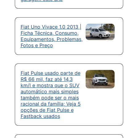
Fiat Uno Vivace 1.0 2013 |
Ficha Técnica, Consumo,
Equipamentos, Problemas,
Fotos e Preço
Fiat Pulse usado parte de
R$ 66 mil, faz até 14,3
km/l e mostra que o SUV
automático mais simples
também pode ser o mais
racional da família; Veja 5
opções de Fiat Pulse e
Fastback usados