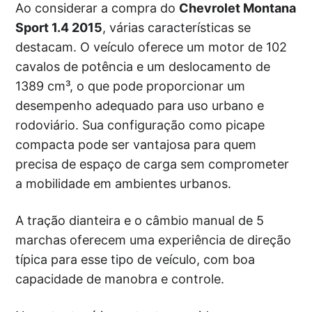
Ao considerar a compra do
Chevrolet Montana
Sport 1.4 2015
, várias características se
destacam. O veículo oferece um motor de 102
cavalos de potência e um deslocamento de
1389 cm³, o que pode proporcionar um
desempenho adequado para uso urbano e
rodoviário. Sua configuração como picape
compacta pode ser vantajosa para quem
precisa de espaço de carga sem comprometer
a mobilidade em ambientes urbanos.
A tração dianteira e o câmbio manual de 5
marchas oferecem uma experiência de direção
típica para esse tipo de veículo, com boa
capacidade de manobra e controle.