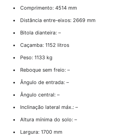
Comprimento: 4514 mm
Distância entre-eixos: 2669 mm
Bitola dianteira: –
Caçamba: 1152 litros
Peso: 1133 kg
Reboque sem freio: –
Ângulo de entrada: –
Ângulo central: –
Inclinação lateral máx.: –
Altura mínima do solo: –
Largura: 1700 mm