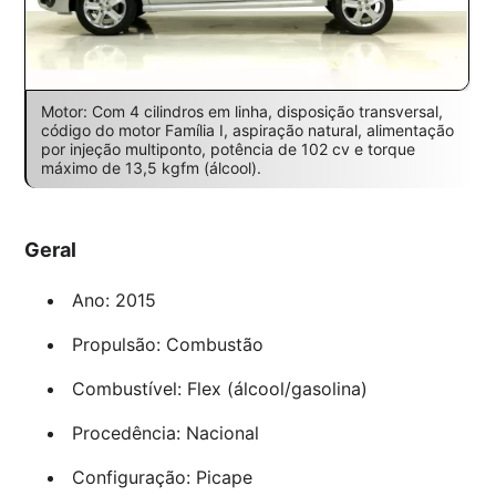
Motor: Com 4 cilindros em linha, disposição transversal,
código do motor Família I, aspiração natural, alimentação
por injeção multiponto, potência de 102 cv e torque
máximo de 13,5 kgfm (álcool).
Geral
Ano: 2015
Propulsão: Combustão
Combustível: Flex (álcool/gasolina)
Procedência: Nacional
Configuração: Picape