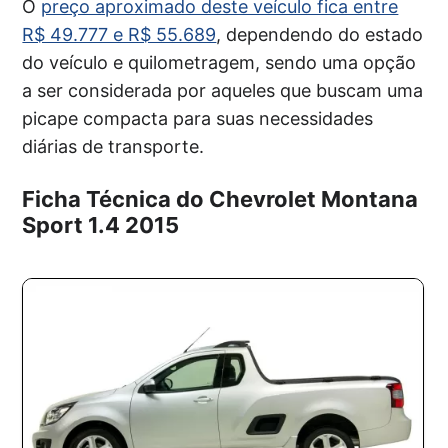
O
preço aproximado deste veículo fica entre
R$ 49.777 e R$ 55.689
, dependendo do estado
do veículo e quilometragem, sendo uma opção
a ser considerada por aqueles que buscam uma
picape compacta para suas necessidades
diárias de transporte.
Ficha Técnica do Chevrolet Montana
Sport 1.4 2015