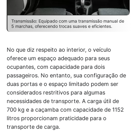
Transmissão: Equipado com uma transmissão manual de
5 marchas, oferecendo trocas suaves e eficientes.
No que diz respeito ao interior, o veículo
oferece um espaço adequado para seus
ocupantes, com capacidade para dois
passageiros. No entanto, sua configuração de
duas portas e o espaço limitado podem ser
considerados restritivos para algumas
necessidades de transporte. A carga útil de
700 kg e a caçamba com capacidade de 1152
litros proporcionam praticidade para o
transporte de carga.