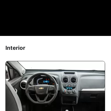
Interior