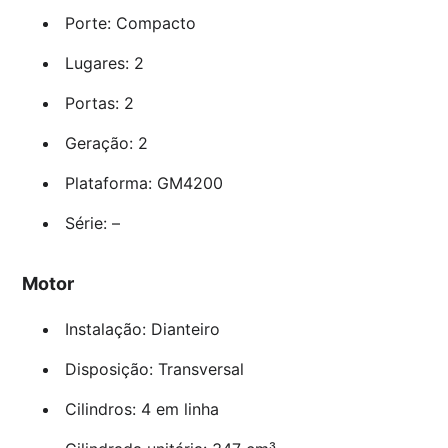
Porte: Compacto
Lugares: 2
Portas: 2
Geração: 2
Plataforma: GM4200
Série: –
Motor
Instalação: Dianteiro
Disposição: Transversal
Cilindros: 4 em linha