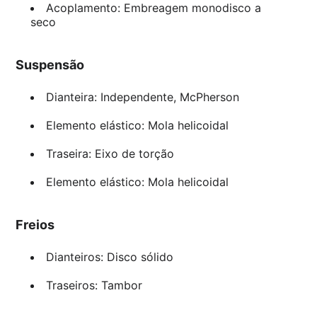
Acoplamento: Embreagem monodisco a
seco
Suspensão
Dianteira: Independente, McPherson
Elemento elástico: Mola helicoidal
Traseira: Eixo de torção
Elemento elástico: Mola helicoidal
Freios
Dianteiros: Disco sólido
Traseiros: Tambor