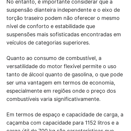
No entanto, é importante considerar que a
suspensão dianteira independente e o eixo de
torção traseiro podem não oferecer o mesmo
nível de conforto e estabilidade que
suspensões mais sofisticadas encontradas em
veículos de categorias superiores.
Quanto ao consumo de combustível, a
versatilidade do motor flexível permite o uso
tanto de álcool quanto de gasolina, o que pode
ser uma vantagem em termos de economia,
especialmente em regiões onde o preço dos
combustíveis varia significativamente.
Em termos de espaço e capacidade de carga, a
caçamba com capacidade para 1152 litros e a
carga útil de 700 kg são características que