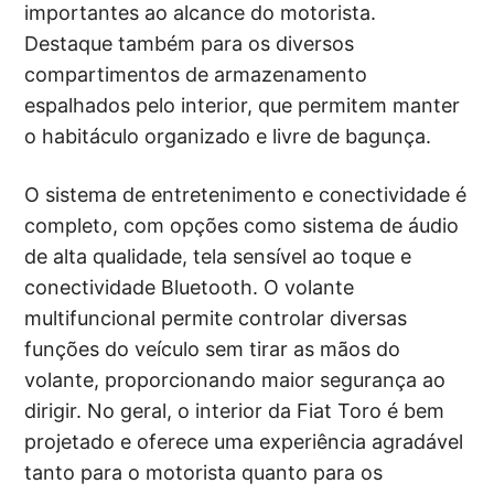
importantes ao alcance do motorista.
Destaque também para os diversos
compartimentos de armazenamento
espalhados pelo interior, que permitem manter
o habitáculo organizado e livre de bagunça.
O sistema de entretenimento e conectividade é
completo, com opções como sistema de áudio
de alta qualidade, tela sensível ao toque e
conectividade Bluetooth. O volante
multifuncional permite controlar diversas
funções do veículo sem tirar as mãos do
volante, proporcionando maior segurança ao
dirigir. No geral, o interior da Fiat Toro é bem
projetado e oferece uma experiência agradável
tanto para o motorista quanto para os