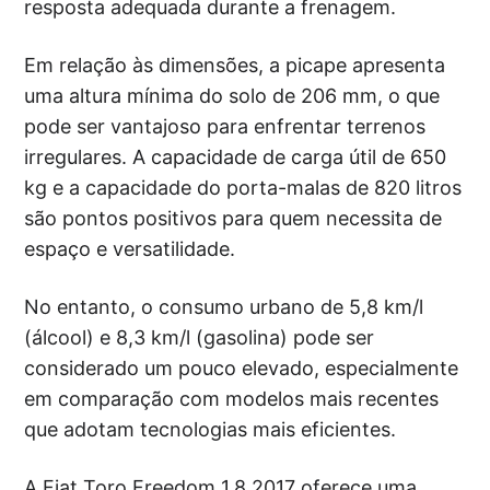
resposta adequada durante a frenagem.
Em relação às dimensões, a picape apresenta
uma altura mínima do solo de 206 mm, o que
pode ser vantajoso para enfrentar terrenos
irregulares. A capacidade de carga útil de 650
kg e a capacidade do porta-malas de 820 litros
são pontos positivos para quem necessita de
espaço e versatilidade.
No entanto, o consumo urbano de 5,8 km/l
(álcool) e 8,3 km/l (gasolina) pode ser
considerado um pouco elevado, especialmente
em comparação com modelos mais recentes
que adotam tecnologias mais eficientes.
A Fiat Toro Freedom 1.8 2017 oferece uma