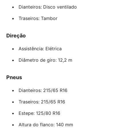
Dianteiros: Disco ventilado
Traseiros: Tambor
Direção
Assistência: Elétrica
Diâmetro de giro: 12,2 m
Pneus
Dianteiros: 215/65 R16
Traseiros: 215/65 R16
Estepe: 125/80 R16
Altura do flanco: 140 mm