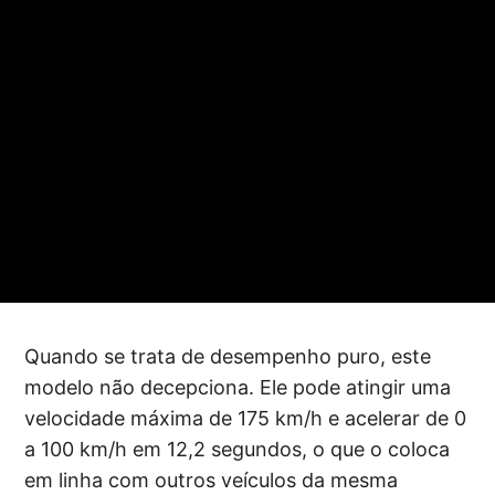
Quando se trata de desempenho puro, este
modelo não decepciona. Ele pode atingir uma
velocidade máxima de 175 km/h e acelerar de 0
a 100 km/h em 12,2 segundos, o que o coloca
em linha com outros veículos da mesma