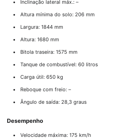
Inclinação lateral máx.: –
Altura mínima do solo: 206 mm
Largura: 1844 mm
Altura: 1680 mm
Bitola traseira: 1575 mm
Tanque de combustível: 60 litros
Carga útil: 650 kg
Reboque com freio: –
Ângulo de saída: 28,3 graus
Desempenho
Velocidade máxima: 175 km/h