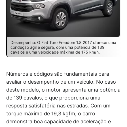
Desempenho: O Fiat Toro Freedom 1.8 2017 oferece uma
condução ágil e segura, com uma potência de 139
cavalos e uma velocidade máxima de 175 km/h.
Números e códigos são fundamentais para
avaliar o desempenho de um veículo. No caso
deste modelo, o motor apresenta uma potência
de 139 cavalos, o que proporciona uma
resposta satisfatória nas estradas. Com um
torque máximo de 19,3 kgfm, o carro
demonstra boa capacidade de aceleração e