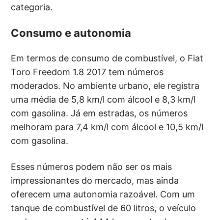
categoria.
Consumo e autonomia
Em termos de consumo de combustível, o Fiat
Toro Freedom 1.8 2017 tem números
moderados. No ambiente urbano, ele registra
uma média de 5,8 km/l com álcool e 8,3 km/l
com gasolina. Já em estradas, os números
melhoram para 7,4 km/l com álcool e 10,5 km/l
com gasolina.
Esses números podem não ser os mais
impressionantes do mercado, mas ainda
oferecem uma autonomia razoável. Com um
tanque de combustível de 60 litros, o veículo