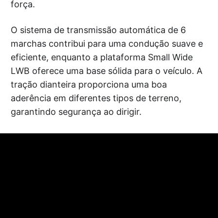
força.
O sistema de transmissão automática de 6
marchas contribui para uma condução suave e
eficiente, enquanto a plataforma Small Wide
LWB oferece uma base sólida para o veículo. A
tração dianteira proporciona uma boa
aderência em diferentes tipos de terreno,
garantindo segurança ao dirigir.