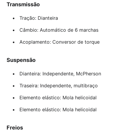
Transmissão
Tração: Dianteira
Câmbio: Automático de 6 marchas
Acoplamento: Conversor de torque
Suspensão
Dianteira: Independente, McPherson
Traseira: Independente, multibraço
Elemento elástico: Mola helicoidal
Elemento elástico: Mola helicoidal
Freios