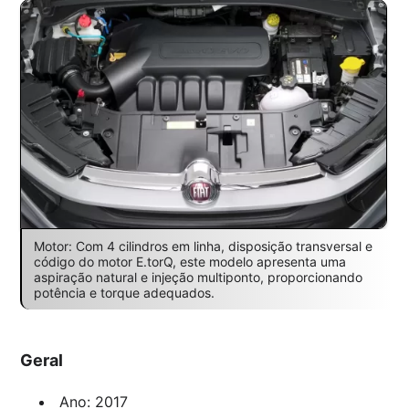
Motor: Com 4 cilindros em linha, disposição transversal e
código do motor E.torQ, este modelo apresenta uma
aspiração natural e injeção multiponto, proporcionando
potência e torque adequados.
Geral
Ano: 2017