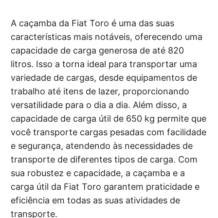
A caçamba da Fiat Toro é uma das suas
características mais notáveis, oferecendo uma
capacidade de carga generosa de até 820
litros. Isso a torna ideal para transportar uma
variedade de cargas, desde equipamentos de
trabalho até itens de lazer, proporcionando
versatilidade para o dia a dia. Além disso, a
capacidade de carga útil de 650 kg permite que
você transporte cargas pesadas com facilidade
e segurança, atendendo às necessidades de
transporte de diferentes tipos de carga. Com
sua robustez e capacidade, a caçamba e a
carga útil da Fiat Toro garantem praticidade e
eficiência em todas as suas atividades de
transporte.