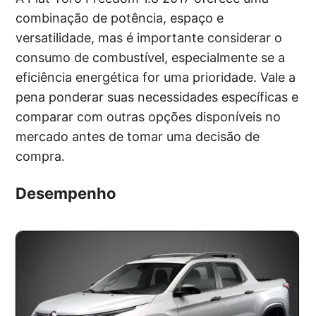
combinação de potência, espaço e
versatilidade, mas é importante considerar o
consumo de combustível, especialmente se a
eficiência energética for uma prioridade. Vale a
pena ponderar suas necessidades específicas e
comparar com outras opções disponíveis no
mercado antes de tomar uma decisão de
compra.
Desempenho