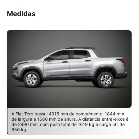
Medidas
A Fiat Toro possui 4915 mm de comprimento, 1844 mm
de largura e 1680 mm de altura. A distância entre-eixos é
de 2990 mm, com peso total de 1619 kg e carga útil de
650 kg.