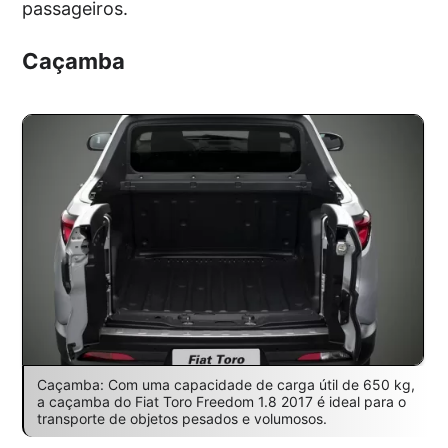
passageiros.
Caçamba
Caçamba: Com uma capacidade de carga útil de 650 kg,
a caçamba do Fiat Toro Freedom 1.8 2017 é ideal para o
transporte de objetos pesados e volumosos.