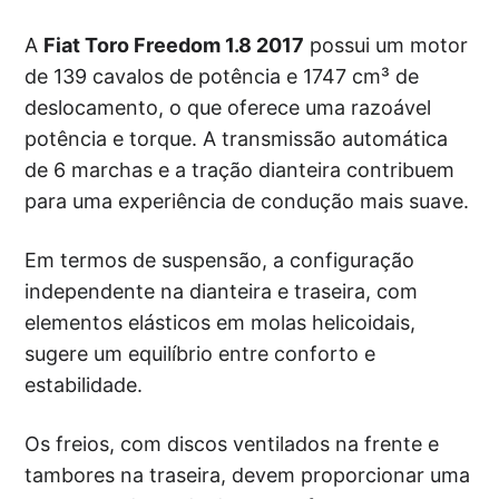
A
Fiat Toro Freedom 1.8 2017
possui um motor
de 139 cavalos de potência e 1747 cm³ de
deslocamento, o que oferece uma razoável
potência e torque. A transmissão automática
de 6 marchas e a tração dianteira contribuem
para uma experiência de condução mais suave.
Em termos de suspensão, a configuração
independente na dianteira e traseira, com
elementos elásticos em molas helicoidais,
sugere um equilíbrio entre conforto e
estabilidade.
Os freios, com discos ventilados na frente e
tambores na traseira, devem proporcionar uma