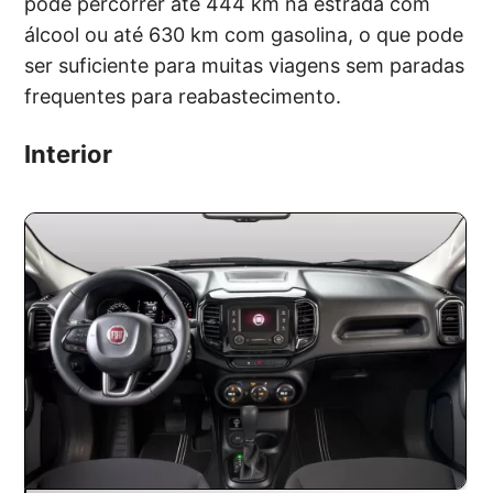
pode percorrer até 444 km na estrada com
álcool ou até 630 km com gasolina, o que pode
ser suficiente para muitas viagens sem paradas
frequentes para reabastecimento.
Interior