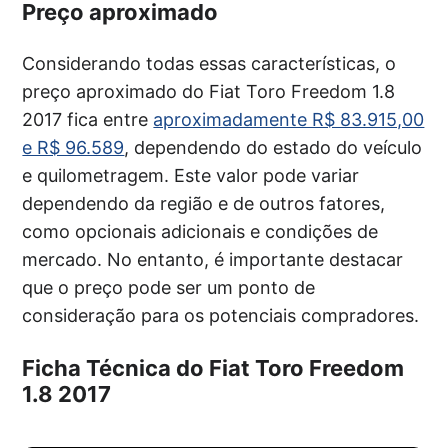
Preço aproximado
Considerando todas essas características, o
preço aproximado do Fiat Toro Freedom 1.8
2017 fica entre
aproximadamente R$ 83.915,00
e R$ 96.589
, dependendo do estado do veículo
e quilometragem. Este valor pode variar
dependendo da região e de outros fatores,
como opcionais adicionais e condições de
mercado. No entanto, é importante destacar
que o preço pode ser um ponto de
consideração para os potenciais compradores.
Ficha Técnica do Fiat Toro Freedom
1.8 2017