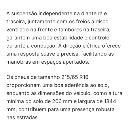
A suspensão independente na dianteira e
traseira, juntamente com os freios a disco
ventilado na frente e tambores na traseira,
garantem uma boa estabilidade e controle
durante a condução. A direção elétrica oferece
uma resposta suave e precisa, facilitando as
manobras em espaços apertados.
Os pneus de tamanho 215/65 R16
proporcionam uma boa aderência ao solo,
enquanto as dimensões do veículo, como altura
mínima do solo de 206 mm e largura de 1844
mm, contribuem para uma presença robusta
nas estradas.