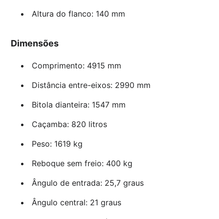
Altura do flanco: 140 mm
Dimensões
Comprimento: 4915 mm
Distância entre-eixos: 2990 mm
Bitola dianteira: 1547 mm
Caçamba: 820 litros
Peso: 1619 kg
Reboque sem freio: 400 kg
Ângulo de entrada: 25,7 graus
Ângulo central: 21 graus