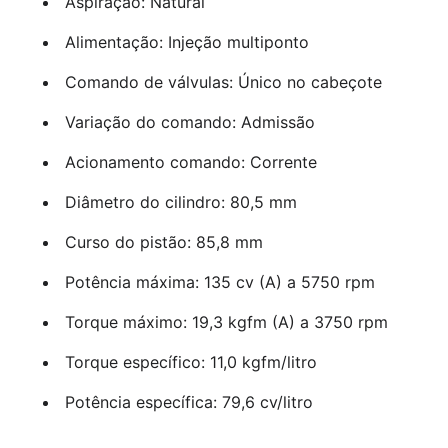
Aspiração: Natural
Alimentação: Injeção multiponto
Comando de válvulas: Único no cabeçote
Variação do comando: Admissão
Acionamento comando: Corrente
Diâmetro do cilindro: 80,5 mm
Curso do pistão: 85,8 mm
Potência máxima: 135 cv (A) a 5750 rpm
Torque máximo: 19,3 kgfm (A) a 3750 rpm
Torque específico: 11,0 kgfm/litro
Potência específica: 79,6 cv/litro