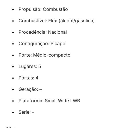
Propulsão: Combustão
Combustível: Flex (álcool/gasolina)
Procedência: Nacional
Configuração: Picape
Porte: Médio-compacto
Lugares: 5
Portas: 4
Geração: –
Plataforma: Small Wide LWB
Série: –