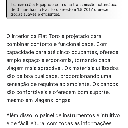
Transmissão: Equipado com uma transmissão automática
de 6 marchas, o Fiat Toro Freedom 1.8 2017 oferece
trocas suaves e eficientes.
O interior da Fiat Toro é projetado para
combinar conforto e funcionalidade. Com
capacidade para até cinco ocupantes, oferece
amplo espaço e ergonomia, tornando cada
viagem mais agradável. Os materiais utilizados
são de boa qualidade, proporcionando uma
sensação de requinte ao ambiente. Os bancos
são confortáveis e oferecem bom suporte,
mesmo em viagens longas.
Além disso, o painel de instrumentos é intuitivo
e de fácil leitura, com todas as informações