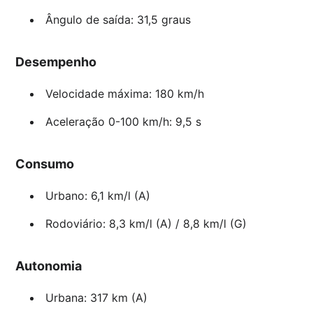
Ângulo de saída: 31,5 graus
Desempenho
Velocidade máxima: 180 km/h
Aceleração 0-100 km/h: 9,5 s
Consumo
Urbano: 6,1 km/l (A)
Rodoviário: 8,3 km/l (A) / 8,8 km/l (G)
Autonomia
Urbana: 317 km (A)