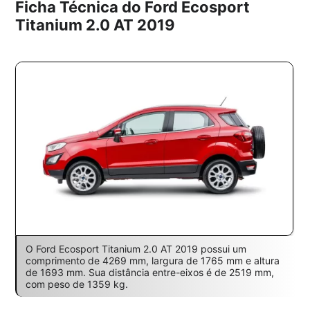
Ficha Técnica do Ford Ecosport
Titanium 2.0 AT 2019
O Ford Ecosport Titanium 2.0 AT 2019 possui um
comprimento de 4269 mm, largura de 1765 mm e altura
de 1693 mm. Sua distância entre-eixos é de 2519 mm,
com peso de 1359 kg.