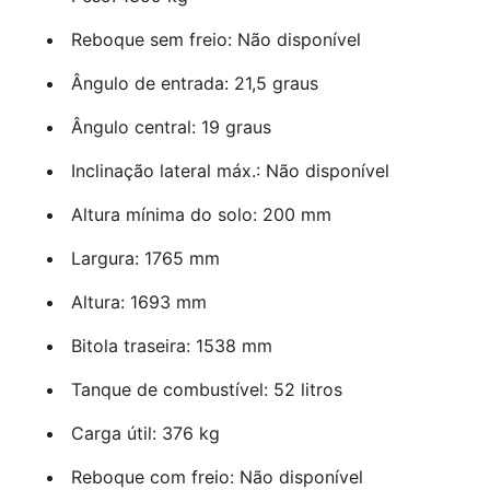
Reboque sem freio: Não disponível
Ângulo de entrada: 21,5 graus
Ângulo central: 19 graus
Inclinação lateral máx.: Não disponível
Altura mínima do solo: 200 mm
Largura: 1765 mm
Altura: 1693 mm
Bitola traseira: 1538 mm
Tanque de combustível: 52 litros
Carga útil: 376 kg
Reboque com freio: Não disponível