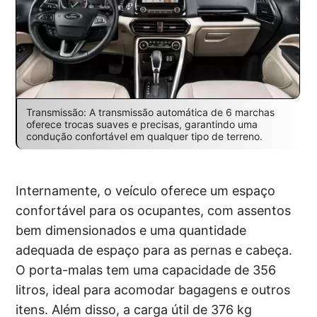
Transmissão: A transmissão automática de 6 marchas
oferece trocas suaves e precisas, garantindo uma
condução confortável em qualquer tipo de terreno.
Internamente, o veículo oferece um espaço
confortável para os ocupantes, com assentos
bem dimensionados e uma quantidade
adequada de espaço para as pernas e cabeça.
O porta-malas tem uma capacidade de 356
litros, ideal para acomodar bagagens e outros
itens. Além disso, a carga útil de 376 kg