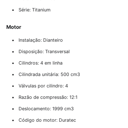
Série: Titanium
Motor
Instalação: Dianteiro
Disposição: Transversal
Cilindros: 4 em linha
Cilindrada unitária: 500 cm3
Válvulas por cilindro: 4
Razão de compressão: 12:1
Deslocamento: 1999 cm3
Código do motor: Duratec