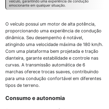
veículo, garantindo uma experiência de condução
emocionante em qualquer situação.
O veículo possui um motor de alta potência,
proporcionando uma experiência de condução
dinâmica. Seu desempenho é notável,
atingindo uma velocidade máxima de 180 km/h.
Com uma plataforma bem projetada e tração
dianteira, garante estabilidade e controle nas
curvas. A transmissão automática de 6
marchas oferece trocas suaves, contribuindo
para uma condução confortável em diferentes
tipos de terreno.
Consumo e autonomia