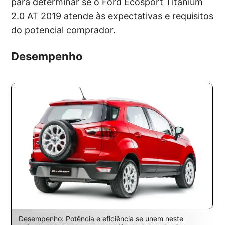
para determinar se o Ford Ecosport Titanium
2.0 AT 2019 atende às expectativas e requisitos
do potencial comprador.
Desempenho
Desempenho: Potência e eficiência se unem neste