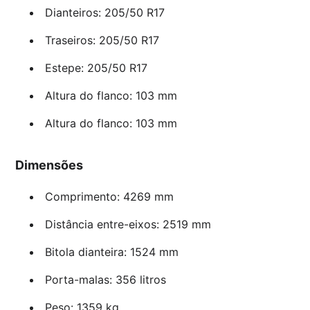
Dianteiros: 205/50 R17
Traseiros: 205/50 R17
Estepe: 205/50 R17
Altura do flanco: 103 mm
Altura do flanco: 103 mm
Dimensões
Comprimento: 4269 mm
Distância entre-eixos: 2519 mm
Bitola dianteira: 1524 mm
Porta-malas: 356 litros
Peso: 1359 kg