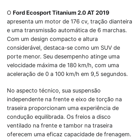
O
Ford Ecosport Titanium 2.0 AT 2019
apresenta um motor de 176 cv, tração dianteira
e uma transmissão automática de 6 marchas.
Com um design compacto e altura
considerável, destaca-se como um SUV de
porte menor. Seu desempenho atinge uma
velocidade máxima de 180 km/h, com uma
aceleração de 0 a 100 km/h em 9,5 segundos.
No aspecto técnico, sua suspensão
independente na frente e eixo de torção na
traseira proporcionam uma experiência de
condução equilibrada. Os freios a disco
ventilado na frente e tambor na traseira
oferecem uma eficaz capacidade de frenagem.