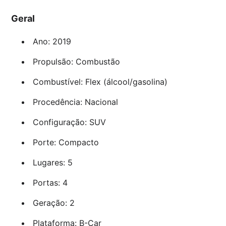
Geral
Ano: 2019
Propulsão: Combustão
Combustível: Flex (álcool/gasolina)
Procedência: Nacional
Configuração: SUV
Porte: Compacto
Lugares: 5
Portas: 4
Geração: 2
Plataforma: B-Car