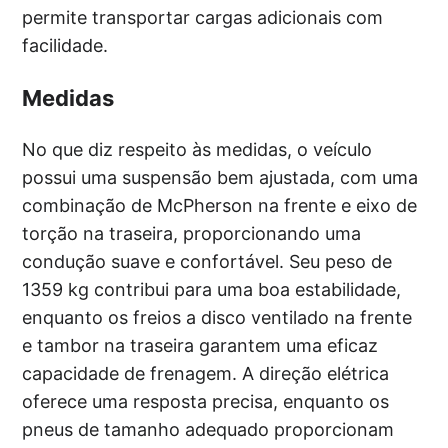
permite transportar cargas adicionais com
facilidade.
Medidas
No que diz respeito às medidas, o veículo
possui uma suspensão bem ajustada, com uma
combinação de McPherson na frente e eixo de
torção na traseira, proporcionando uma
condução suave e confortável. Seu peso de
1359 kg contribui para uma boa estabilidade,
enquanto os freios a disco ventilado na frente
e tambor na traseira garantem uma eficaz
capacidade de frenagem. A direção elétrica
oferece uma resposta precisa, enquanto os
pneus de tamanho adequado proporcionam