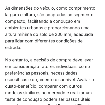
As dimensões do veículo, como comprimento,
largura e altura, são adaptadas ao segmento
compacto, facilitando a condução em
ambientes urbanos e proporcionando uma
altura mínima do solo de 200 mm, adequada
para lidar com diferentes condições de
estrada.
No entanto, a decisão de compra deve levar
em consideração fatores individuais, como
preferências pessoais, necessidades
específicas e orçamento disponível. Avaliar o
custo-benefício, comparar com outros
modelos similares no mercado e realizar um
teste de condução podem ser passos úteis