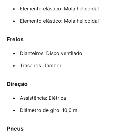
Elemento elástico: Mola helicoidal
Elemento elástico: Mola helicoidal
Freios
Dianteiros: Disco ventilado
Traseiros: Tambor
Direção
Assistência: Elétrica
Diâmetro de giro: 10,6 m
Pneus