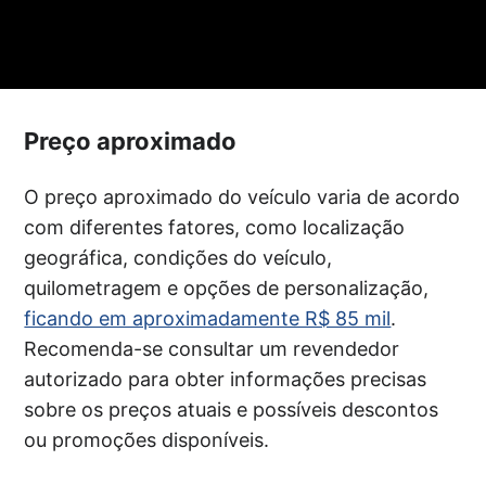
Preço aproximado
O preço aproximado do veículo varia de acordo
com diferentes fatores, como localização
geográfica, condições do veículo,
quilometragem e opções de personalização,
ficando em aproximadamente R$ 85 mil
.
Recomenda-se consultar um revendedor
autorizado para obter informações precisas
sobre os preços atuais e possíveis descontos
ou promoções disponíveis.