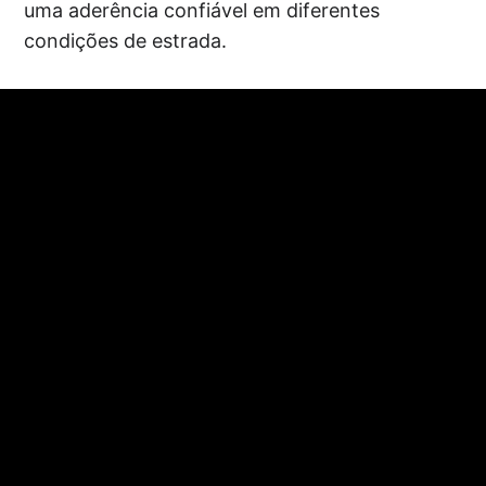
uma aderência confiável em diferentes
condições de estrada.