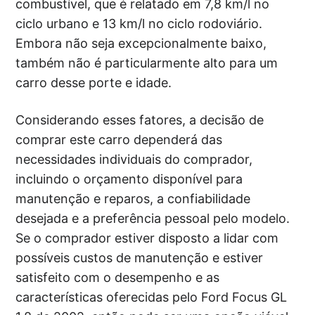
combustível, que é relatado em 7,8 km/l no
ciclo urbano e 13 km/l no ciclo rodoviário.
Embora não seja excepcionalmente baixo,
também não é particularmente alto para um
carro desse porte e idade.
Considerando esses fatores, a decisão de
comprar este carro dependerá das
necessidades individuais do comprador,
incluindo o orçamento disponível para
manutenção e reparos, a confiabilidade
desejada e a preferência pessoal pelo modelo.
Se o comprador estiver disposto a lidar com
possíveis custos de manutenção e estiver
satisfeito com o desempenho e as
características oferecidas pelo Ford Focus GL