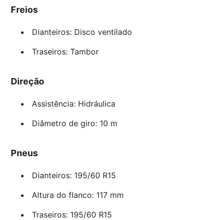
Freios
Dianteiros: Disco ventilado
Traseiros: Tambor
Direção
Assistência: Hidráulica
Diâmetro de giro: 10 m
Pneus
Dianteiros: 195/60 R15
Altura do flanco: 117 mm
Traseiros: 195/60 R15