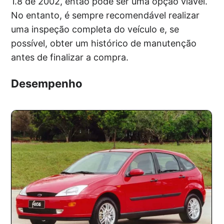
1.8 de 2002, então pode ser uma opção viável.
No entanto, é sempre recomendável realizar
uma inspeção completa do veículo e, se
possível, obter um histórico de manutenção
antes de finalizar a compra.
Desempenho