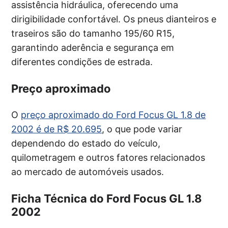
assistência hidráulica, oferecendo uma
dirigibilidade confortável. Os pneus dianteiros e
traseiros são do tamanho 195/60 R15,
garantindo aderência e segurança em
diferentes condições de estrada.
Preço aproximado
O
preço aproximado do Ford Focus GL 1.8 de
2002 é de R$ 20.695
, o que pode variar
dependendo do estado do veículo,
quilometragem e outros fatores relacionados
ao mercado de automóveis usados.
Ficha Técnica do Ford Focus GL 1.8
2002