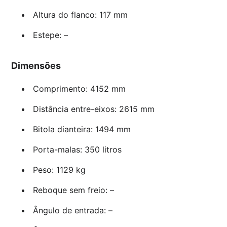
Altura do flanco: 117 mm
Estepe: –
Dimensões
Comprimento: 4152 mm
Distância entre-eixos: 2615 mm
Bitola dianteira: 1494 mm
Porta-malas: 350 litros
Peso: 1129 kg
Reboque sem freio: –
Ângulo de entrada: –