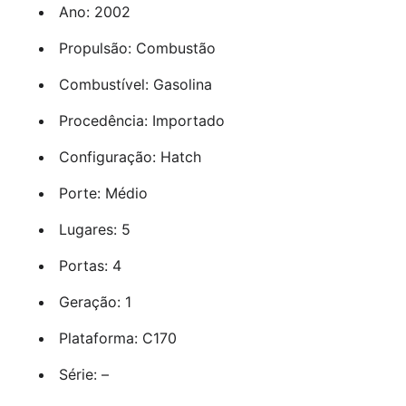
Ano: 2002
Propulsão: Combustão
Combustível: Gasolina
Procedência: Importado
Configuração: Hatch
Porte: Médio
Lugares: 5
Portas: 4
Geração: 1
Plataforma: C170
Série: –