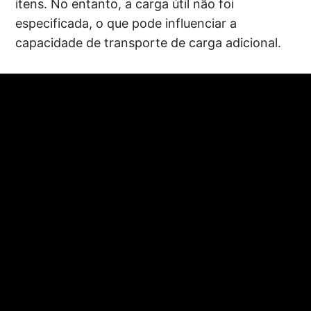
itens. No entanto, a carga útil não foi
especificada, o que pode influenciar a
capacidade de transporte de carga adicional.