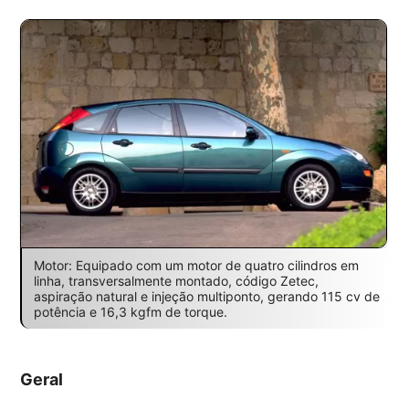
Motor: Equipado com um motor de quatro cilindros em
linha, transversalmente montado, código Zetec,
aspiração natural e injeção multiponto, gerando 115 cv de
potência e 16,3 kgfm de torque.
Geral