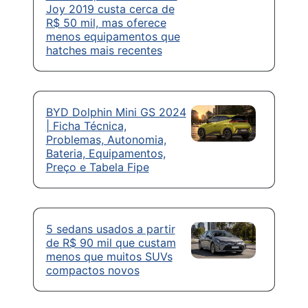
Joy 2019 custa cerca de
R$ 50 mil, mas oferece
menos equipamentos que
hatches mais recentes
BYD Dolphin Mini GS 2024
| Ficha Técnica,
Problemas, Autonomia,
Bateria, Equipamentos,
Preço e Tabela Fipe
5 sedans usados a partir
de R$ 90 mil que custam
menos que muitos SUVs
compactos novos