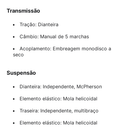
Transmissão
Tração: Dianteira
Câmbio: Manual de 5 marchas
Acoplamento: Embreagem monodisco a
seco
Suspensão
Dianteira: Independente, McPherson
Elemento elástico: Mola helicoidal
Traseira: Independente, multibraço
Elemento elástico: Mola helicoidal