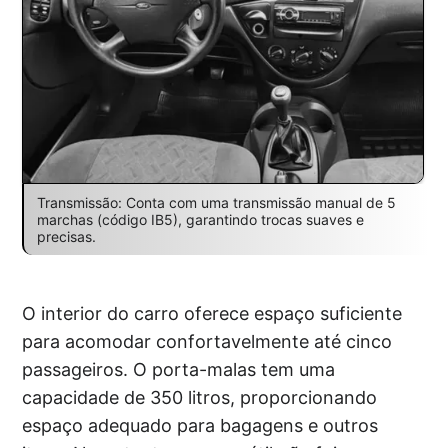
Transmissão: Conta com uma transmissão manual de 5
marchas (código IB5), garantindo trocas suaves e
precisas.
O interior do carro oferece espaço suficiente
para acomodar confortavelmente até cinco
passageiros. O porta-malas tem uma
capacidade de 350 litros, proporcionando
espaço adequado para bagagens e outros