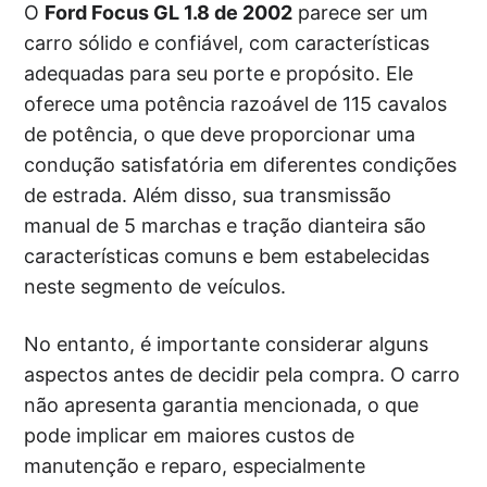
O
Ford Focus GL 1.8 de 2002
parece ser um
carro sólido e confiável, com características
adequadas para seu porte e propósito. Ele
oferece uma potência razoável de 115 cavalos
de potência, o que deve proporcionar uma
condução satisfatória em diferentes condições
de estrada. Além disso, sua transmissão
manual de 5 marchas e tração dianteira são
características comuns e bem estabelecidas
neste segmento de veículos.
No entanto, é importante considerar alguns
aspectos antes de decidir pela compra. O carro
não apresenta garantia mencionada, o que
pode implicar em maiores custos de
manutenção e reparo, especialmente