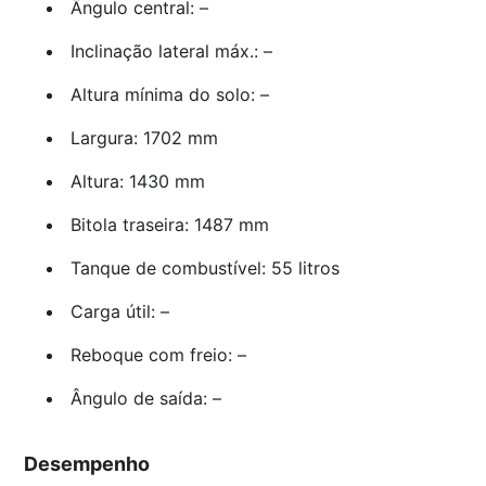
Ângulo central: –
Inclinação lateral máx.: –
Altura mínima do solo: –
Largura: 1702 mm
Altura: 1430 mm
Bitola traseira: 1487 mm
Tanque de combustível: 55 litros
Carga útil: –
Reboque com freio: –
Ângulo de saída: –
Desempenho