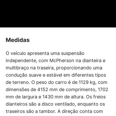
Medidas
O veículo apresenta uma suspensão
independente, com McPherson na dianteira e
multibraço na traseira, proporcionando uma
condução suave e estável em diferentes tipos
de terreno. O peso do carro é de 1129 kg, com
dimensões de 4152 mm de comprimento, 1702
mm de largura e 1430 mm de altura. Os freios
dianteiros são a disco ventilado, enquanto os
traseiros são a tambor. A direção conta com