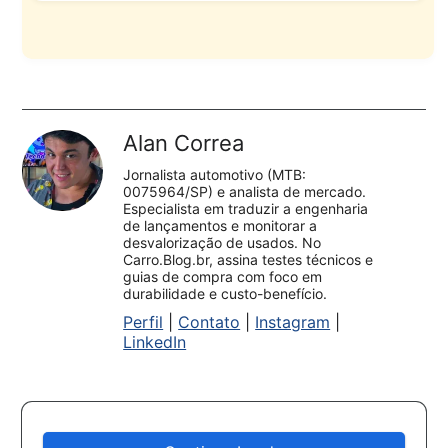
Alan Correa
Jornalista automotivo (MTB:
0075964/SP) e analista de mercado.
Especialista em traduzir a engenharia
de lançamentos e monitorar a
desvalorização de usados. No
Carro.Blog.br, assina testes técnicos e
guias de compra com foco em
durabilidade e custo-benefício.
Perfil
|
Contato
|
Instagram
|
LinkedIn