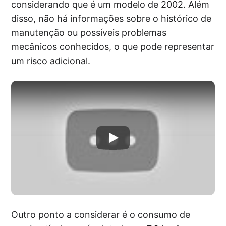
considerando que é um modelo de 2002. Além
disso, não há informações sobre o histórico de
manutenção ou possíveis problemas
mecânicos conhecidos, o que pode representar
um risco adicional.
Outro ponto a considerar é o consumo de