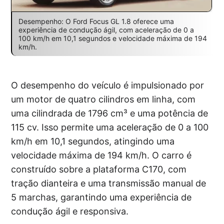
Desempenho: O Ford Focus GL 1.8 oferece uma
experiência de condução ágil, com aceleração de 0 a
100 km/h em 10,1 segundos e velocidade máxima de 194
km/h.
O desempenho do veículo é impulsionado por
um motor de quatro cilindros em linha, com
uma cilindrada de 1796 cm³ e uma potência de
115 cv. Isso permite uma aceleração de 0 a 100
km/h em 10,1 segundos, atingindo uma
velocidade máxima de 194 km/h. O carro é
construído sobre a plataforma C170, com
tração dianteira e uma transmissão manual de
5 marchas, garantindo uma experiência de
condução ágil e responsiva.