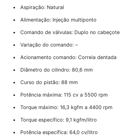
Aspiração: Natural
Alimentação: Injeção multiponto
Comando de válvulas: Duplo no cabeçote
Variação do comando: –
Acionamento comando: Correia dentada
Diâmetro do cilindro: 80,6 mm
Curso do pistão: 88 mm
Potência máxima: 115 cv a 5500 rpm
Torque máximo: 16,3 kgfm a 4400 rpm
Torque específico: 9,1 kgfm/litro
Potência específica: 64,0 cv/litro