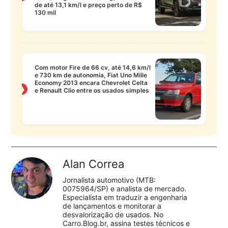
de até 13,1 km/l e preço perto de R$
130 mil
Com motor Fire de 66 cv, até 14,6 km/l
e 730 km de autonomia, Fiat Uno Mille
Economy 2013 encara Chevrolet Celta
❯
e Renault Clio entre os usados simples
Alan Correa
Jornalista automotivo (MTB:
0075964/SP) e analista de mercado.
Especialista em traduzir a engenharia
de lançamentos e monitorar a
desvalorização de usados. No
Carro.Blog.br, assina testes técnicos e