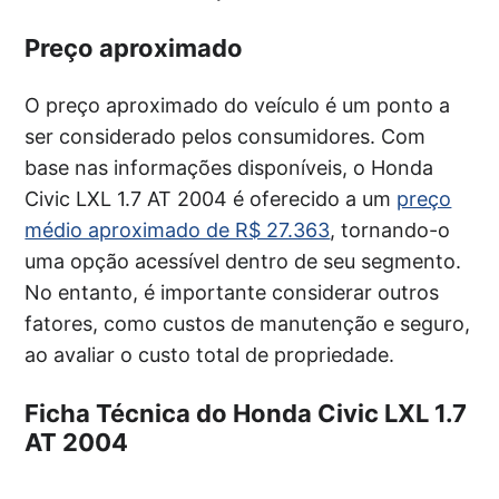
Preço aproximado
O preço aproximado do veículo é um ponto a
ser considerado pelos consumidores. Com
base nas informações disponíveis, o Honda
Civic LXL 1.7 AT 2004 é oferecido a um
preço
médio aproximado de R$ 27.363
, tornando-o
uma opção acessível dentro de seu segmento.
No entanto, é importante considerar outros
fatores, como custos de manutenção e seguro,
ao avaliar o custo total de propriedade.
Ficha Técnica do Honda Civic LXL 1.7
AT 2004