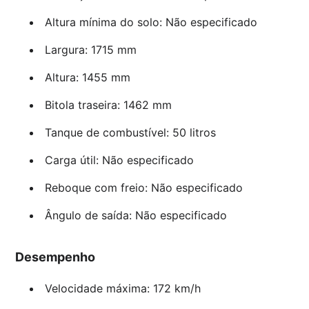
Altura mínima do solo: Não especificado
Largura: 1715 mm
Altura: 1455 mm
Bitola traseira: 1462 mm
Tanque de combustível: 50 litros
Carga útil: Não especificado
Reboque com freio: Não especificado
Ângulo de saída: Não especificado
Desempenho
Velocidade máxima: 172 km/h