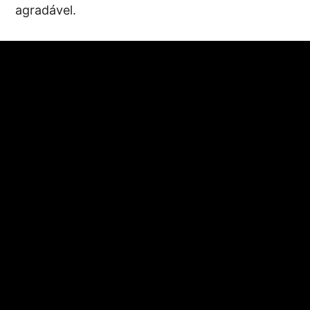
agradável.