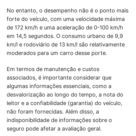
No entanto, o desempenho não é o ponto mais
forte do veículo, com uma velocidade máxima
de 172 km/h e uma aceleração de 0-100 km/h
em 14,5 segundos. O consumo urbano de 9,9
km/l e rodoviário de 13 km/l são relativamente
moderados para um carro desse porte.
Em termos de manutenção e custos
associados, é importante considerar que
algumas informações essenciais, como a
desvalorização ao longo do tempo, a nota do
leitor e a confiabilidade (garantia) do veículo,
não foram fornecidas. Além disso, a
indisponibilidade de informações sobre o
seguro pode afetar a avaliação geral.