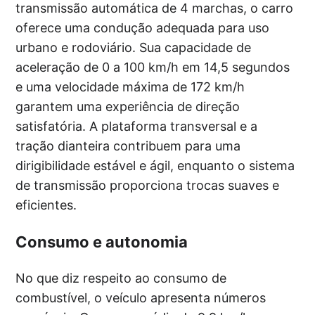
transmissão automática de 4 marchas, o carro
oferece uma condução adequada para uso
urbano e rodoviário. Sua capacidade de
aceleração de 0 a 100 km/h em 14,5 segundos
e uma velocidade máxima de 172 km/h
garantem uma experiência de direção
satisfatória. A plataforma transversal e a
tração dianteira contribuem para uma
dirigibilidade estável e ágil, enquanto o sistema
de transmissão proporciona trocas suaves e
eficientes.
Consumo e autonomia
No que diz respeito ao consumo de
combustível, o veículo apresenta números