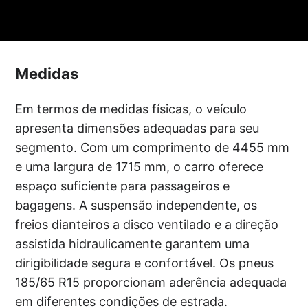
Medidas
Em termos de medidas físicas, o veículo
apresenta dimensões adequadas para seu
segmento. Com um comprimento de 4455 mm
e uma largura de 1715 mm, o carro oferece
espaço suficiente para passageiros e
bagagens. A suspensão independente, os
freios dianteiros a disco ventilado e a direção
assistida hidraulicamente garantem uma
dirigibilidade segura e confortável. Os pneus
185/65 R15 proporcionam aderência adequada
em diferentes condições de estrada.