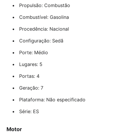
Propulsão: Combustão
Combustível: Gasolina
Procedência: Nacional
Configuração: Sedã
Porte: Médio
Lugares: 5
Portas: 4
Geração: 7
Plataforma: Não especificado
Série: ES
Motor