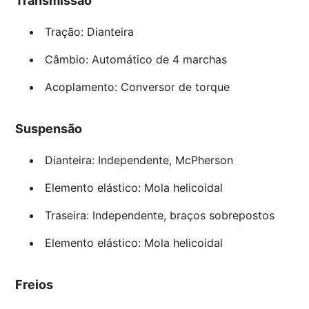
Transmissão
Tração: Dianteira
Câmbio: Automático de 4 marchas
Acoplamento: Conversor de torque
Suspensão
Dianteira: Independente, McPherson
Elemento elástico: Mola helicoidal
Traseira: Independente, braços sobrepostos
Elemento elástico: Mola helicoidal
Freios