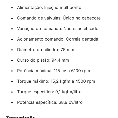
Alimentação: Injeção multiponto
Comando de válvulas: Único no cabeçote
Variação do comando: Não especificado
Acionamento comando: Correia dentada
Diâmetro do cilindro: 75 mm
Curso do pistão: 94,4 mm
Potência máxima: 115 cv a 6100 rpm
Torque máximo: 15,2 kgfm a 4500 rpm
Torque específico: 9,1 kgfm/litro
Potência específica: 68,9 cv/litro