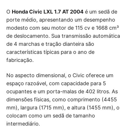
O
Honda Civic LXL 1.7 AT 2004
é um sedã de
porte médio, apresentando um desempenho
modesto com seu motor de 115 cv e 1668 cm³
de deslocamento. Sua transmissão automática
de 4 marchas e tração dianteira são
características típicas para o ano de
fabricação.
No aspecto dimensional, o Civic oferece um
espaço razoável, com capacidade para 5
ocupantes e um porta-malas de 402 litros. As
dimensões físicas, como comprimento (4455
mm), largura (1715 mm), e altura (1455 mm), o
colocam como um sedã de tamanho
intermediário.