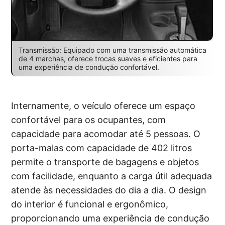
Transmissão: Equipado com uma transmissão automática
de 4 marchas, oferece trocas suaves e eficientes para
uma experiência de condução confortável.
Internamente, o veículo oferece um espaço
confortável para os ocupantes, com
capacidade para acomodar até 5 pessoas. O
porta-malas com capacidade de 402 litros
permite o transporte de bagagens e objetos
com facilidade, enquanto a carga útil adequada
atende às necessidades do dia a dia. O design
do interior é funcional e ergonômico,
proporcionando uma experiência de condução