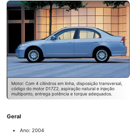
Motor: Com 4 cilindros em linha, disposição transversal,
código do motor D17Z2, aspiração natural e injeção
multiponto, entrega potência e torque adequados.
Geral
Ano: 2004