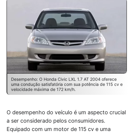
Desempenho: O Honda Civic LXL 1.7 AT 2004 oferece
uma condução satisfatória com sua potência de 115 cv e
velocidade máxima de 172 km/h.
O desempenho do veículo é um aspecto crucial
a ser considerado pelos consumidores.
Equipado com um motor de 115 cv e uma