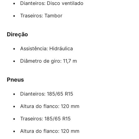
Dianteiros: Disco ventilado
Traseiros: Tambor
Direção
Assistência: Hidráulica
Diâmetro de giro: 11,7 m
Pneus
Dianteiros: 185/65 R15
Altura do flanco: 120 mm
Traseiros: 185/65 R15
Altura do flanco: 120 mm