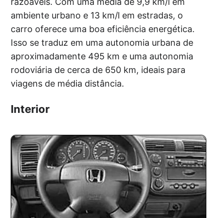
razoáveis. Com uma média de 9,9 km/l em
ambiente urbano e 13 km/l em estradas, o
carro oferece uma boa eficiência energética.
Isso se traduz em uma autonomia urbana de
aproximadamente 495 km e uma autonomia
rodoviária de cerca de 650 km, ideais para
viagens de média distância.
Interior