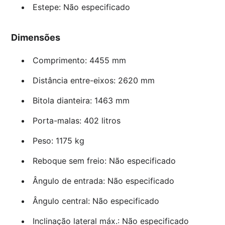
Estepe: Não especificado
Dimensões
Comprimento: 4455 mm
Distância entre-eixos: 2620 mm
Bitola dianteira: 1463 mm
Porta-malas: 402 litros
Peso: 1175 kg
Reboque sem freio: Não especificado
Ângulo de entrada: Não especificado
Ângulo central: Não especificado
Inclinação lateral máx.: Não especificado