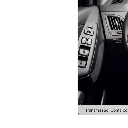
Transmissão: Conta co