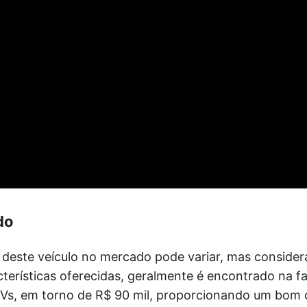
do
deste veículo no mercado pode variar, mas conside
cterísticas oferecidas, geralmente é encontrado na f
Vs, em torno de R$ 90 mil, proporcionando um bom 