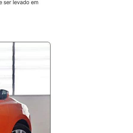
e ser levado em