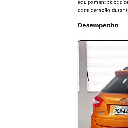
equipamentos opciona
consideração durant
Desempenho