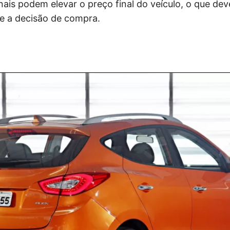
is podem elevar o preço final do veículo, o que dev
e a decisão de compra.