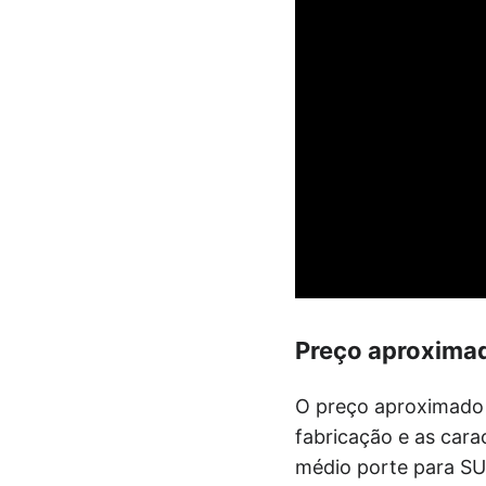
Preço aproxima
O preço aproximado 
fabricação e as cara
médio porte para SU