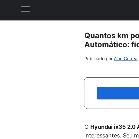
Quantos km por
Automático: fic
Publicado por
Alan Correa
O
Hyundai ix35 2.0 
interessantes. Seu m