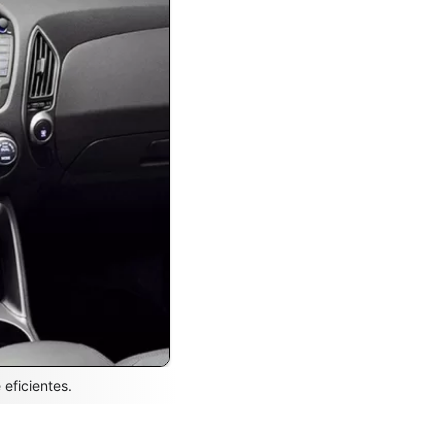
eficientes.