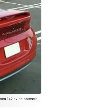
com 142 cv de potência