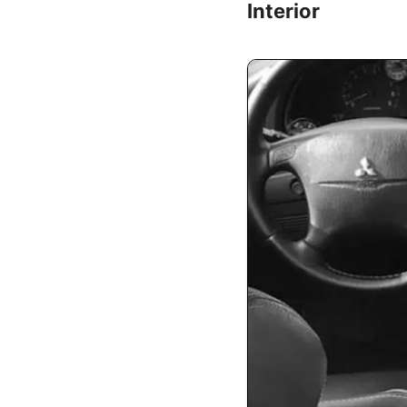
Interior