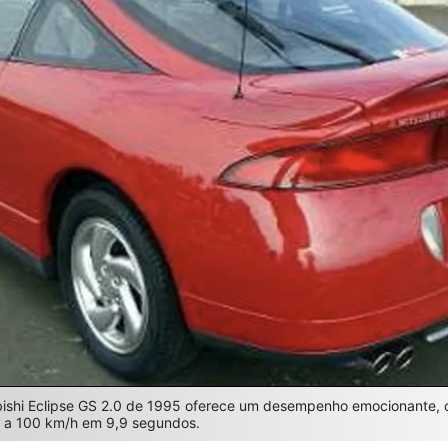
ishi Eclipse GS 2.0 de 1995 oferece um desempenho emocionante, 
 a 100 km/h em 9,9 segundos.