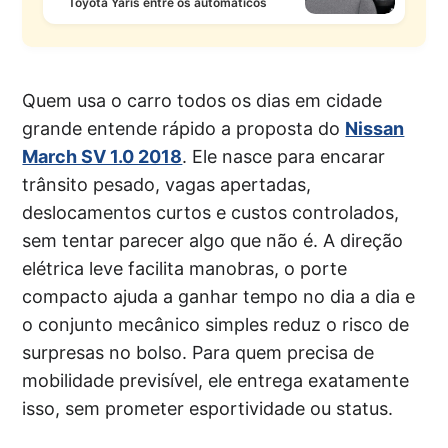
Toyota Yaris entre os automáticos
Quem usa o carro todos os dias em cidade
grande entende rápido a proposta do
Nissan
March SV 1.0 2018
. Ele nasce para encarar
trânsito pesado, vagas apertadas,
deslocamentos curtos e custos controlados,
sem tentar parecer algo que não é. A direção
elétrica leve facilita manobras, o porte
compacto ajuda a ganhar tempo no dia a dia e
o conjunto mecânico simples reduz o risco de
surpresas no bolso. Para quem precisa de
mobilidade previsível, ele entrega exatamente
isso, sem prometer esportividade ou status.