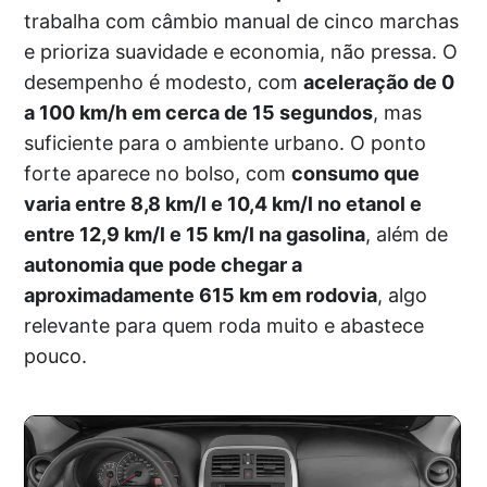
trabalha com câmbio manual de cinco marchas
e prioriza suavidade e economia, não pressa. O
desempenho é modesto, com
aceleração de 0
a 100 km/h em cerca de 15 segundos
, mas
suficiente para o ambiente urbano. O ponto
forte aparece no bolso, com
consumo que
varia entre 8,8 km/l e 10,4 km/l no etanol e
entre 12,9 km/l e 15 km/l na gasolina
, além de
autonomia que pode chegar a
aproximadamente 615 km em rodovia
, algo
relevante para quem roda muito e abastece
pouco.