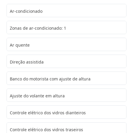
Ar-condicionado
Zonas de ar-condicionado: 1
Ar quente
Direção assistida
Banco do motorista com ajuste de altura
Ajuste do volante em altura
Controle elétrico dos vidros dianteiros
Controle elétrico dos vidros traseiros