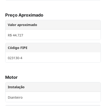
Preço Aproximado
Valor aproximado
R$ 44.727
Código FIPE
023130-4
Motor
Instalação
Dianteiro