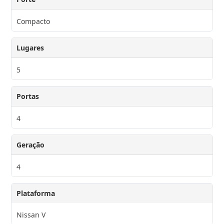
Compacto
Lugares
5
Portas
4
Geração
4
Plataforma
Nissan V