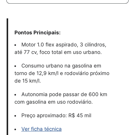
Pontos Principais:
Motor 1.0 flex aspirado, 3 cilindros,
até 77 cv, foco total em uso urbano.
Consumo urbano na gasolina em
torno de 12,9 km/l e rodoviário próximo
de 15 km/l.
Autonomia pode passar de 600 km
com gasolina em uso rodoviário.
Preço aproximado: R$ 45 mil
Ver ficha técnica