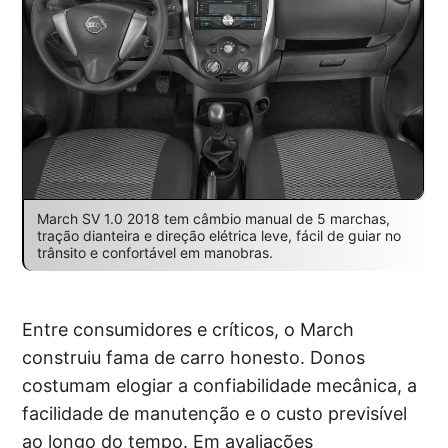
March SV 1.0 2018 tem câmbio manual de 5 marchas,
tração dianteira e direção elétrica leve, fácil de guiar no
trânsito e confortável em manobras.
Entre consumidores e críticos, o March
construiu fama de carro honesto. Donos
costumam elogiar a confiabilidade mecânica, a
facilidade de manutenção e o custo previsível
ao longo do tempo. Em avaliações