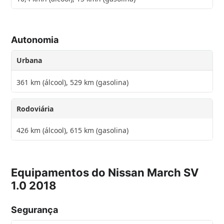
Autonomia
Urbana
361 km (álcool), 529 km (gasolina)
Rodoviária
426 km (álcool), 615 km (gasolina)
Equipamentos do Nissan March SV
1.0 2018
Segurança