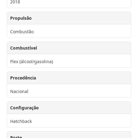
2018
Propulsão
Combustão
Combustível
Flex (álcool/gasolina)
Procedência
Nacional
Configuração
Hatchback
Porte