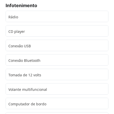
Infotenimento
Rádio
CD player
Conexão USB
Conexão Bluetooth
Tomada de 12 volts
Volante multifuncional
Computador de bordo