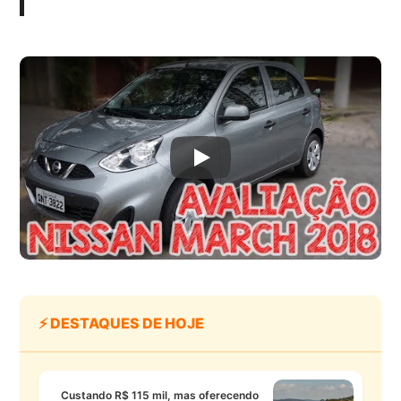
⚡ DESTAQUES DE HOJE
Custando R$ 115 mil, mas oferecendo