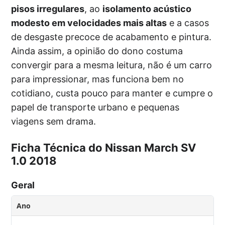
pisos irregulares
, ao
isolamento acústico
modesto em velocidades mais altas
e a casos
de desgaste precoce de acabamento e pintura.
Ainda assim, a opinião do dono costuma
convergir para a mesma leitura, não é um carro
para impressionar, mas funciona bem no
cotidiano, custa pouco para manter e cumpre o
papel de transporte urbano e pequenas
viagens sem drama.
Ficha Técnica do Nissan March SV
1.0 2018
Geral
Ano