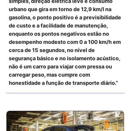
simples, direção elétrica leve e
consumo
urbano que gira em torno de 12,9 km/l na
gasolina
, o ponto positivo é a previsibilidade
de custo e a facilidade de manutenção,
enquanto os pontos negativos estão no
desempenho modesto com 0 a 100 km/h em
cerca de 15 segundos
, no nível de
segurança básico e no isolamento acústico,
não é um carro para viajar com pressa ou
carregar peso, mas cumpre com
honestidade a função de transporte diário.”