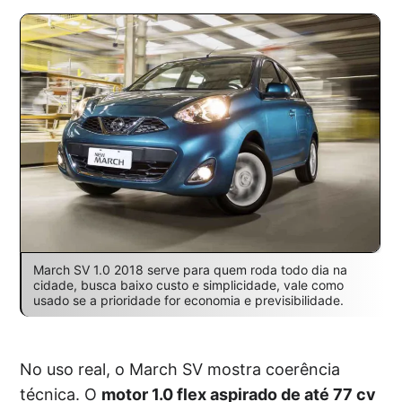
March SV 1.0 2018 serve para quem roda todo dia na
cidade, busca baixo custo e simplicidade, vale como
usado se a prioridade for economia e previsibilidade.
No uso real, o March SV mostra coerência
técnica. O
motor 1.0 flex aspirado de até 77 cv