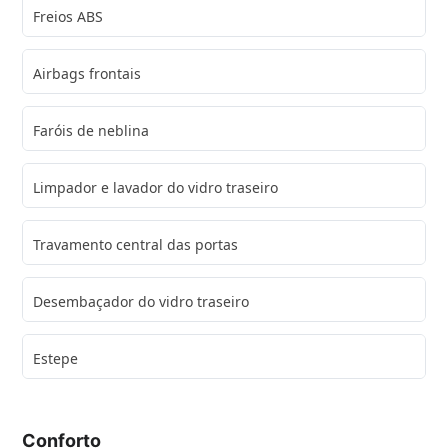
Freios ABS
Airbags frontais
Faróis de neblina
Limpador e lavador do vidro traseiro
Travamento central das portas
Desembaçador do vidro traseiro
Estepe
Conforto