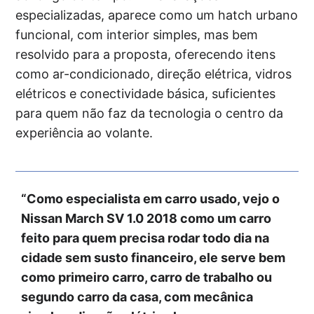
especializadas, aparece como um hatch urbano
funcional, com interior simples, mas bem
resolvido para a proposta, oferecendo itens
como ar-condicionado, direção elétrica, vidros
elétricos e conectividade básica, suficientes
para quem não faz da tecnologia o centro da
experiência ao volante.
“Como especialista em carro usado, vejo o
Nissan March SV 1.0 2018 como um carro
feito para quem precisa rodar todo dia na
cidade sem susto financeiro, ele serve bem
como primeiro carro, carro de trabalho ou
segundo carro da casa, com mecânica