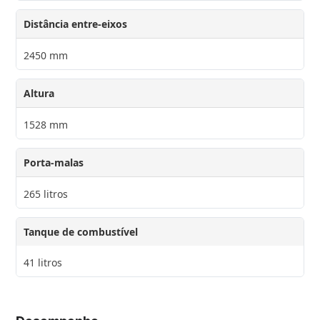
Distância entre-eixos
2450 mm
Altura
1528 mm
Porta-malas
265 litros
Tanque de combustível
41 litros