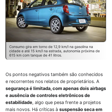
Consumo gira em torno de 12,9 km/l na gasolina na
cidade e até 15 km/l na estrada, autonomia próxima de
615 km com tanque de 41 litros.
Os pontos negativos também são conhecidos
e recorrentes nos relatos de proprietários. A
segurança é limitada, com apenas dois airbags
e ausência de controles eletrônicos de
estabilidade
, algo que pesa frente a projetos
mais novos. Há críticas à
suspensão seca em