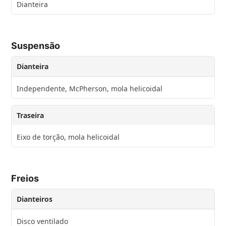
Dianteira
Suspensão
Dianteira
Independente, McPherson, mola helicoidal
Traseira
Eixo de torção, mola helicoidal
Freios
Dianteiros
Disco ventilado