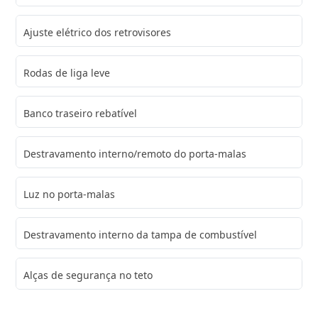
Ajuste elétrico dos retrovisores
Rodas de liga leve
Banco traseiro rebatível
Destravamento interno/remoto do porta-malas
Luz no porta-malas
Destravamento interno da tampa de combustível
Alças de segurança no teto