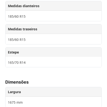
Medidas dianteiros
185/60 R15
Medidas traseiros
185/60 R15
Estepe
165/70 R14
Dimensões
Largura
1675 mm