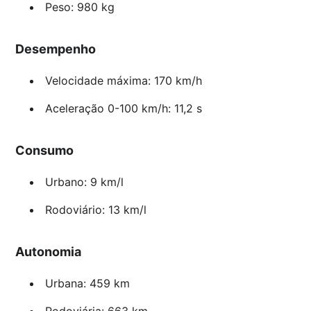
Peso: 980 kg
Desempenho
Velocidade máxima: 170 km/h
Aceleração 0-100 km/h: 11,2 s
Consumo
Urbano: 9 km/l
Rodoviário: 13 km/l
Autonomia
Urbana: 459 km
Rodoviária: 663 km