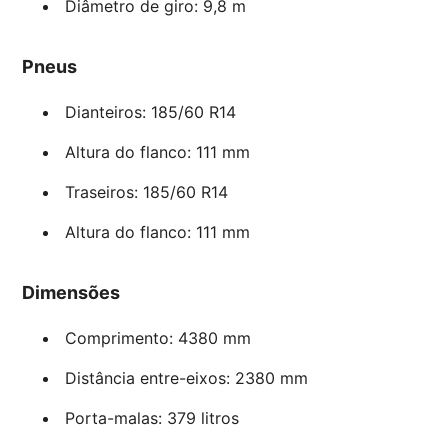
Diâmetro de giro: 9,8 m
Pneus
Dianteiros: 185/60 R14
Altura do flanco: 111 mm
Traseiros: 185/60 R14
Altura do flanco: 111 mm
Dimensões
Comprimento: 4380 mm
Distância entre-eixos: 2380 mm
Porta-malas: 379 litros