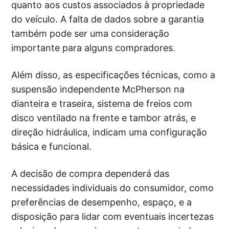
quanto aos custos associados à propriedade
do veículo. A falta de dados sobre a garantia
também pode ser uma consideração
importante para alguns compradores.
Além disso, as especificações técnicas, como a
suspensão independente McPherson na
dianteira e traseira, sistema de freios com
disco ventilado na frente e tambor atrás, e
direção hidráulica, indicam uma configuração
básica e funcional.
A decisão de compra dependerá das
necessidades individuais do consumidor, como
preferências de desempenho, espaço, e a
disposição para lidar com eventuais incertezas