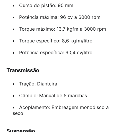
Curso do pistão: 90 mm
Potência máxima: 96 cv a 6000 rpm
Torque máximo: 13,7 kgfm a 3000 rpm
Torque específico: 8,6 kgfm/litro
Potência específica: 60,4 cv/litro
Transmissão
Tração: Dianteira
Câmbio: Manual de 5 marchas
Acoplamento: Embreagem monodisco a
seco
Suspensão