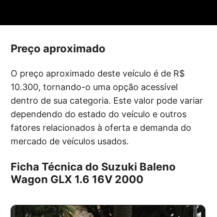
Preço aproximado
O preço aproximado deste veículo é de R$
10.300, tornando-o uma opção acessível
dentro de sua categoria. Este valor pode variar
dependendo do estado do veículo e outros
fatores relacionados à oferta e demanda do
mercado de veículos usados.
Ficha Técnica do Suzuki Baleno
Wagon GLX 1.6 16V 2000