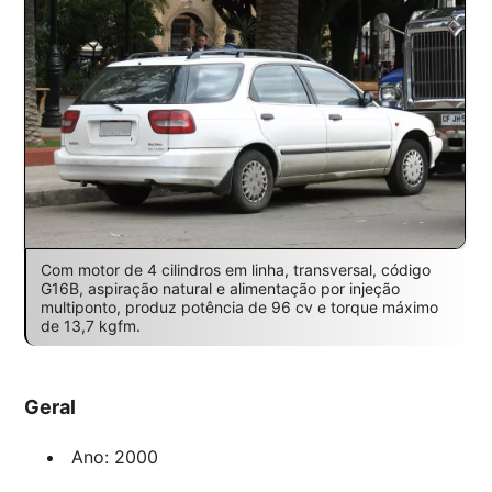
Com motor de 4 cilindros em linha, transversal, código
G16B, aspiração natural e alimentação por injeção
multiponto, produz potência de 96 cv e torque máximo
de 13,7 kgfm.
Geral
Ano: 2000