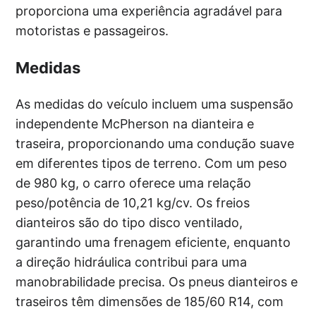
proporciona uma experiência agradável para
motoristas e passageiros.
Medidas
As medidas do veículo incluem uma suspensão
independente McPherson na dianteira e
traseira, proporcionando uma condução suave
em diferentes tipos de terreno. Com um peso
de 980 kg, o carro oferece uma relação
peso/potência de 10,21 kg/cv. Os freios
dianteiros são do tipo disco ventilado,
garantindo uma frenagem eficiente, enquanto
a direção hidráulica contribui para uma
manobrabilidade precisa. Os pneus dianteiros e
traseiros têm dimensões de 185/60 R14, com