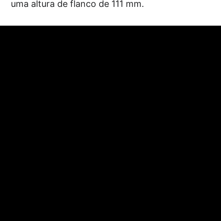
uma altura de flanco de 111 mm.