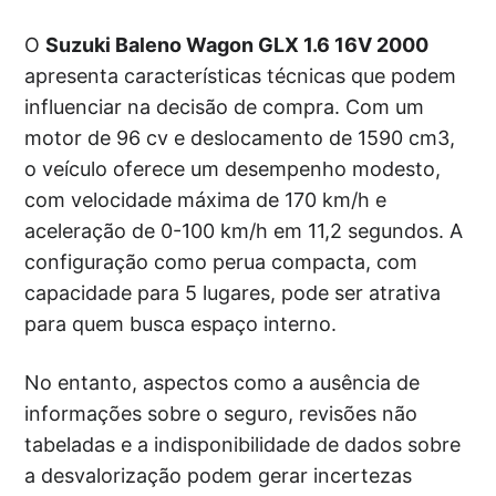
O
Suzuki Baleno Wagon GLX 1.6 16V 2000
apresenta características técnicas que podem
influenciar na decisão de compra. Com um
motor de 96 cv e deslocamento de 1590 cm3,
o veículo oferece um desempenho modesto,
com velocidade máxima de 170 km/h e
aceleração de 0-100 km/h em 11,2 segundos. A
configuração como perua compacta, com
capacidade para 5 lugares, pode ser atrativa
para quem busca espaço interno.
No entanto, aspectos como a ausência de
informações sobre o seguro, revisões não
tabeladas e a indisponibilidade de dados sobre
a desvalorização podem gerar incertezas