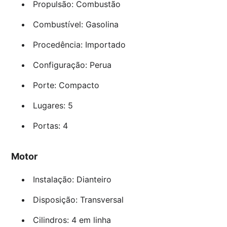
Propulsão: Combustão
Combustível: Gasolina
Procedência: Importado
Configuração: Perua
Porte: Compacto
Lugares: 5
Portas: 4
Motor
Instalação: Dianteiro
Disposição: Transversal
Cilindros: 4 em linha