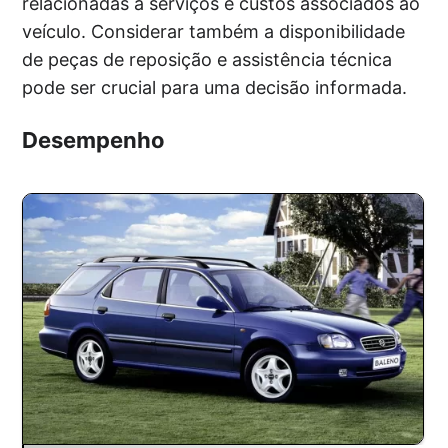
relacionadas a serviços e custos associados ao
veículo. Considerar também a disponibilidade
de peças de reposição e assistência técnica
pode ser crucial para uma decisão informada.
Desempenho