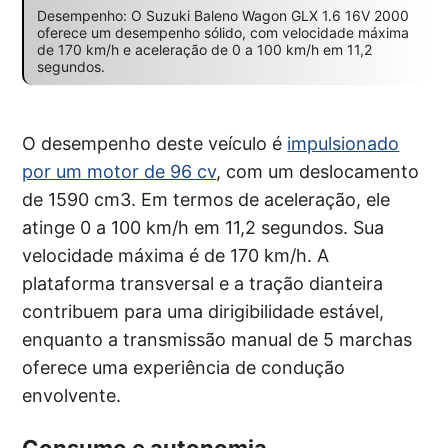
Desempenho: O Suzuki Baleno Wagon GLX 1.6 16V 2000
oferece um desempenho sólido, com velocidade máxima
de 170 km/h e aceleração de 0 a 100 km/h em 11,2
segundos.
O desempenho deste veículo é
impulsionado
por um motor de 96 cv
, com um deslocamento
de 1590 cm3. Em termos de aceleração, ele
atinge 0 a 100 km/h em 11,2 segundos. Sua
velocidade máxima é de 170 km/h. A
plataforma transversal e a tração dianteira
contribuem para uma dirigibilidade estável,
enquanto a transmissão manual de 5 marchas
oferece uma experiência de condução
envolvente.
Consumo e autonomia