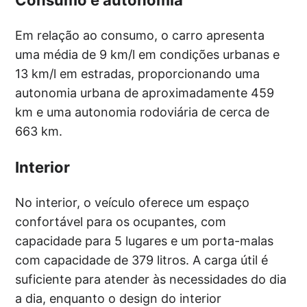
Em relação ao consumo, o carro apresenta
uma média de 9 km/l em condições urbanas e
13 km/l em estradas, proporcionando uma
autonomia urbana de aproximadamente 459
km e uma autonomia rodoviária de cerca de
663 km.
Interior
No interior, o veículo oferece um espaço
confortável para os ocupantes, com
capacidade para 5 lugares e um porta-malas
com capacidade de 379 litros. A carga útil é
suficiente para atender às necessidades do dia
a dia, enquanto o design do interior