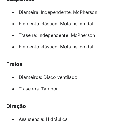
Dianteira: Independente, McPherson
Elemento elástico: Mola helicoidal
Traseira: Independente, McPherson
Elemento elástico: Mola helicoidal
Freios
Dianteiros: Disco ventilado
Traseiros: Tambor
Direção
Assistência: Hidráulica