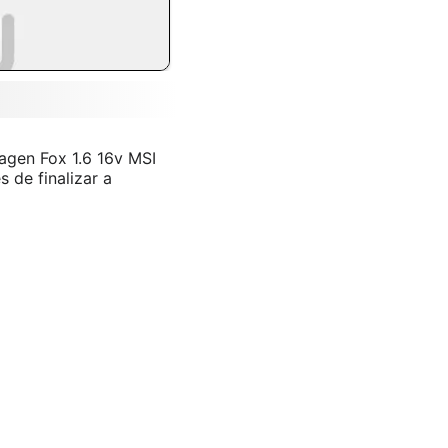
agen Fox 1.6 16v MSI
 de finalizar a