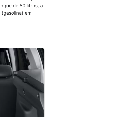
nque de 50 litros, a
 (gasolina) em