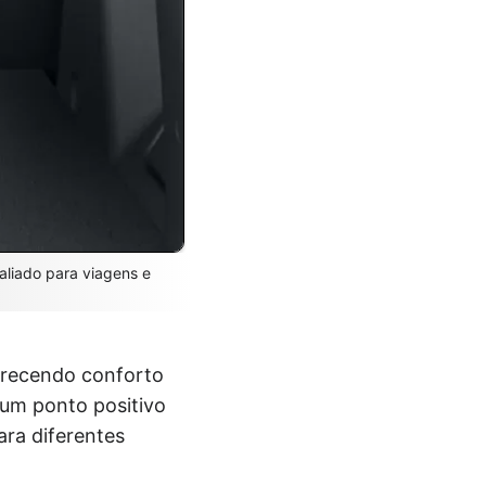
aliado para viagens e
erecendo conforto
 um ponto positivo
ara diferentes