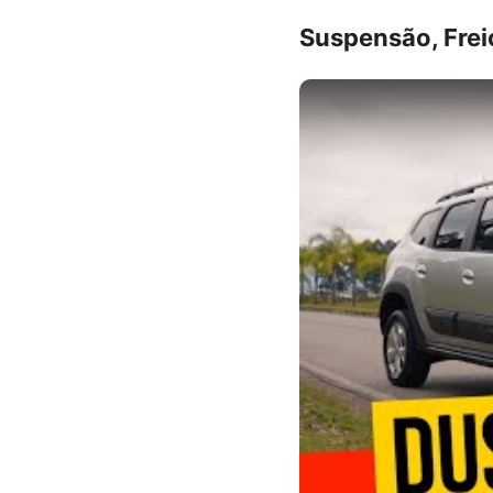
Suspensão, Frei