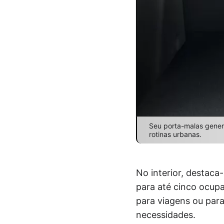
Seu porta-malas gener
rotinas urbanas.
No interior, destac
para até cinco ocup
para viagens ou para
necessidades.