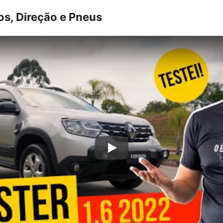
os, Direção e Pneus