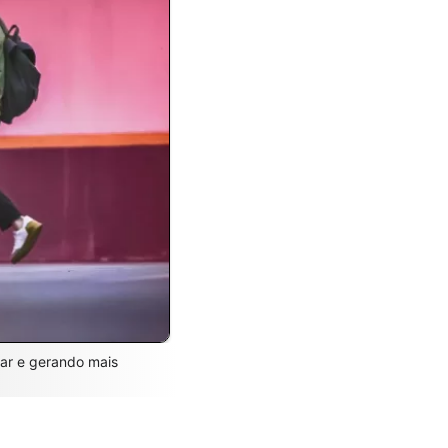
ar e gerando mais