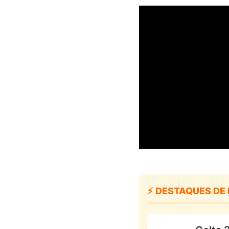
⚡ DESTAQUES DE