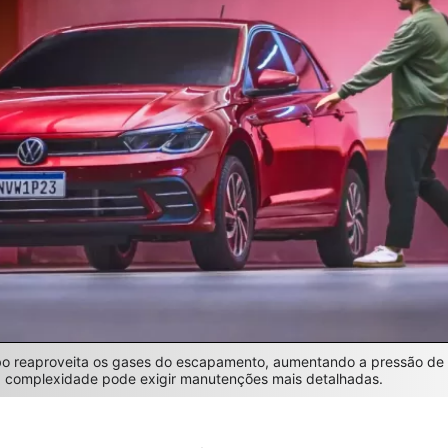
rbo reaproveita os gases do escapamento, aumentando a pressão de 
a complexidade pode exigir manutenções mais detalhadas.