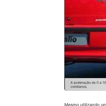
A aceleração de 0 a 1
cotidianos.
Mesmo utilizando uma