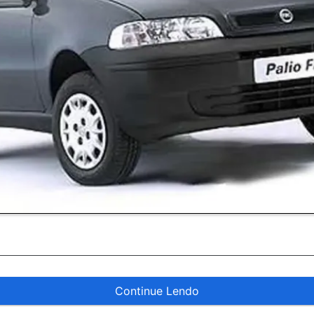
Continue Lendo