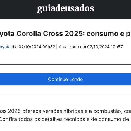
yota Corolla Cross 2025: consumo e 
oyota
dia
02/10/2024 09h32
| Atualizado em
02/10/2024 10h57
Continue Lendo
oss 2025 oferece versões híbridas e a combustão, c
. Confira todos os detalhes técnicos e de consumo de