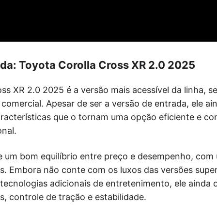
da: Toyota Corolla Cross XR 2.0 2025
ss XR 2.0 2025 é a versão mais acessível da linha, s
 comercial. Apesar de ser a versão de entrada, ele a
racterísticas que o tornam uma opção eficiente e co
nal.
e um bom equilíbrio entre preço e desempenho, com
as. Embora não conte com os luxos das versões supe
tecnologias adicionais de entretenimento, ele ainda
s, controle de tração e estabilidade.