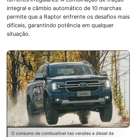
integral e câmbio automático de 10 marchas
permite que a Raptor enfrente os desafios mais
difíceis, garantindo potência em qualquer
situação.
O consumo de combustível nas versões a diesel da