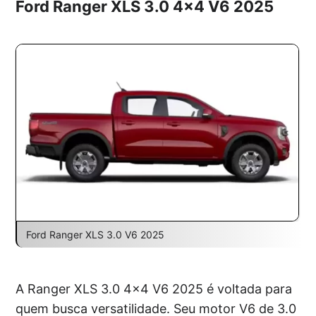
Ford Ranger XLS 3.0 4×4 V6 2025
Ford Ranger XLS 3.0 V6 2025
A Ranger XLS 3.0 4×4 V6 2025 é voltada para
quem busca versatilidade. Seu motor V6 de 3.0