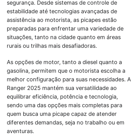
segurança. Desde sistemas de controle de
estabilidade até tecnologias avançadas de
assistência ao motorista, as picapes estão
preparadas para enfrentar uma variedade de
situações, tanto na cidade quanto em áreas
rurais ou trilhas mais desafiadoras.
As opções de motor, tanto a diesel quanto a
gasolina, permitem que o motorista escolha a
melhor configuração para suas necessidades. A
Ranger 2025 mantém sua versatilidade ao
equilibrar eficiência, potência e tecnologia,
sendo uma das opções mais completas para
quem busca uma picape capaz de atender
diferentes demandas, seja no trabalho ou em
aventuras.