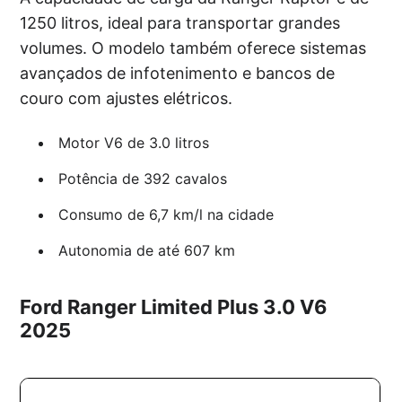
1250 litros, ideal para transportar grandes
volumes. O modelo também oferece sistemas
avançados de infotenimento e bancos de
couro com ajustes elétricos.
Motor V6 de 3.0 litros
Potência de 392 cavalos
Consumo de 6,7 km/l na cidade
Autonomia de até 607 km
Ford Ranger Limited Plus 3.0 V6
2025