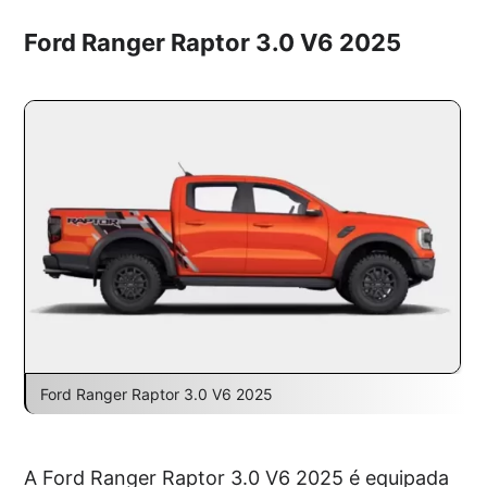
Ford Ranger Raptor 3.0 V6 2025
Ford Ranger Raptor 3.0 V6 2025
A Ford Ranger Raptor 3.0 V6 2025 é equipada