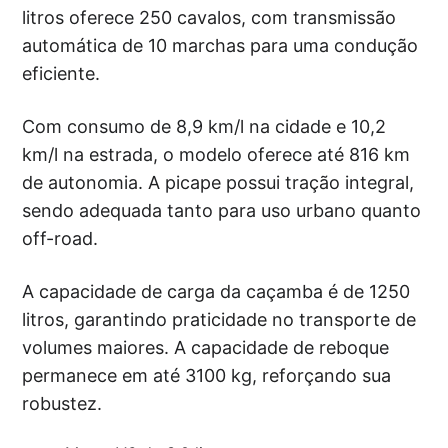
litros oferece 250 cavalos, com transmissão
automática de 10 marchas para uma condução
eficiente.
Com consumo de 8,9 km/l na cidade e 10,2
km/l na estrada, o modelo oferece até 816 km
de autonomia. A picape possui tração integral,
sendo adequada tanto para uso urbano quanto
off-road.
A capacidade de carga da caçamba é de 1250
litros, garantindo praticidade no transporte de
volumes maiores. A capacidade de reboque
permanece em até 3100 kg, reforçando sua
robustez.