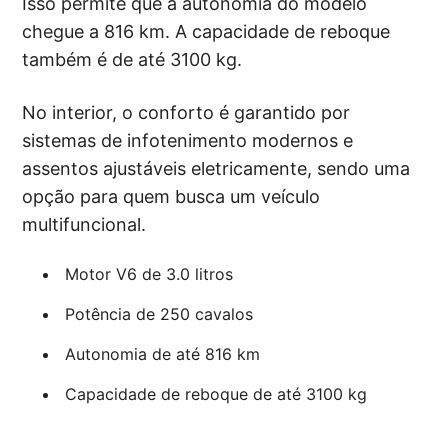
Isso permite que a autonomia do modelo
chegue a 816 km. A capacidade de reboque
também é de até 3100 kg.
No interior, o conforto é garantido por
sistemas de infotenimento modernos e
assentos ajustáveis eletricamente, sendo uma
opção para quem busca um veículo
multifuncional.
Motor V6 de 3.0 litros
Potência de 250 cavalos
Autonomia de até 816 km
Capacidade de reboque de até 3100 kg