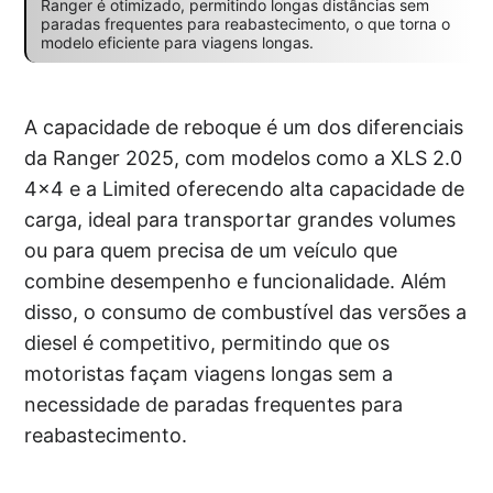
Ranger é otimizado, permitindo longas distâncias sem
paradas frequentes para reabastecimento, o que torna o
modelo eficiente para viagens longas.
A capacidade de reboque é um dos diferenciais
da Ranger 2025, com modelos como a XLS 2.0
4×4 e a Limited oferecendo alta capacidade de
carga, ideal para transportar grandes volumes
ou para quem precisa de um veículo que
combine desempenho e funcionalidade. Além
disso, o consumo de combustível das versões a
diesel é competitivo, permitindo que os
motoristas façam viagens longas sem a
necessidade de paradas frequentes para
reabastecimento.