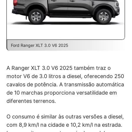
Ford Ranger XLT 3.0 V6 2025
A Ranger XLT 3.0 V6 2025 também traz o
motor V6 de 3.0 litros a diesel, oferecendo 250
cavalos de potência. A transmissão automática
de 10 marchas proporciona versatilidade em
diferentes terrenos.
O consumo é similar às outras versões a diesel,
com 8,9 km/l na cidade e 10,2 km/l na estrada.