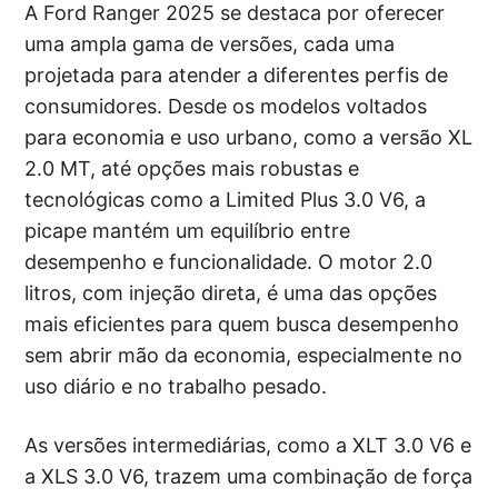
A Ford Ranger 2025 se destaca por oferecer
uma ampla gama de versões, cada uma
projetada para atender a diferentes perfis de
consumidores. Desde os modelos voltados
para economia e uso urbano, como a versão XL
2.0 MT, até opções mais robustas e
tecnológicas como a Limited Plus 3.0 V6, a
picape mantém um equilíbrio entre
desempenho e funcionalidade. O motor 2.0
litros, com injeção direta, é uma das opções
mais eficientes para quem busca desempenho
sem abrir mão da economia, especialmente no
uso diário e no trabalho pesado.
As versões intermediárias, como a XLT 3.0 V6 e
a XLS 3.0 V6, trazem uma combinação de força