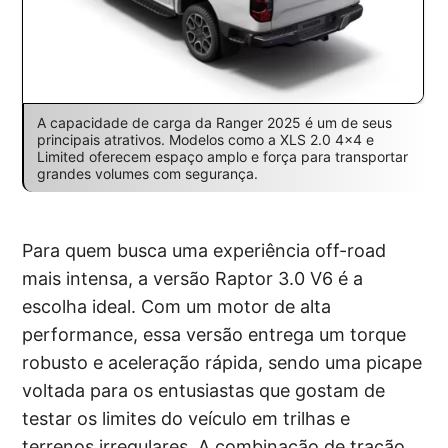
A capacidade de carga da Ranger 2025 é um de seus
principais atrativos. Modelos como a XLS 2.0 4×4 e
Limited oferecem espaço amplo e força para transportar
grandes volumes com segurança.
Para quem busca uma experiência off-road
mais intensa, a versão Raptor 3.0 V6 é a
escolha ideal. Com um motor de alta
performance, essa versão entrega um torque
robusto e aceleração rápida, sendo uma picape
voltada para os entusiastas que gostam de
testar os limites do veículo em trilhas e
terrenos irregulares. A combinação de tração