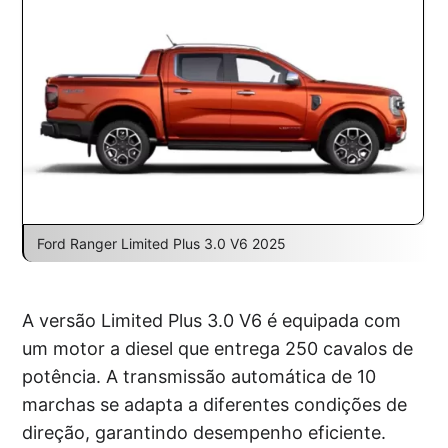
Ford Ranger Limited Plus 3.0 V6 2025
A versão Limited Plus 3.0 V6 é equipada com
um motor a diesel que entrega 250 cavalos de
potência. A transmissão automática de 10
marchas se adapta a diferentes condições de
direção, garantindo desempenho eficiente.