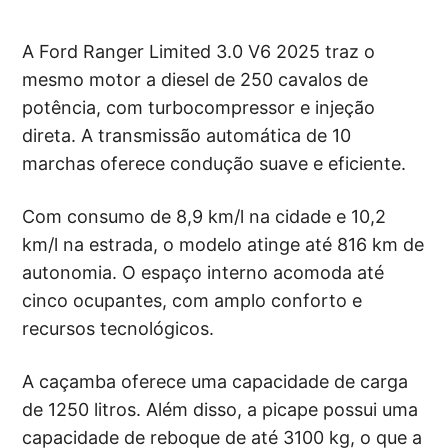
A Ford Ranger Limited 3.0 V6 2025 traz o
mesmo motor a diesel de 250 cavalos de
potência, com turbocompressor e injeção
direta. A transmissão automática de 10
marchas oferece condução suave e eficiente.
Com consumo de 8,9 km/l na cidade e 10,2
km/l na estrada, o modelo atinge até 816 km de
autonomia. O espaço interno acomoda até
cinco ocupantes, com amplo conforto e
recursos tecnológicos.
A caçamba oferece uma capacidade de carga
de 1250 litros. Além disso, a picape possui uma
capacidade de reboque de até 3100 kg, o que a