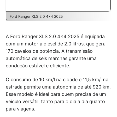
Ford Ranger XLS 2.0 4×4 2025
A Ford Ranger XLS 2.0 4×4 2025 é equipada
com um motor a diesel de 2.0 litros, que gera
170 cavalos de potência. A transmissão
automática de seis marchas garante uma
condução estável e eficiente.
O consumo de 10 km/l na cidade e 11,5 km/l na
estrada permite uma autonomia de até 920 km.
Esse modelo é ideal para quem precisa de um
veículo versátil, tanto para o dia a dia quanto
para viagens.