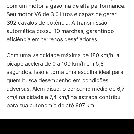
com um motor a gasolina de alta performance.
Seu motor V6 de 3.0 litros é capaz de gerar
392 cavalos de potência. A transmissão
automática possui 10 marchas, garantindo
eficiência em terrenos desafiadores.
Com uma velocidade máxima de 180 km/h, a
picape acelera de 0 a 100 km/h em 5,8
segundos. Isso a torna uma escolha ideal para
quem busca desempenho em condições
adversas. Além disso, o consumo médio de 6,7
km/l na cidade e 7,4 km/l na estrada contribui
para sua autonomia de até 607 km.