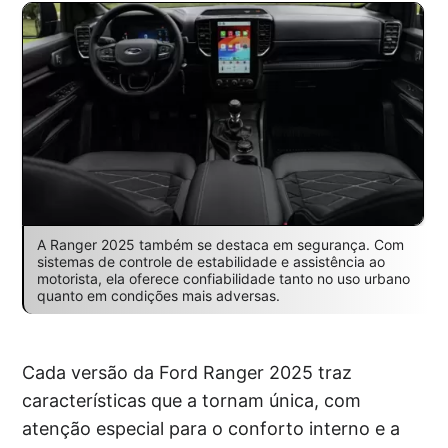
A Ranger 2025 também se destaca em segurança. Com
sistemas de controle de estabilidade e assistência ao
motorista, ela oferece confiabilidade tanto no uso urbano
quanto em condições mais adversas.
Cada versão da Ford Ranger 2025 traz
características que a tornam única, com
atenção especial para o conforto interno e a