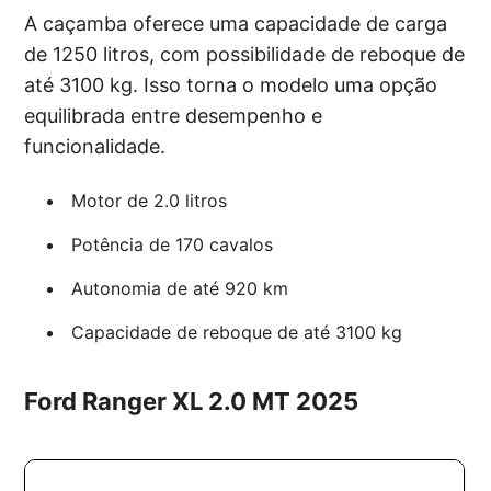
A caçamba oferece uma capacidade de carga
de 1250 litros, com possibilidade de reboque de
até 3100 kg. Isso torna o modelo uma opção
equilibrada entre desempenho e
funcionalidade.
Motor de 2.0 litros
Potência de 170 cavalos
Autonomia de até 920 km
Capacidade de reboque de até 3100 kg
Ford Ranger XL 2.0 MT 2025