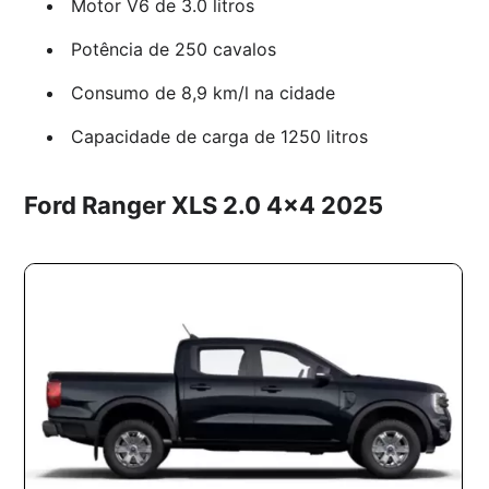
Motor V6 de 3.0 litros
Potência de 250 cavalos
Consumo de 8,9 km/l na cidade
Capacidade de carga de 1250 litros
Ford Ranger XLS 2.0 4×4 2025