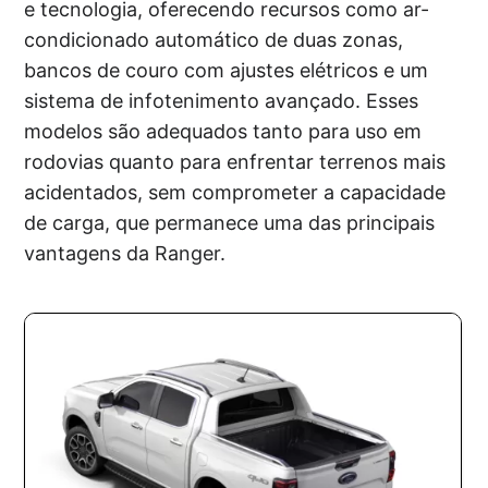
e tecnologia, oferecendo recursos como ar-
condicionado automático de duas zonas,
bancos de couro com ajustes elétricos e um
sistema de infotenimento avançado. Esses
modelos são adequados tanto para uso em
rodovias quanto para enfrentar terrenos mais
acidentados, sem comprometer a capacidade
de carga, que permanece uma das principais
vantagens da Ranger.