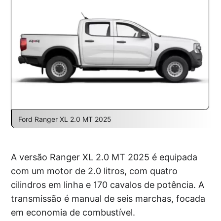
Ford Ranger XL 2.0 MT 2025
A versão Ranger XL 2.0 MT 2025 é equipada
com um motor de 2.0 litros, com quatro
cilindros em linha e 170 cavalos de potência. A
transmissão é manual de seis marchas, focada
em economia de combustível.