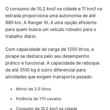
O consumo de 10,2 km/l na cidade e 11 km/l na
estrada proporciona uma autonomia de até
880 km. A Ranger XL é uma opção eficiente
para quem busca um veículo robusto para o
trabalho diário.
Com capacidade de carga de 1250 litros, a
picape se destaca pelo seu desempenho
prático e funcional. A capacidade de reboque
de até 3100 kg é outro diferencial para
atividades que exigem transporte pesado.
Motor de 2.0 litros
Potência de 170 cavalos
Consumo de 10,2 km/l na cidade