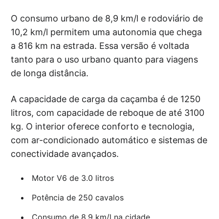
O consumo urbano de 8,9 km/l e rodoviário de
10,2 km/l permitem uma autonomia que chega
a 816 km na estrada. Essa versão é voltada
tanto para o uso urbano quanto para viagens
de longa distância.
A capacidade de carga da caçamba é de 1250
litros, com capacidade de reboque de até 3100
kg. O interior oferece conforto e tecnologia,
com ar-condicionado automático e sistemas de
conectividade avançados.
Motor V6 de 3.0 litros
Potência de 250 cavalos
Consumo de 8,9 km/l na cidade