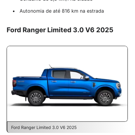
Autonomia de até 816 km na estrada
Ford Ranger Limited 3.0 V6 2025
Ford Ranger Limited 3.0 V6 2025