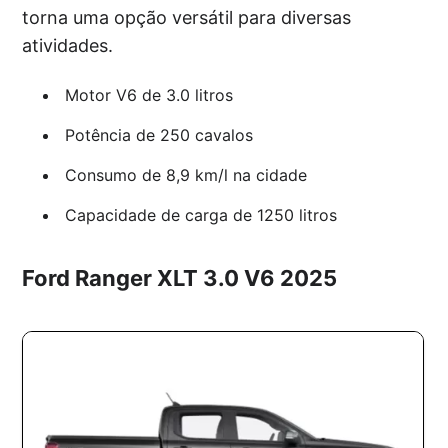
torna uma opção versátil para diversas
atividades.
Motor V6 de 3.0 litros
Potência de 250 cavalos
Consumo de 8,9 km/l na cidade
Capacidade de carga de 1250 litros
Ford Ranger XLT 3.0 V6 2025