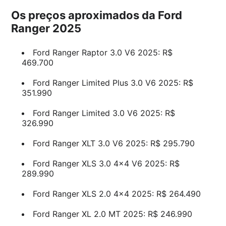
Os preços aproximados da Ford
Ranger 2025
Ford Ranger Raptor 3.0 V6 2025: R$
469.700
Ford Ranger Limited Plus 3.0 V6 2025: R$
351.990
Ford Ranger Limited 3.0 V6 2025: R$
326.990
Ford Ranger XLT 3.0 V6 2025: R$ 295.790
Ford Ranger XLS 3.0 4×4 V6 2025: R$
289.990
Ford Ranger XLS 2.0 4×4 2025: R$ 264.490
Ford Ranger XL 2.0 MT 2025: R$ 246.990