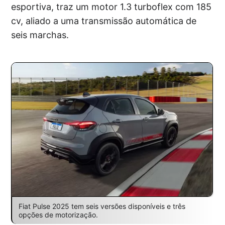
esportiva, traz um motor 1.3 turboflex com 185
cv, aliado a uma transmissão automática de
seis marchas.
Fiat Pulse 2025 tem seis versões disponíveis e três
opções de motorização.