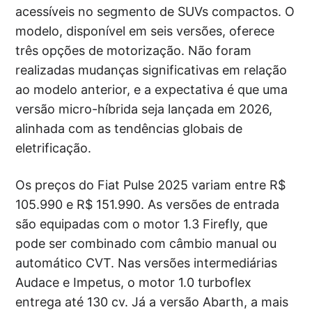
acessíveis no segmento de SUVs compactos. O
modelo, disponível em seis versões, oferece
três opções de motorização. Não foram
realizadas mudanças significativas em relação
ao modelo anterior, e a expectativa é que uma
versão micro-híbrida seja lançada em 2026,
alinhada com as tendências globais de
eletrificação.
Os preços do Fiat Pulse 2025 variam entre R$
105.990 e R$ 151.990. As versões de entrada
são equipadas com o motor 1.3 Firefly, que
pode ser combinado com câmbio manual ou
automático CVT. Nas versões intermediárias
Audace e Impetus, o motor 1.0 turboflex
entrega até 130 cv. Já a versão Abarth, a mais