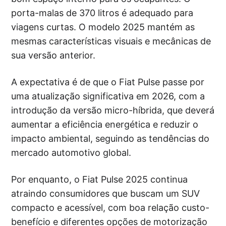
porta-malas de 370 litros é adequado para
viagens curtas. O modelo 2025 mantém as
mesmas características visuais e mecânicas de
sua versão anterior.
A expectativa é de que o Fiat Pulse passe por
uma atualização significativa em 2026, com a
introdução da versão micro-híbrida, que deverá
aumentar a eficiência energética e reduzir o
impacto ambiental, seguindo as tendências do
mercado automotivo global.
Por enquanto, o Fiat Pulse 2025 continua
atraindo consumidores que buscam um SUV
compacto e acessível, com boa relação custo-
benefício e diferentes opções de motorização