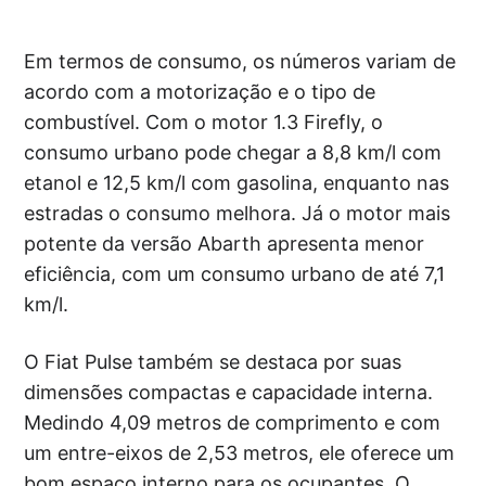
Em termos de consumo, os números variam de
acordo com a motorização e o tipo de
combustível. Com o motor 1.3 Firefly, o
consumo urbano pode chegar a 8,8 km/l com
etanol e 12,5 km/l com gasolina, enquanto nas
estradas o consumo melhora. Já o motor mais
potente da versão Abarth apresenta menor
eficiência, com um consumo urbano de até 7,1
km/l.
O Fiat Pulse também se destaca por suas
dimensões compactas e capacidade interna.
Medindo 4,09 metros de comprimento e com
um entre-eixos de 2,53 metros, ele oferece um
bom espaço interno para os ocupantes. O