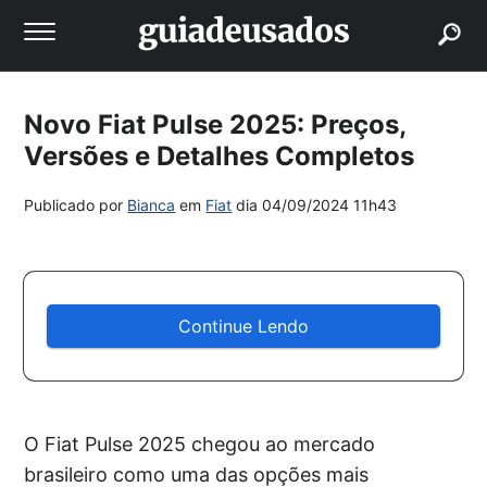
buscar
Novo Fiat Pulse 2025: Preços,
Versões e Detalhes Completos
Publicado por
Bianca
em
Fiat
dia
04/09/2024 11h43
Continue Lendo
O Fiat Pulse 2025 chegou ao mercado
brasileiro como uma das opções mais