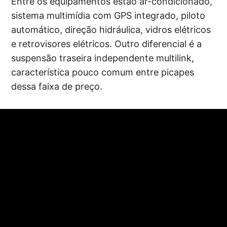
Entre os equipamentos estão ar-condicionado,
sistema multimídia com GPS integrado, piloto
automático, direção hidráulica, vidros elétricos
e retrovisores elétricos. Outro diferencial é a
suspensão traseira independente multilink,
característica pouco comum entre picapes
dessa faixa de preço.