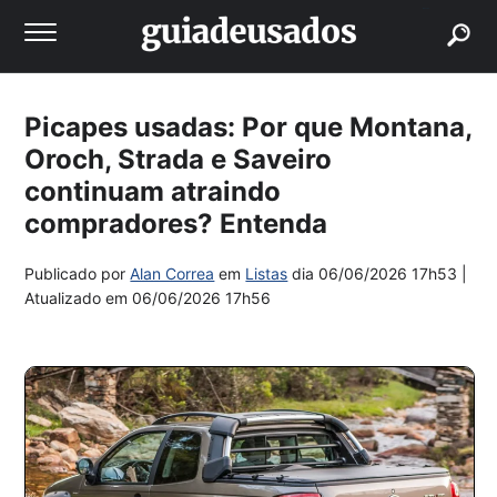
buscar
Picapes usadas: Por que Montana,
Oroch, Strada e Saveiro
continuam atraindo
compradores? Entenda
Publicado por
Alan Correa
em
Listas
dia
06/06/2026 17h53
|
Atualizado em
06/06/2026 17h56