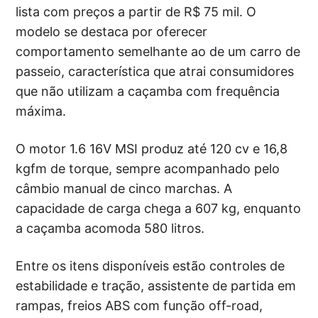
lista com preços a partir de R$ 75 mil. O
modelo se destaca por oferecer
comportamento semelhante ao de um carro de
passeio, característica que atrai consumidores
que não utilizam a caçamba com frequência
máxima.
O motor 1.6 16V MSI produz até 120 cv e 16,8
kgfm de torque, sempre acompanhado pelo
câmbio manual de cinco marchas. A
capacidade de carga chega a 607 kg, enquanto
a caçamba acomoda 580 litros.
Entre os itens disponíveis estão controles de
estabilidade e tração, assistente de partida em
rampas, freios ABS com função off-road,