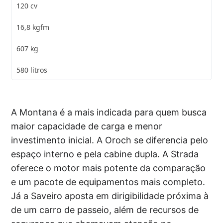
120 cv
16,8 kgfm
607 kg
580 litros
A Montana é a mais indicada para quem busca
maior capacidade de carga e menor
investimento inicial. A Oroch se diferencia pelo
espaço interno e pela cabine dupla. A Strada
oferece o motor mais potente da comparação
e um pacote de equipamentos mais completo.
Já a Saveiro aposta em dirigibilidade próxima à
de um carro de passeio, além de recursos de