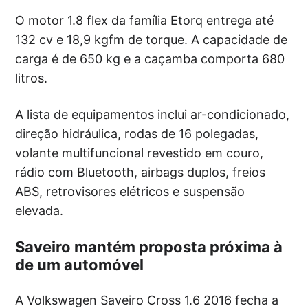
O motor 1.8 flex da família Etorq entrega até
132 cv e 18,9 kgfm de torque. A capacidade de
carga é de 650 kg e a caçamba comporta 680
litros.
A lista de equipamentos inclui ar-condicionado,
direção hidráulica, rodas de 16 polegadas,
volante multifuncional revestido em couro,
rádio com Bluetooth, airbags duplos, freios
ABS, retrovisores elétricos e suspensão
elevada.
Saveiro mantém proposta próxima à
de um automóvel
A Volkswagen Saveiro Cross 1.6 2016 fecha a