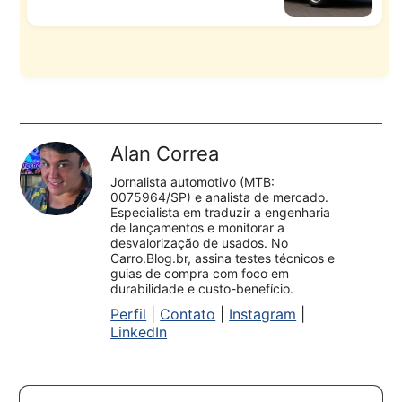
Alan Correa
Jornalista automotivo (MTB:
0075964/SP) e analista de mercado.
Especialista em traduzir a engenharia
de lançamentos e monitorar a
desvalorização de usados. No
Carro.Blog.br, assina testes técnicos e
guias de compra com foco em
durabilidade e custo-benefício.
Perfil
|
Contato
|
Instagram
|
LinkedIn