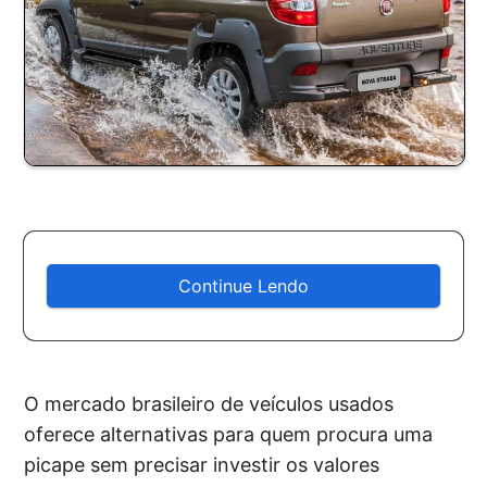
Continue Lendo
O mercado brasileiro de veículos usados
oferece alternativas para quem procura uma
picape sem precisar investir os valores