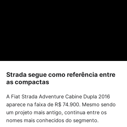
Strada segue como referência entre
as compactas
A Fiat Strada Adventure Cabine Dupla 2016
aparece na faixa de R$ 74.900. Mesmo sendo
um projeto mais antigo, continua entre os
nomes mais conhecidos do segmento.