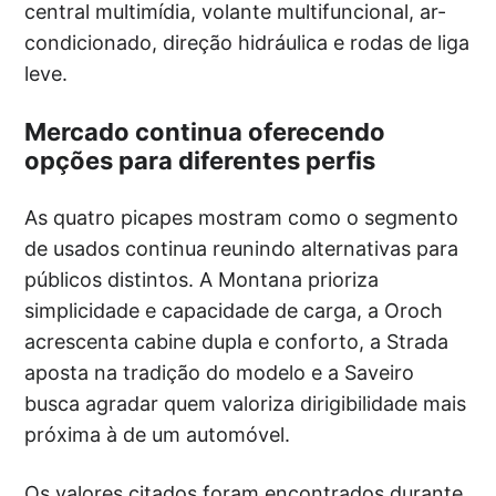
central multimídia, volante multifuncional, ar-
condicionado, direção hidráulica e rodas de liga
leve.
Mercado continua oferecendo
opções para diferentes perfis
As quatro picapes mostram como o segmento
de usados continua reunindo alternativas para
públicos distintos. A Montana prioriza
simplicidade e capacidade de carga, a Oroch
acrescenta cabine dupla e conforto, a Strada
aposta na tradição do modelo e a Saveiro
busca agradar quem valoriza dirigibilidade mais
próxima à de um automóvel.
Os valores citados foram encontrados durante