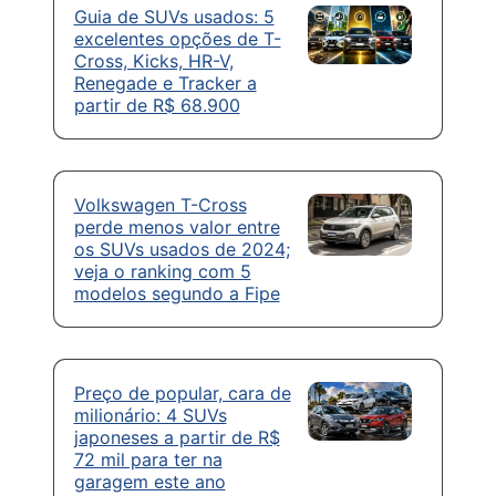
Guia de SUVs usados: 5
excelentes opções de T-
Cross, Kicks, HR-V,
Renegade e Tracker a
partir de R$ 68.900
Volkswagen T-Cross
perde menos valor entre
os SUVs usados de 2024;
veja o ranking com 5
modelos segundo a Fipe
Preço de popular, cara de
milionário: 4 SUVs
japoneses a partir de R$
72 mil para ter na
garagem este ano