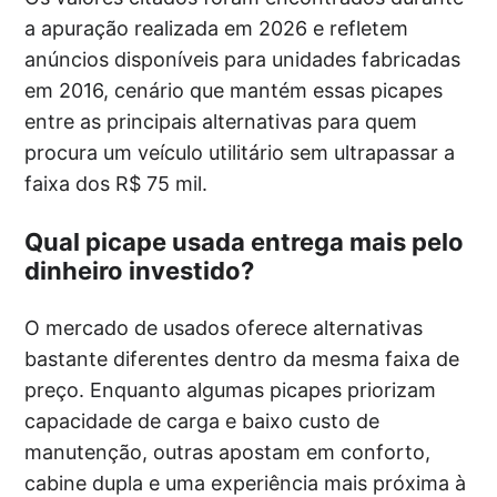
a apuração realizada em 2026 e refletem
anúncios disponíveis para unidades fabricadas
em 2016, cenário que mantém essas picapes
entre as principais alternativas para quem
procura um veículo utilitário sem ultrapassar a
faixa dos R$ 75 mil.
Qual picape usada entrega mais pelo
dinheiro investido?
O mercado de usados oferece alternativas
bastante diferentes dentro da mesma faixa de
preço. Enquanto algumas picapes priorizam
capacidade de carga e baixo custo de
manutenção, outras apostam em conforto,
cabine dupla e uma experiência mais próxima à