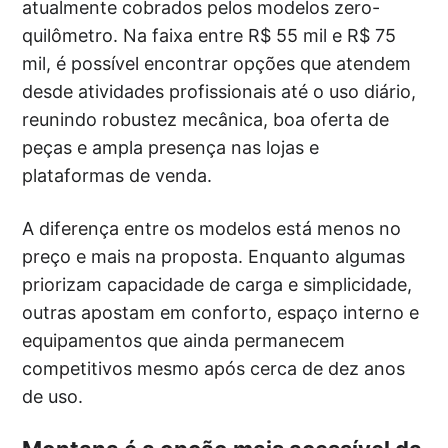
atualmente cobrados pelos modelos zero-
quilômetro. Na faixa entre R$ 55 mil e R$ 75
mil, é possível encontrar opções que atendem
desde atividades profissionais até o uso diário,
reunindo robustez mecânica, boa oferta de
peças e ampla presença nas lojas e
plataformas de venda.
A diferença entre os modelos está menos no
preço e mais na proposta. Enquanto algumas
priorizam capacidade de carga e simplicidade,
outras apostam em conforto, espaço interno e
equipamentos que ainda permanecem
competitivos mesmo após cerca de dez anos
de uso.