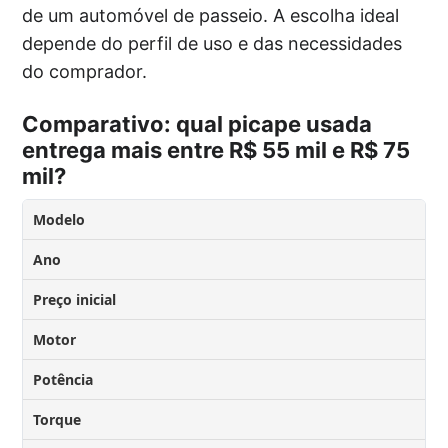
de um automóvel de passeio. A escolha ideal
depende do perfil de uso e das necessidades
do comprador.
Comparativo: qual picape usada
entrega mais entre R$ 55 mil e R$ 75
mil?
Modelo
Ano
Preço inicial
Motor
Potência
Torque