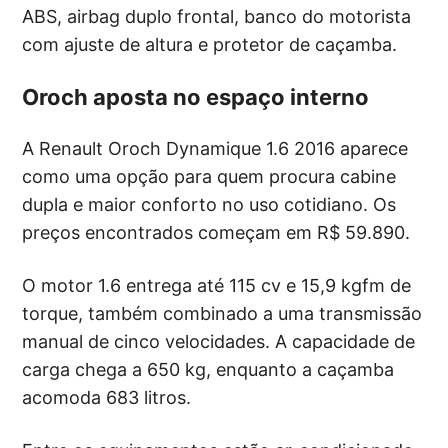
ABS, airbag duplo frontal, banco do motorista
com ajuste de altura e protetor de caçamba.
Oroch aposta no espaço interno
A Renault Oroch Dynamique 1.6 2016 aparece
como uma opção para quem procura cabine
dupla e maior conforto no uso cotidiano. Os
preços encontrados começam em R$ 59.890.
O motor 1.6 entrega até 115 cv e 15,9 kgfm de
torque, também combinado a uma transmissão
manual de cinco velocidades. A capacidade de
carga chega a 650 kg, enquanto a caçamba
acomoda 683 litros.