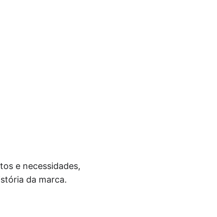
stos e necessidades,
stória da marca.