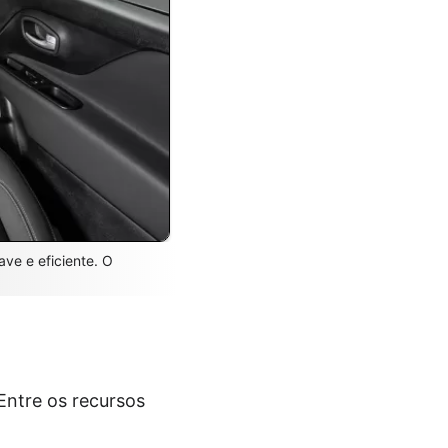
ve e eficiente. O
Entre os recursos