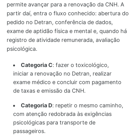
permite avançar para a renovação da CNH. A
partir daí, entra o fluxo conhecido: abertura do
pedido no Detran, conferência de dados,
exame de aptidão física e mental e, quando há
registro de atividade remunerada, avaliação
psicológica.
Categoria C
: fazer o toxicológico,
iniciar a renovação no Detran, realizar
exame médico e concluir com pagamento
de taxas e emissão da CNH.
Categoria D
: repetir o mesmo caminho,
com atenção redobrada às exigências
psicológicas para transporte de
passageiros.