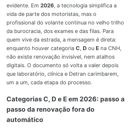
evidente. Em
2026
, a tecnologia simplifica a
vida de parte dos motoristas, mas o
profissional do volante continua no velho trilho
da burocracia, dos exames e das filas. Para
quem vive da estrada, a mensagem é direta:
enquanto houver categoria
C
,
D
ou
E
na CNH,
não existe renovação invisível, nem atalhos
digitais. O documento só volta a valer depois
que laboratório, clínica e Detran carimbarem,
um a um, cada etapa do processo.
Categorias C, D e E em 2026: passo a
passo da renovação fora do
automático