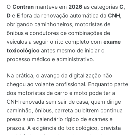
O
Contran
manteve em
2026
as categorias
C
,
D
e
E
fora da renovação automática da
CNH
,
obrigando caminhoneiros, motoristas de
ônibus e condutores de combinações de
veículos a seguir o rito completo com
exame
toxicológico
antes mesmo de iniciar o
processo médico e administrativo.
Na prática, o avanço da digitalização não
chegou ao volante profissional. Enquanto parte
dos motoristas de carro e moto pode ter a
CNH renovada sem sair de casa, quem dirige
caminhão, ônibus, carreta ou bitrem continua
preso a um calendário rígido de exames e
prazos. A exigência do toxicológico, prevista