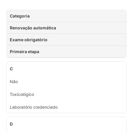
Categoria
Renovação automática
Exame obrigatório
Primeira etapa
C
Não
Toxicológico
Laboratório credenciado
D