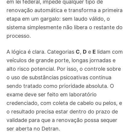
em lei federal, impede qualquer tipo de
renovação automática e transforma a primeira
etapa em um gargalo: sem laudo válido, o
sistema simplesmente não libera o restante do
processo.
A lógica é clara. Categorias
C
,
D
e
E
lidam com
veículos de grande porte, longas jornadas e
alto risco potencial. Por isso, o controle sobre
o uso de substâncias psicoativas continua
sendo tratado como prioridade absoluta. O
exame deve ser feito em laboratório
credenciado, com coleta de cabelo ou pelos, e
o resultado precisa estar dentro do prazo de
validade para que a renovação possa sequer
ser aberta no Detran.