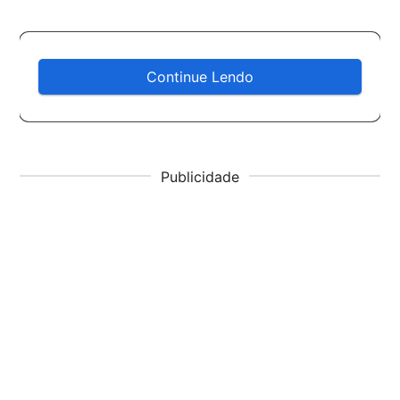
Continue Lendo
Publicidade