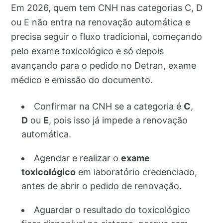
Em 2026, quem tem CNH nas categorias C, D
ou E não entra na renovação automática e
precisa seguir o fluxo tradicional, começando
pelo exame toxicológico e só depois
avançando para o pedido no Detran, exame
médico e emissão do documento.
Confirmar na CNH se a categoria é
C
,
D
ou
E
, pois isso já impede a renovação
automática.
Agendar e realizar o
exame
toxicológico
em laboratório credenciado,
antes de abrir o pedido de renovação.
Aguardar o resultado do toxicológico