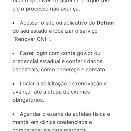
ficar disponível no sistema, porque sem
ele o processo não avança.
Acessar o site ou aplicativo do
Detran
do seu estado e localizar o serviço
“Renovar CNH”.
Fazer login com conta gov.br ou
credencial estadual e conferir dados
cadastrais, como endereço e contato.
Iniciar a solicitação de renovação e
avançar até a etapa de exames
obrigatórios.
Agendar o exame de aptidão física e
mental em clínica credenciada e
comparecer na data marcada.