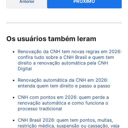
PRÓXIMO
Anterior
Os usuários também leram
Renovação da CNH tem novas regras em 2026:
confira tudo sobre a CNH Brasil e quem tem
direito a renovação automática pela CNH
Digital
Renovação automática da CNH em 2026:
entenda quem tem direito e passo a passo
CNH com pontos em 2026: quem perde a
renovação automática e como funciona o
processo tradicional
CNH Brasil 2026: quem tem pontos, multas,
restrição médica, suspensão ou cassação, veja