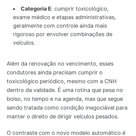
Categoria E
: cumprir toxicológico,
exame médico e etapas administrativas,
geralmente com controle ainda mais
rigoroso por envolver combinações de
veículos.
Além da renovação no vencimento, esses
condutores ainda precisam cumprir o
toxicológico periódico, mesmo com a CNH
dentro da validade. É uma rotina que pesa no
bolso, no tempo e na agenda, mas que segue
sendo tratada como condição inegociável para
manter o direito de dirigir veículos pesados.
O contraste com o novo modelo automático é