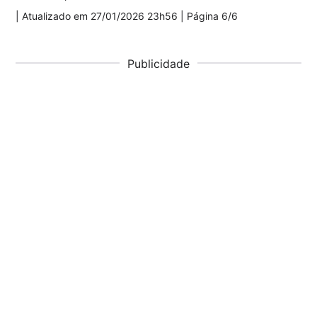
| Atualizado em
27/01/2026 23h56
| Página 6/6
Publicidade