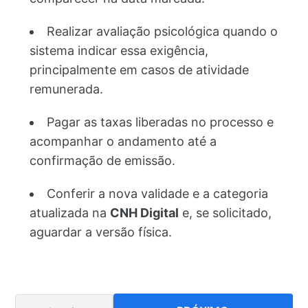
Realizar avaliação psicológica quando o
sistema indicar essa exigência,
principalmente em casos de atividade
remunerada.
Pagar as taxas liberadas no processo e
acompanhar o andamento até a
confirmação de emissão.
Conferir a nova validade e a categoria
atualizada na
CNH Digital
e, se solicitado,
aguardar a versão física.