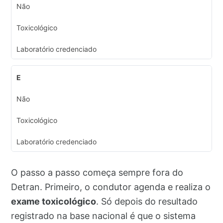
Não
Toxicológico
Laboratório credenciado
E
Não
Toxicológico
Laboratório credenciado
O passo a passo começa sempre fora do
Detran. Primeiro, o condutor agenda e realiza o
exame toxicológico
. Só depois do resultado
registrado na base nacional é que o sistema