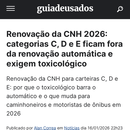
buscar
Renovação da CNH 2026:
categorias C, D e E ficam fora
da renovação automática e
exigem toxicológico
Renovação da CNH para carteiras C, D e
E: por que o toxicológico barra o
automático e o que muda para
caminhoneiros e motoristas de ônibus em
2026
Publicado por
Alan Correa
em
Notícias
dia
16/01/2026 22h23