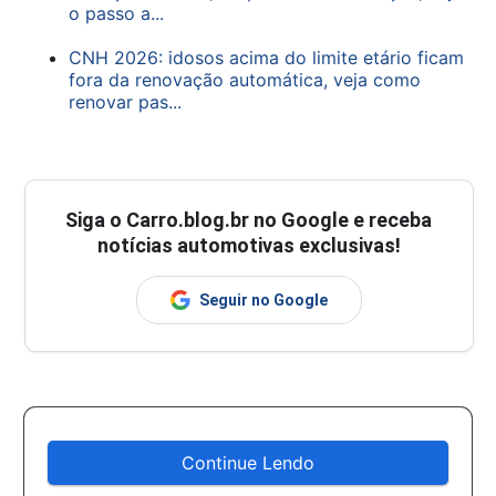
o passo a...
CNH 2026: idosos acima do limite etário ficam
fora da renovação automática, veja como
renovar pas...
Siga o
Carro.blog.br
no Google e receba
notícias automotivas exclusivas!
Seguir no Google
Continue Lendo