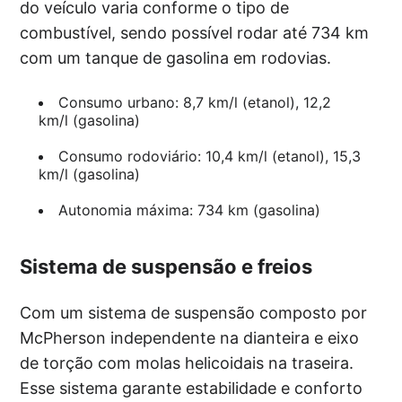
do veículo varia conforme o tipo de
combustível, sendo possível rodar até 734 km
com um tanque de gasolina em rodovias.
Consumo urbano: 8,7 km/l (etanol), 12,2
km/l (gasolina)
Consumo rodoviário: 10,4 km/l (etanol), 15,3
km/l (gasolina)
Autonomia máxima: 734 km (gasolina)
Sistema de suspensão e freios
Com um sistema de suspensão composto por
McPherson independente na dianteira e eixo
de torção com molas helicoidais na traseira.
Esse sistema garante estabilidade e conforto