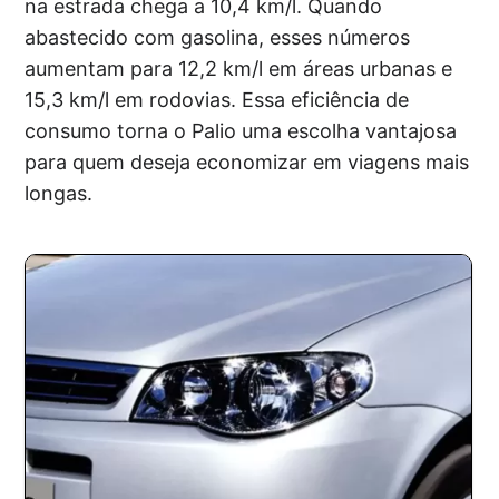
na estrada chega a 10,4 km/l. Quando
abastecido com gasolina, esses números
aumentam para 12,2 km/l em áreas urbanas e
15,3 km/l em rodovias. Essa eficiência de
consumo torna o Palio uma escolha vantajosa
para quem deseja economizar em viagens mais
longas.