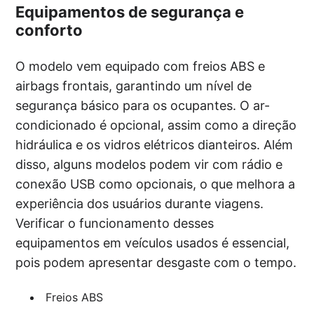
Equipamentos de segurança e
conforto
O modelo vem equipado com freios ABS e
airbags frontais, garantindo um nível de
segurança básico para os ocupantes. O ar-
condicionado é opcional, assim como a direção
hidráulica e os vidros elétricos dianteiros. Além
disso, alguns modelos podem vir com rádio e
conexão USB como opcionais, o que melhora a
experiência dos usuários durante viagens.
Verificar o funcionamento desses
equipamentos em veículos usados é essencial,
pois podem apresentar desgaste com o tempo.
Freios ABS