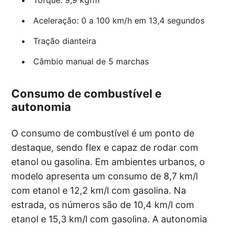
Torque: 9,9 kgfm
Aceleração: 0 a 100 km/h em 13,4 segundos
Tração dianteira
Câmbio manual de 5 marchas
Consumo de combustível e
autonomia
O consumo de combustível é um ponto de
destaque, sendo flex e capaz de rodar com
etanol ou gasolina. Em ambientes urbanos, o
modelo apresenta um consumo de 8,7 km/l
com etanol e 12,2 km/l com gasolina. Na
estrada, os números são de 10,4 km/l com
etanol e 15,3 km/l com gasolina. A autonomia