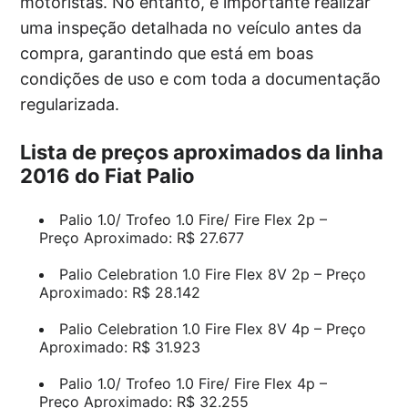
motoristas. No entanto, é importante realizar
uma inspeção detalhada no veículo antes da
compra, garantindo que está em boas
condições de uso e com toda a documentação
regularizada.
Lista de preços aproximados da linha
2016 do Fiat Palio
Palio 1.0/ Trofeo 1.0 Fire/ Fire Flex 2p –
Preço Aproximado: R$ 27.677
Palio Celebration 1.0 Fire Flex 8V 2p – Preço
Aproximado: R$ 28.142
Palio Celebration 1.0 Fire Flex 8V 4p – Preço
Aproximado: R$ 31.923
Palio 1.0/ Trofeo 1.0 Fire/ Fire Flex 4p –
Preço Aproximado: R$ 32.255