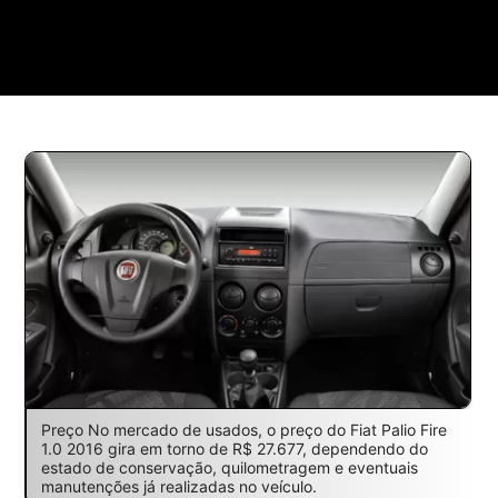
Preço No mercado de usados, o preço do Fiat Palio Fire
1.0 2016 gira em torno de R$ 27.677, dependendo do
estado de conservação, quilometragem e eventuais
manutenções já realizadas no veículo.