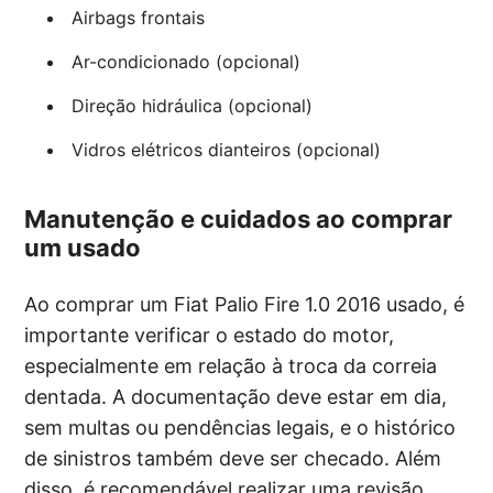
Airbags frontais
Ar-condicionado (opcional)
Direção hidráulica (opcional)
Vidros elétricos dianteiros (opcional)
Manutenção e cuidados ao comprar
um usado
Ao comprar um Fiat Palio Fire 1.0 2016 usado, é
importante verificar o estado do motor,
especialmente em relação à troca da correia
dentada. A documentação deve estar em dia,
sem multas ou pendências legais, e o histórico
de sinistros também deve ser checado. Além
disso, é recomendável realizar uma revisão