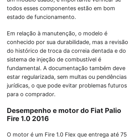
todos esses componentes estão em bom
estado de funcionamento.
Em relação à manutenção, o modelo é
conhecido por sua durabilidade, mas a revisão
do histórico de troca da correia dentada e do
sistema de injeção de combustível é
fundamental. A documentação também deve
estar regularizada, sem multas ou pendências
jurídicas, o que pode evitar problemas futuros
para o comprador.
Desempenho e motor do Fiat Palio
Fire 1.0 2016
O motor é um Fire 1.0 Flex que entrega até 75