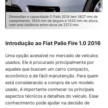
Dimensões e capacidade O Palio 2016 tem 3827 mm de
comprimento, 1634 mm de largura e 1433 mm de altura,
com uma distância entre-eixos de 2373 mm.
Introdução ao Fiat Palio Fire 1.0 2016
Uma opção acessível no mercado de veículos
usados. Ele é procurado principalmente por
aqueles que buscam um carro compacto,
econômico e de fácil manutenção. Para quem
está considerando a compra de um modelo
usado, é importante conhecer os principais
aspectos técnicos e detalhes do veículo. Esse
conhecimento pode ajudar na decisão de