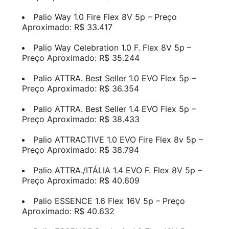
Palio Way 1.0 Fire Flex 8V 5p – Preço
Aproximado: R$ 33.417
Palio Way Celebration 1.0 F. Flex 8V 5p –
Preço Aproximado: R$ 35.244
Palio ATTRA. Best Seller 1.0 EVO Flex 5p –
Preço Aproximado: R$ 36.354
Palio ATTRA. Best Seller 1.4 EVO Flex 5p –
Preço Aproximado: R$ 38.433
Palio ATTRACTIVE 1.0 EVO Fire Flex 8v 5p –
Preço Aproximado: R$ 38.794
Palio ATTRA./ITÁLIA 1.4 EVO F. Flex 8V 5p –
Preço Aproximado: R$ 40.609
Palio ESSENCE 1.6 Flex 16V 5p – Preço
Aproximado: R$ 40.632