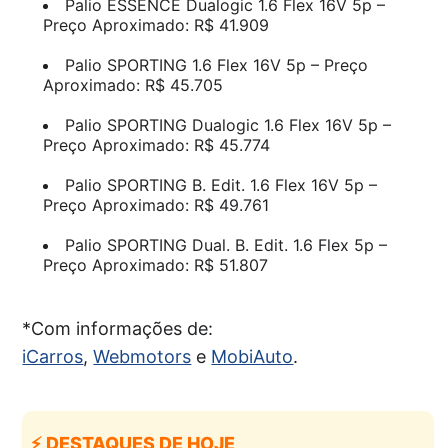
Palio ESSENCE Dualogic 1.6 Flex 16V 5p –
Preço Aproximado: R$ 41.909
Palio SPORTING 1.6 Flex 16V 5p – Preço
Aproximado: R$ 45.705
Palio SPORTING Dualogic 1.6 Flex 16V 5p –
Preço Aproximado: R$ 45.774
Palio SPORTING B. Edit. 1.6 Flex 16V 5p –
Preço Aproximado: R$ 49.761
Palio SPORTING Dual. B. Edit. 1.6 Flex 5p –
Preço Aproximado: R$ 51.807
*Com informações de:
iCarros
,
Webmotors
e
MobiAuto
.
⚡ DESTAQUES DE HOJE