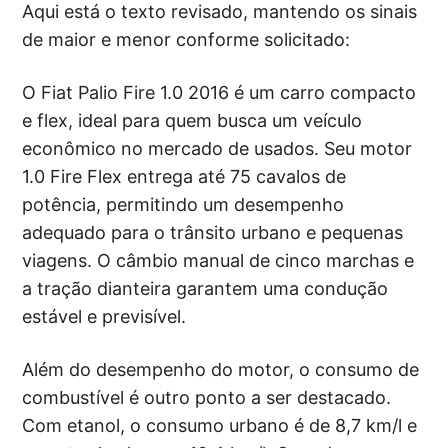
Aqui está o texto revisado, mantendo os sinais
de maior e menor conforme solicitado:
O Fiat Palio Fire 1.0 2016 é um carro compacto
e flex, ideal para quem busca um veículo
econômico no mercado de usados. Seu motor
1.0 Fire Flex entrega até 75 cavalos de
potência, permitindo um desempenho
adequado para o trânsito urbano e pequenas
viagens. O câmbio manual de cinco marchas e
a tração dianteira garantem uma condução
estável e previsível.
Além do desempenho do motor, o consumo de
combustível é outro ponto a ser destacado.
Com etanol, o consumo urbano é de 8,7 km/l e