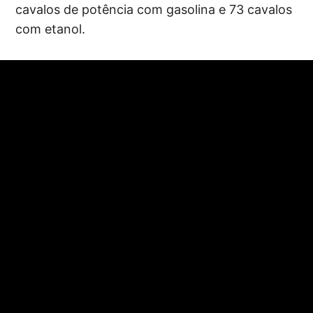
cavalos de potência com gasolina e 73 cavalos
com etanol.