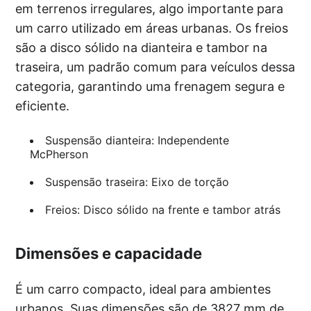
em terrenos irregulares, algo importante para
um carro utilizado em áreas urbanas. Os freios
são a disco sólido na dianteira e tambor na
traseira, um padrão comum para veículos dessa
categoria, garantindo uma frenagem segura e
eficiente.
Suspensão dianteira: Independente
McPherson
Suspensão traseira: Eixo de torção
Freios: Disco sólido na frente e tambor atrás
Dimensões e capacidade
É um carro compacto, ideal para ambientes
urbanos. Suas dimensões são de 3827 mm de