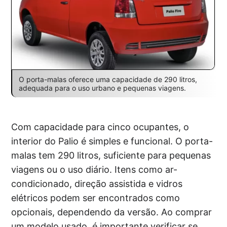
O porta-malas oferece uma capacidade de 290 litros,
adequada para o uso urbano e pequenas viagens.
Com capacidade para cinco ocupantes, o
interior do Palio é simples e funcional. O porta-
malas tem 290 litros, suficiente para pequenas
viagens ou o uso diário. Itens como ar-
condicionado, direção assistida e vidros
elétricos podem ser encontrados como
opcionais, dependendo da versão. Ao comprar
um modelo usado, é importante verificar se