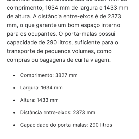
comprimento, 1634 mm de largura e 1433 mm
de altura. A distância entre-eixos é de 2373
mm, o que garante um bom espaço interno
para os ocupantes. O porta-malas possui
capacidade de 290 litros, suficiente para o
transporte de pequenos volumes, como
compras ou bagagens de curta viagem.
Comprimento: 3827 mm
Largura: 1634 mm
Altura: 1433 mm
Distância entre-eixos: 2373 mm
Capacidade do porta-malas: 290 litros