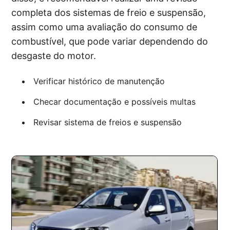
completa dos sistemas de freio e suspensão,
assim como uma avaliação do consumo de
combustível, que pode variar dependendo do
desgaste do motor.
Verificar histórico de manutenção
Checar documentação e possíveis multas
Revisar sistema de freios e suspensão