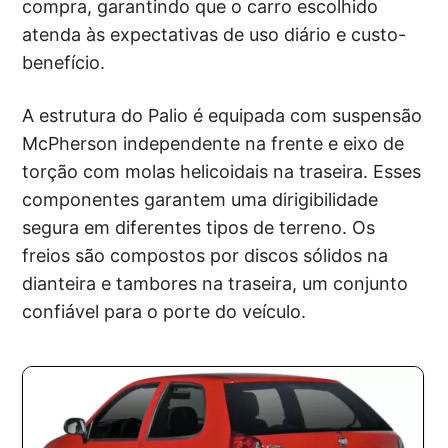
compra, garantindo que o carro escolhido
atenda às expectativas de uso diário e custo-
benefício.
A estrutura do Palio é equipada com suspensão
McPherson independente na frente e eixo de
torção com molas helicoidais na traseira. Esses
componentes garantem uma dirigibilidade
segura em diferentes tipos de terreno. Os
freios são compostos por discos sólidos na
dianteira e tambores na traseira, um conjunto
confiável para o porte do veículo.