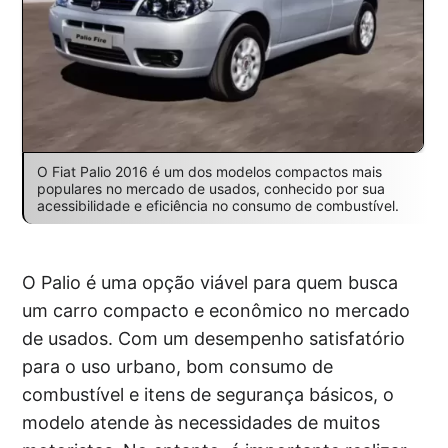
O Fiat Palio 2016 é um dos modelos compactos mais
populares no mercado de usados, conhecido por sua
acessibilidade e eficiência no consumo de combustível.
O Palio é uma opção viável para quem busca
um carro compacto e econômico no mercado
de usados. Com um desempenho satisfatório
para o uso urbano, bom consumo de
combustível e itens de segurança básicos, o
modelo atende às necessidades de muitos