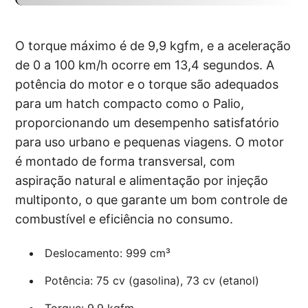
O torque máximo é de 9,9 kgfm, e a aceleração
de 0 a 100 km/h ocorre em 13,4 segundos. A
potência do motor e o torque são adequados
para um hatch compacto como o Palio,
proporcionando um desempenho satisfatório
para uso urbano e pequenas viagens. O motor
é montado de forma transversal, com
aspiração natural e alimentação por injeção
multiponto, o que garante um bom controle de
combustível e eficiência no consumo.
Deslocamento: 999 cm³
Potência: 75 cv (gasolina), 73 cv (etanol)